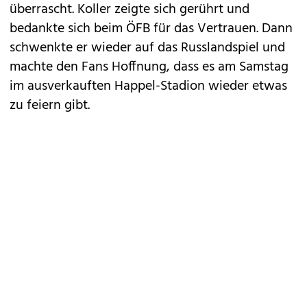
überrascht. Koller zeigte sich gerührt und
bedankte sich beim ÖFB für das Vertrauen. Dann
schwenkte er wieder auf das Russlandspiel und
machte den Fans Hoffnung, dass es am Samstag
im ausverkauften Happel-Stadion wieder etwas
zu feiern gibt.