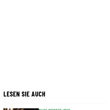
LESEN SIE AUCH