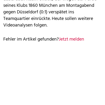
seines Klubs 1860 München am Montagabend
gegen Düsseldorf (0:1) verspätet ins
Teamquartier einrückte. Heute sollen weitere
Videoanalysen folgen.
Fehler im Artikel gefunden?
Jetzt melden