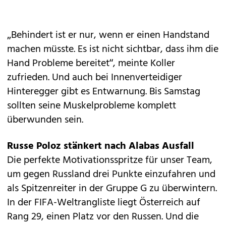
„Behindert ist er nur, wenn er einen Handstand
machen müsste. Es ist nicht sichtbar, dass ihm die
Hand Probleme bereitet“, meinte Koller
zufrieden. Und auch bei Innenverteidiger
Hinteregger gibt es Entwarnung. Bis Samstag
sollten seine Muskelprobleme komplett
überwunden sein.
Russe Poloz stänkert nach Alabas Ausfall
Die perfekte Motivationsspritze für unser Team,
um gegen Russland drei Punkte einzufahren und
als Spitzenreiter in der Gruppe G zu überwintern.
In der FIFA-Weltrangliste liegt Österreich auf
Rang 29, einen Platz vor den Russen. Und die