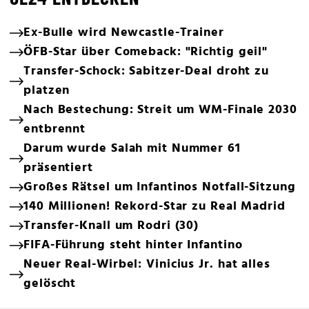
Ex-Bulle wird Newcastle-Trainer
ÖFB-Star über Comeback: "Richtig geil"
Transfer-Schock: Sabitzer-Deal droht zu
platzen
Nach Bestechung: Streit um WM-Finale 2030
entbrennt
Darum wurde Salah mit Nummer 61
präsentiert
Großes Rätsel um Infantinos Notfall-Sitzung
140 Millionen! Rekord-Star zu Real Madrid
Transfer-Knall um Rodri (30)
FIFA-Führung steht hinter Infantino
Neuer Real-Wirbel: Vinicius Jr. hat alles
gelöscht