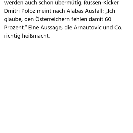
werden auch schon übermütig. Russen-Kicker
Dmitri Poloz meint nach Alabas Ausfall: „Ich
glaube, den Österreichern fehlen damit 60
Prozent.“ Eine Aussage, die Arnautovic und Co.
richtig heißmacht.