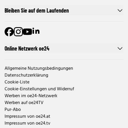
Bleiben Sie auf dem Laufenden
Online Netzwerk oe24
Allgemeine Nutzungsbedingungen
Datenschutzerklärung
Cookie-Liste
Cookie-Einstellungen und Widerruf
Werben im oe24-Netzwerk
Werben auf oe24TV
Pur-Abo
Impressum von oe24.at
Impressum von oe24.tv