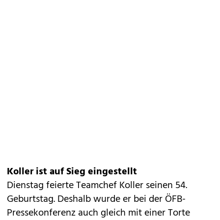
Koller ist auf Sieg eingestellt
Dienstag feierte Teamchef Koller seinen 54.
Geburtstag. Deshalb wurde er bei der ÖFB-
Pressekonferenz auch gleich mit einer Torte