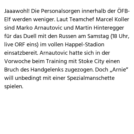
Jaaawohl! Die
Personalsorgen
innerhalb der
ÖFB-
Elf
werden weniger. Laut Teamchef Marcel Koller
sind
Marko Arnautovic
und Martin Hinteregger
für das Duell mit den Russen am Samstag (18 Uhr,
live ORF eins) im vollen Happel-Stadion
einsatzbereit. Arnautovic hatte sich in der
Vorwoche beim Training mit Stoke City einen
Bruch des Handgelenks zugezogen. Doch „Arnie“
will unbedingt mit einer Spezialmanschette
spielen.