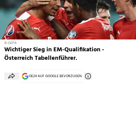
© GEPA
Wichtiger Sieg in EM-Qualifikation -
Österreich Tabellenführer.
OE24 AUF GOOGLE BEVORZUGEN