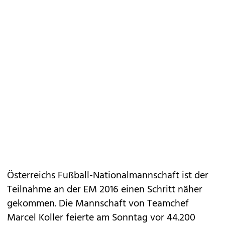
Österreichs Fußball-Nationalmannschaft ist der
Teilnahme an der EM 2016 einen Schritt näher
gekommen. Die Mannschaft von Teamchef
Marcel Koller feierte am Sonntag vor 44.200