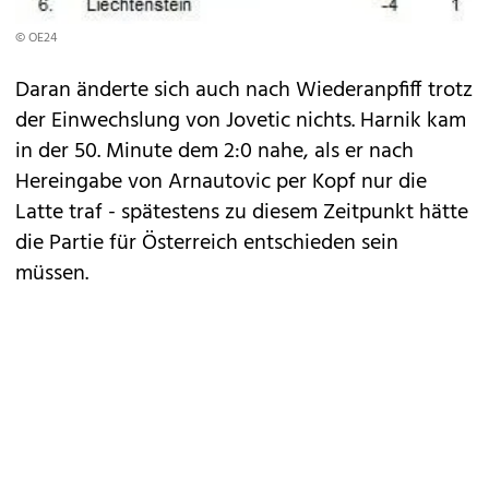
© OE24
Daran änderte sich auch nach Wiederanpfiff trotz
der Einwechslung von Jovetic nichts. Harnik kam
in der 50. Minute dem 2:0 nahe, als er nach
Hereingabe von Arnautovic per Kopf nur die
Latte traf - spätestens zu diesem Zeitpunkt hätte
die Partie für Österreich entschieden sein
müssen.