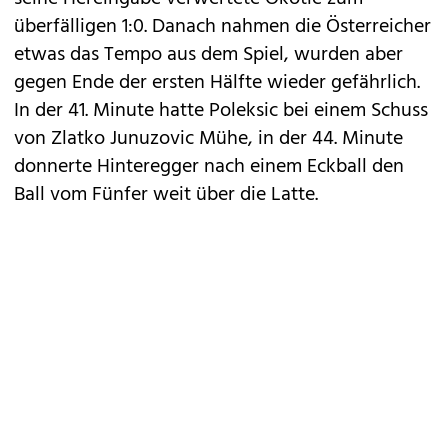
überfälligen 1:0. Danach nahmen die Österreicher
etwas das Tempo aus dem Spiel, wurden aber
gegen Ende der ersten Hälfte wieder gefährlich.
In der 41. Minute hatte Poleksic bei einem Schuss
von Zlatko Junuzovic Mühe, in der 44. Minute
donnerte Hinteregger nach einem Eckball den
Ball vom Fünfer weit über die Latte.