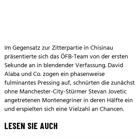
Im Gegensatz zur Zitterpartie in Chisinau
präsentierte sich das ÖFB-Team von der ersten
Sekunde an in blendender Verfassung. David
Alaba und Co. zogen ein phasenweise
fulminantes Pressing auf, schnürten die zunächst
ohne Manchester-City-Stürmer Stevan Jovetic
angetretenen Montenegriner in deren Hälfte ein
und erspielten sich eine Vielzahl an Chancen.
LESEN SIE AUCH