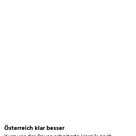
Österreich klar besser