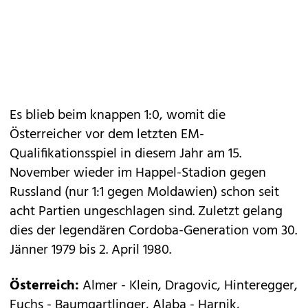
Es blieb beim knappen 1:0, womit die
Österreicher vor dem letzten EM-
Qualifikationsspiel in diesem Jahr am 15.
November wieder im Happel-Stadion gegen
Russland (nur 1:1 gegen Moldawien) schon seit
acht Partien ungeschlagen sind. Zuletzt gelang
dies der legendären Cordoba-Generation vom 30.
Jänner 1979 bis 2. April 1980.
Österreich:
Almer - Klein, Dragovic, Hinteregger,
Fuchs - Baumgartlinger, Alaba - Harnik,