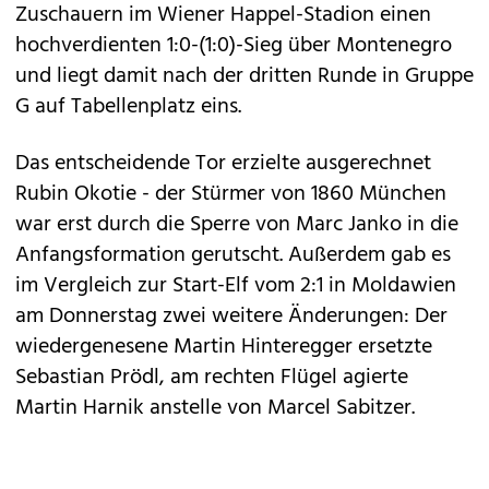
Zuschauern im Wiener Happel-Stadion einen
hochverdienten 1:0-(1:0)-Sieg über Montenegro
und liegt damit nach der dritten Runde in Gruppe
G auf Tabellenplatz eins.
Das entscheidende Tor erzielte ausgerechnet
Rubin Okotie - der Stürmer von 1860 München
war erst durch die Sperre von Marc Janko in die
Anfangsformation gerutscht. Außerdem gab es
im Vergleich zur Start-Elf vom 2:1 in Moldawien
am Donnerstag zwei weitere Änderungen: Der
wiedergenesene Martin Hinteregger ersetzte
Sebastian Prödl, am rechten Flügel agierte
Martin Harnik anstelle von Marcel Sabitzer.