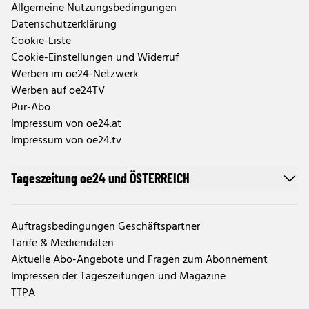
Allgemeine Nutzungsbedingungen
Datenschutzerklärung
Cookie-Liste
Cookie-Einstellungen und Widerruf
Werben im oe24-Netzwerk
Werben auf oe24TV
Pur-Abo
Impressum von oe24.at
Impressum von oe24.tv
Tageszeitung oe24 und ÖSTERREICH
Auftragsbedingungen Geschäftspartner
Tarife & Mediendaten
Aktuelle Abo-Angebote und Fragen zum Abonnement
Impressen der Tageszeitungen und Magazine
TTPA