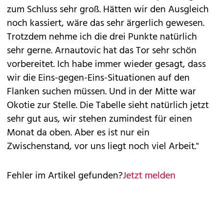
zum Schluss sehr groß. Hätten wir den Ausgleich
noch kassiert, wäre das sehr ärgerlich gewesen.
Trotzdem nehme ich die drei Punkte natürlich
sehr gerne. Arnautovic hat das Tor sehr schön
vorbereitet. Ich habe immer wieder gesagt, dass
wir die Eins-gegen-Eins-Situationen auf den
Flanken suchen müssen. Und in der Mitte war
Okotie zur Stelle. Die Tabelle sieht natürlich jetzt
sehr gut aus, wir stehen zumindest für einen
Monat da oben. Aber es ist nur ein
Zwischenstand, vor uns liegt noch viel Arbeit."
Fehler im Artikel gefunden?
Jetzt melden