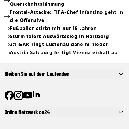
Querschnittslähmung
Frontal-Attacke: FIFA-Chef Infantino geht in
die Offensive
Fußballer stirbt mit nur 19 Jahren
Sturm feiert Auswärtssieg in Hartberg
2:1 GAK ringt Lustenau daheim nieder
Austria Salzburg fertigt Vienna eiskalt ab
Bleiben Sie auf dem Laufenden
Online Netzwerk oe24