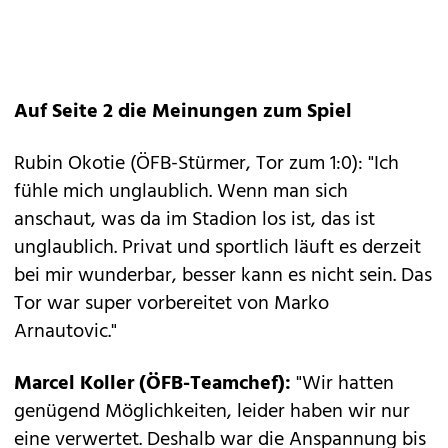
Auf Seite 2 die Meinungen zum Spiel
Rubin Okotie (ÖFB-Stürmer, Tor zum 1:0): "Ich
fühle mich unglaublich. Wenn man sich
anschaut, was da im Stadion los ist, das ist
unglaublich. Privat und sportlich läuft es derzeit
bei mir wunderbar, besser kann es nicht sein. Das
Tor war super vorbereitet von Marko
Arnautovic."
Marcel Koller (ÖFB-Teamchef):
"Wir hatten
genügend Möglichkeiten, leider haben wir nur
eine verwertet. Deshalb war die Anspannung bis