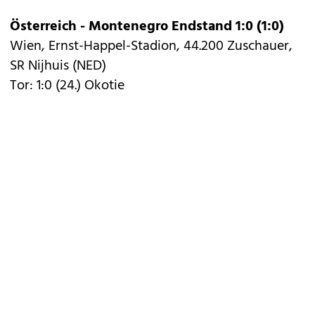
Österreich - Montenegro Endstand 1:0 (1:0)
Wien, Ernst-Happel-Stadion, 44.200 Zuschauer,
SR Nijhuis (NED)
Tor: 1:0 (24.) Okotie