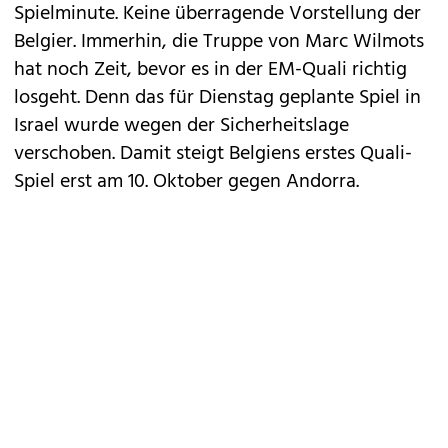
Spielminute. Keine überragende Vorstellung der
Belgier. Immerhin, die Truppe von Marc Wilmots
hat noch Zeit, bevor es in der EM-Quali richtig
losgeht. Denn das für Dienstag geplante Spiel in
Israel wurde wegen der Sicherheitslage
verschoben. Damit steigt Belgiens erstes Quali-
Spiel erst am 10. Oktober gegen Andorra.