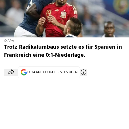
© APA
Trotz Radikalumbaus setzte es für Spanien in
Frankreich eine 0:1-Niederlage.
OE24 AUF GOOGLE BEVORZUGEN