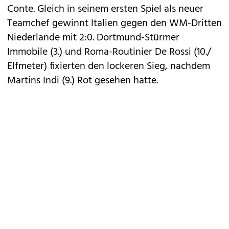
Conte. Gleich in seinem ersten Spiel als neuer
Teamchef gewinnt Italien gegen den WM-Dritten
Niederlande mit 2:0. Dortmund-Stürmer
Immobile (3.) und Roma-Routinier De Rossi (10./
Elfmeter) fixierten den lockeren Sieg, nachdem
Martins Indi (9.) Rot gesehen hatte.