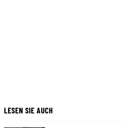
LESEN SIE AUCH