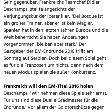
Sein gegenüber, Frankreichs Teamchef Didier
Deschamps, stellte angesichts der
Verjüngungskur der Iberer klar: "Del Bosque ist
ein großer Trainer, aber er ist kein Magier.
Spanien hat in den letzten Jahren Europa und die
Welt beherrscht. Sie haben Änderungen
vorgenommen, bleiben aber stark." Der
Gastgeber der EM-Endrunde 2016 trifft am
Sonntag auf Serbien. Doch bei diesem Spiel geht
es für die Franzosen um nichts, denn nach dem
neuen Modus spielen sie außer Konkurrenz.
Frankreich will den EM-Titel 2016 holen
Deschamps: "Wir nehmen diese Spiele sehr ernst.
Für uns sind diese Duelle Gradmesser für die
Endrunde." Vor allem der Goldtorschütze gegen