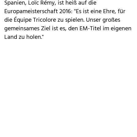
Spanien, Loïc Rémy, ist heiß auf die
Europameisterschaft 2016: "Es ist eine Ehre, für
die Équipe Tricolore zu spielen. Unser großes
gemeinsames Ziel ist es, den EM-Titel im eigenen
Land zu holen."