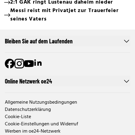
2:1 GAK ringt Lustenau daheim nieder
Messi reist mit Privatjet zur Trauerfeier
seines Vaters
Bleiben Sie auf dem Laufenden
Online Netzwerk oe24
Allgemeine Nutzungsbedingungen
Datenschutzerklärung
Cookie-Liste
Cookie-Einstellungen und Widerruf
Werben im oe24-Netzwerk