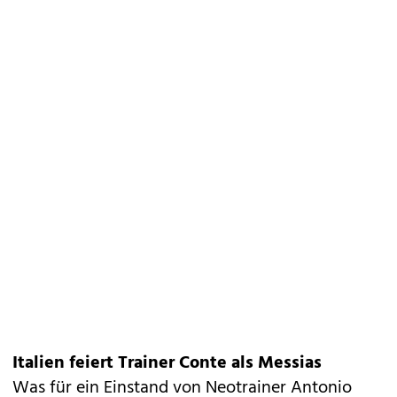
Italien feiert Trainer Conte als Messias
Was für ein Einstand von Neotrainer Antonio