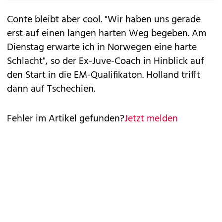
Conte bleibt aber cool. "Wir haben uns gerade
erst auf einen langen harten Weg begeben. Am
Dienstag erwarte ich in Norwegen eine harte
Schlacht", so der Ex-Juve-Coach in Hinblick auf
den Start in die EM-Qualifikaton. Holland trifft
dann auf Tschechien.
Fehler im Artikel gefunden?
Jetzt melden