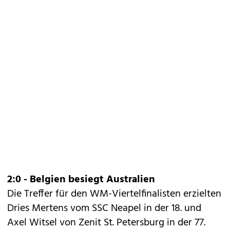
2:0 - Belgien besiegt Australien
Die Treffer für den WM-Viertelfinalisten erzielten
Dries Mertens vom SSC Neapel in der 18. und
Axel Witsel von Zenit St. Petersburg in der 77.