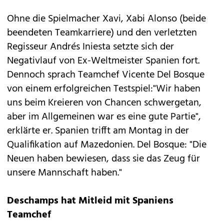
Ohne die Spielmacher Xavi, Xabi Alonso (beide
beendeten Teamkarriere) und den verletzten
Regisseur Andrés Iniesta setzte sich der
Negativlauf von Ex-Weltmeister Spanien fort.
Dennoch sprach Teamchef Vicente Del Bosque
von einem erfolgreichen Testspiel:"Wir haben
uns beim Kreieren von Chancen schwergetan,
aber im Allgemeinen war es eine gute Partie",
erklärte er. Spanien trifft am Montag in der
Qualifikation auf Mazedonien. Del Bosque: "Die
Neuen haben bewiesen, dass sie das Zeug für
unsere Mannschaft haben."
Deschamps hat Mitleid mit Spaniens
Teamchef