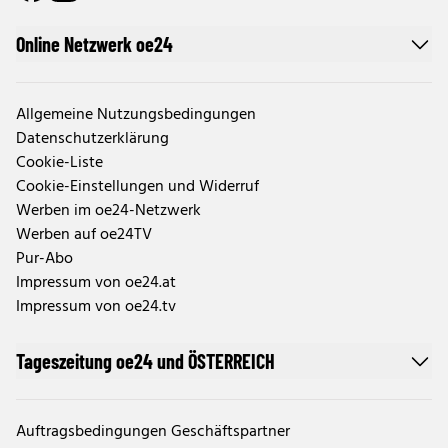
Online Netzwerk oe24
Allgemeine Nutzungsbedingungen
Datenschutzerklärung
Cookie-Liste
Cookie-Einstellungen und Widerruf
Werben im oe24-Netzwerk
Werben auf oe24TV
Pur-Abo
Impressum von oe24.at
Impressum von oe24.tv
Tageszeitung oe24 und ÖSTERREICH
Auftragsbedingungen Geschäftspartner