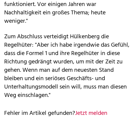
funktioniert. Vor einigen Jahren war
Nachhaltigkeit ein großes Thema; heute
weniger."
Zum Abschluss verteidigt Hülkenberg die
Regelhüter: "Aber ich habe irgendwie das Gefühl,
dass die Formel 1 und ihre Regelhüter in diese
Richtung gedrängt wurden, um mit der Zeit zu
gehen. Wenn man auf dem neuesten Stand
bleiben und ein seriöses Geschäfts- und
Unterhaltungsmodell sein will, muss man diesen
Weg einschlagen."
Fehler im Artikel gefunden?
Jetzt melden