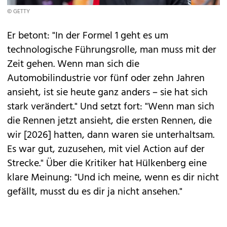
© GETTY
Er betont: "In der Formel 1 geht es um
technologische Führungsrolle, man muss mit der
Zeit gehen. Wenn man sich die
Automobilindustrie vor fünf oder zehn Jahren
ansieht, ist sie heute ganz anders – sie hat sich
stark verändert." Und setzt fort: "Wenn man sich
die Rennen jetzt ansieht, die ersten Rennen, die
wir [2026] hatten, dann waren sie unterhaltsam.
Es war gut, zuzusehen, mit viel Action auf der
Strecke." Über die Kritiker hat Hülkenberg eine
klare Meinung: "Und ich meine, wenn es dir nicht
gefällt, musst du es dir ja nicht ansehen."