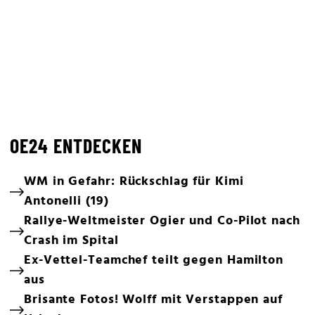
OE24 ENTDECKEN
WM in Gefahr: Rückschlag für Kimi
Antonelli (19)
Rallye-Weltmeister Ogier und Co-Pilot nach
Crash im Spital
Ex-Vettel-Teamchef teilt gegen Hamilton
aus
Brisante Fotos! Wolff mit Verstappen auf