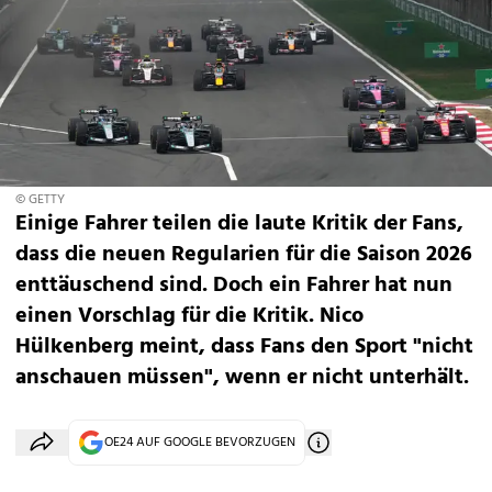
© GETTY
Einige Fahrer teilen die laute Kritik der Fans,
dass die neuen Regularien für die Saison 2026
enttäuschend sind. Doch ein Fahrer hat nun
einen Vorschlag für die Kritik. Nico
Hülkenberg meint, dass Fans den Sport "nicht
anschauen müssen", wenn er nicht unterhält.
OE24 AUF GOOGLE BEVORZUGEN