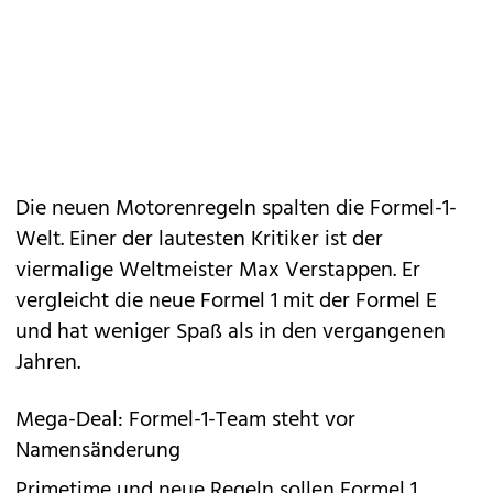
Die neuen Motorenregeln spalten die Formel-1-
Welt. Einer der lautesten Kritiker ist der
viermalige Weltmeister Max Verstappen. Er
vergleicht die neue Formel 1 mit der Formel E
und hat weniger Spaß als in den vergangenen
Jahren.
Mega-Deal: Formel-1-Team steht vor
Namensänderung
Primetime und neue Regeln sollen Formel 1