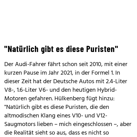
"Natürlich gibt es diese Puristen"
Der Audi-Fahrer fährt schon seit 2010, mit einer
kurzen Pause im Jahr 2021, in der Formel 1. In
dieser Zeit hat der Deutsche Autos mit 2.4-Liter
V8-, 1.6-Liter V6- und den heutigen Hybrid-
Motoren gefahren. Hülkenberg fügt hinzu:
"Natürlich gibt es diese Puristen, die den
altmodischen Klang eines V10- und V12-
Saugmotors lieben – mich eingeschlossen –, aber
die Realität sieht so aus, dass es nicht so