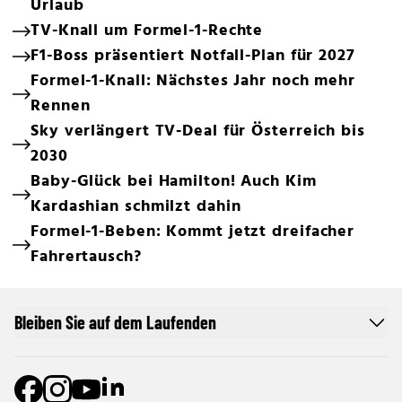
Urlaub
TV-Knall um Formel-1-Rechte
F1-Boss präsentiert Notfall-Plan für 2027
Formel-1-Knall: Nächstes Jahr noch mehr
Rennen
Sky verlängert TV-Deal für Österreich bis
2030
Baby-Glück bei Hamilton! Auch Kim
Kardashian schmilzt dahin
Formel-1-Beben: Kommt jetzt dreifacher
Fahrertausch?
Bleiben Sie auf dem Laufenden