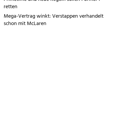
retten
Mega-Vertrag winkt: Verstappen verhandelt
schon mit McLaren