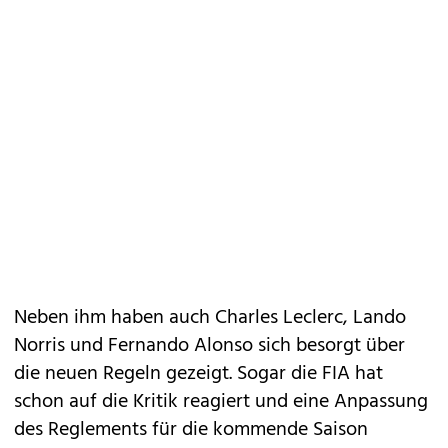
Neben ihm haben auch Charles Leclerc, Lando
Norris und Fernando Alonso sich besorgt über
die neuen Regeln gezeigt. Sogar die FIA hat
schon auf die Kritik reagiert und eine Anpassung
des Reglements für die kommende Saison