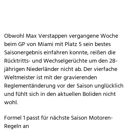
Obwohl Max Verstappen vergangene Woche
beim GP von Miami mit Platz 5 sein bestes
Saisonergebnis einfahren konnte, reißen die
Rücktritts- und Wechselgerüchte um den 28-
jährigen Niederländer nicht ab. Der vierfache
Weltmeister ist mit der gravierenden
Reglementänderung vor der Saison unglücklich
und fühlt sich in den aktuellen Boliden nicht
wohl.
Formel 1 passt für nächste Saison Motoren-
Regeln an