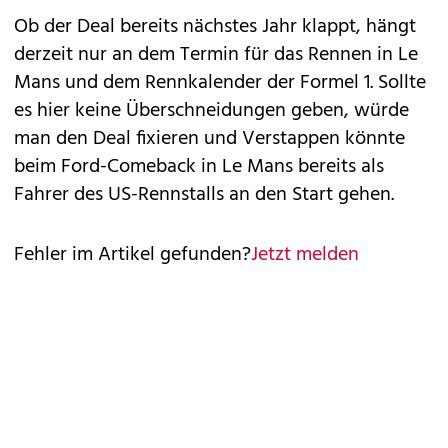
Ob der Deal bereits nächstes Jahr klappt, hängt
derzeit nur an dem Termin für das Rennen in Le
Mans und dem Rennkalender der Formel 1. Sollte
es hier keine Überschneidungen geben, würde
man den Deal fixieren und Verstappen könnte
beim Ford-Comeback in Le Mans bereits als
Fahrer des US-Rennstalls an den Start gehen.
Fehler im Artikel gefunden?
Jetzt melden