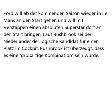
Ford will ab der kommenden Saison wieder in Le
Mans an den Start gehen und will mit
Verstappen einen absoluten Superstar dort an
den Start bringen. Laut Rushbrook sei der
Niederländer der logische Kandidat für einen
Platz im Cockpit. Rushbrook ist überzeugt, dass
es eine "großartige Kombination" sein würde.