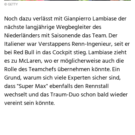
© GETTY
Noch dazu verlässt mit Gianpierro Lambiase der
nächste langjährige Wegbegleiter des
Niederländers mit Saisonende das Team. Der
Italiener war Verstappens Renn-Ingenieur, seit er
bei Red Bull in das Cockpit stieg. Lambiase zieht
es zu McLaren, wo er möglicherweise auch die
Rolle des Teamchefs übernehmen könnte. Ein
Grund, warum sich viele Experten sicher sind,
dass "Super Max" ebenfalls den Rennstall
wechselt und das Traum-Duo schon bald wieder
vereint sein könnte.