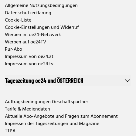
Allgemeine Nutzungsbedingungen
Datenschutzerklärung
Cookie-Liste
Cookie-Einstellungen und Widerruf
Werben im oe24-Netzwerk
Werben auf oe24TV
Pur-Abo
Impressum von oe24.at
Impressum von oe24.tv
Tageszeitung oe24 und ÖSTERREICH
Auftragsbedingungen Geschäftspartner
Tarife & Mediendaten
Aktuelle Abo-Angebote und Fragen zum Abonnement
Impressen der Tageszeitungen und Magazine
TTPA