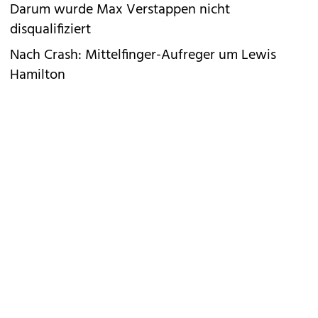
Darum wurde Max Verstappen nicht
disqualifiziert
Nach Crash: Mittelfinger-Aufreger um Lewis
Hamilton