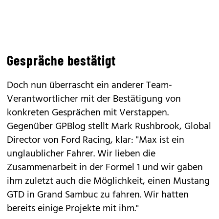
Gespräche bestätigt
Doch nun überrascht ein anderer Team-
Verantwortlicher mit der Bestätigung von
konkreten Gesprächen mit Verstappen.
Gegenüber GPBlog stellt Mark Rushbrook, Global
Director von Ford Racing, klar: "Max ist ein
unglaublicher Fahrer. Wir lieben die
Zusammenarbeit in der Formel 1 und wir gaben
ihm zuletzt auch die Möglichkeit, einen Mustang
GTD in Grand Sambuc zu fahren. Wir hatten
bereits einige Projekte mit ihm."