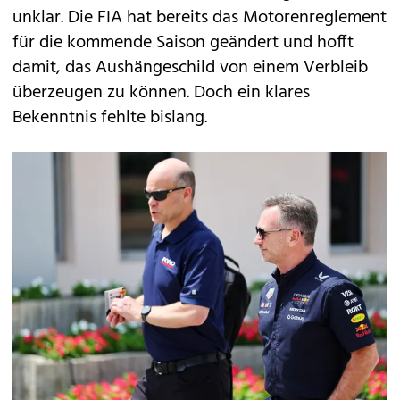
unklar. Die FIA hat bereits das Motorenreglement
für die kommende Saison geändert und hofft
damit, das Aushängeschild von einem Verbleib
überzeugen zu können. Doch ein klares
Bekenntnis fehlte bislang.