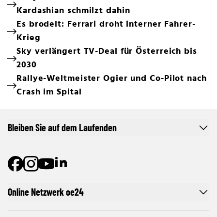
Kardashian schmilzt dahin
Es brodelt: Ferrari droht interner Fahrer-
Krieg
Sky verlängert TV-Deal für Österreich bis
2030
Rallye-Weltmeister Ogier und Co-Pilot nach
Crash im Spital
Bleiben Sie auf dem Laufenden
Online Netzwerk oe24