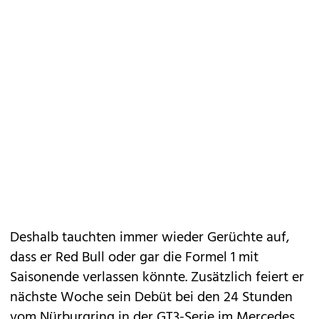
Deshalb tauchten immer wieder Gerüchte auf,
dass er Red Bull oder gar die Formel 1 mit
Saisonende verlassen könnte. Zusätzlich feiert er
nächste Woche sein Debüt bei den 24 Stunden
vom Nürburgring in der GT3-Serie im Mercedes.