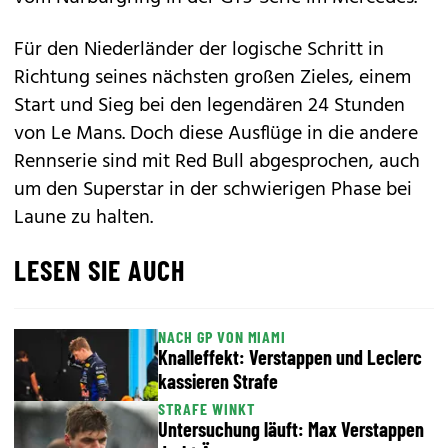
Für den Niederländer der logische Schritt in
Richtung seines nächsten großen Zieles, einem
Start und Sieg bei den legendären 24 Stunden
von Le Mans. Doch diese Ausflüge in die andere
Rennserie sind mit Red Bull abgesprochen, auch
um den Superstar in der schwierigen Phase bei
Laune zu halten.
LESEN SIE AUCH
NACH GP VON MIAMI
Knalleffekt: Verstappen und Leclerc
kassieren Strafe
STRAFE WINKT
Untersuchung läuft: Max Verstappen