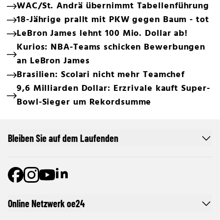
WAC/St. Andrä übernimmt Tabellenführung
18-Jährige prallt mit PKW gegen Baum - tot
LeBron James lehnt 100 Mio. Dollar ab!
Kurios: NBA-Teams schicken Bewerbungen
an LeBron James
Brasilien: Scolari nicht mehr Teamchef
9,6 Milliarden Dollar: Erzrivale kauft Super-
Bowl-Sieger um Rekordsumme
Bleiben Sie auf dem Laufenden
Online Netzwerk oe24