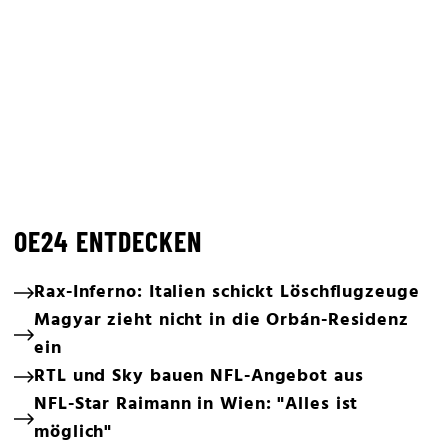
OE24 ENTDECKEN
Rax-Inferno: Italien schickt Löschflugzeuge
Magyar zieht nicht in die Orbán-Residenz
ein
RTL und Sky bauen NFL-Angebot aus
NFL-Star Raimann in Wien: "Alles ist
möglich"