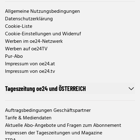
Allgemeine Nutzungsbedingungen
Datenschutzerklärung
Cookie-Liste
Cookie-Einstellungen und Widerruf
Werben im oe24-Netzwerk
Werben auf oe24TV
Pur-Abo
Impressum von oe24.at
Impressum von oe24.tv
Tageszeitung oe24 und ÖSTERREICH
Auftragsbedingungen Geschäftspartner
Tarife & Mediendaten
Aktuelle Abo-Angebote und Fragen zum Abonnement
Impressen der Tageszeitungen und Magazine