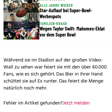
ALLE JAHRE WIEDER
Star-Auflauf bei Super-Bowl-
Werbespots
FAMILIEN-KRACH
Wegen Taylor Swift: Mahomes-Eklat
vor dem Super Bowl
Während sie im Stadion auf der großen Video-
Wall zu sehen war feiert sie mit den über 60.000
Fans, wie es sich gehört. Das Bier in ihrer Hand
schüttet sie auf Ex runter. Das feiert die Menge
natürlich noch mehr.
Fehler im Artikel gefunden?
Jetzt melden