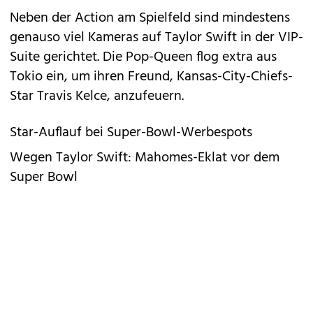
Neben der Action am Spielfeld sind mindestens
genauso viel Kameras auf Taylor Swift in der VIP-
Suite gerichtet. Die Pop-Queen flog extra aus
Tokio ein, um ihren Freund, Kansas-City-Chiefs-
Star Travis Kelce, anzufeuern.
Star-Auflauf bei Super-Bowl-Werbespots
Wegen Taylor Swift: Mahomes-Eklat vor dem
Super Bowl