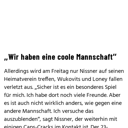
„Wir haben eine coole Mannschaft“
Allerdings wird am Freitag nur Nissner auf seinen
Heimatverein treffen, Wukovits und Loney fallen
verletzt aus. „Sicher ist es ein besonderes Spiel
für mich. Ich habe dort noch viele Freunde. Aber
es ist auch nicht wirklich anders, wie gegen eine
andere Mannschaft. Ich versuche das
auszublenden“, sagt Nissner, der weiterhin mit
einigen Caps-Cracks im Kontakt ist. Der 23-