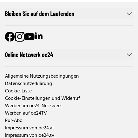
Bleiben Sie auf dem Laufenden
Online Netzwerk oe24
Allgemeine Nutzungsbedingungen
Datenschutzerklärung
Cookie-Liste
Cookie-Einstellungen und Widerruf
Werben im oe24-Netzwerk
Werben auf oe24TV
Pur-Abo
Impressum von oe24.at
Impressum von oe24.tv