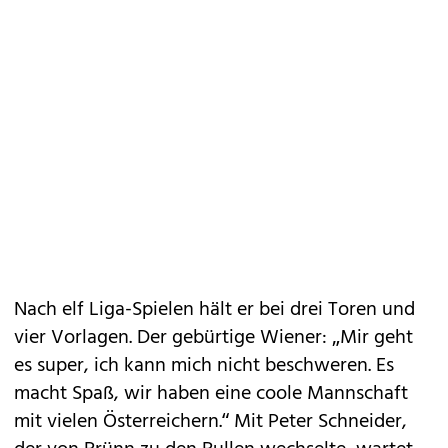
Nach elf Liga-Spielen hält er bei drei Toren und
vier Vorlagen. Der gebürtige Wiener: „Mir geht
es super, ich kann mich nicht beschweren. Es
macht Spaß, wir haben eine coole Mannschaft
mit vielen Österreichern.“ Mit Peter Schneider,