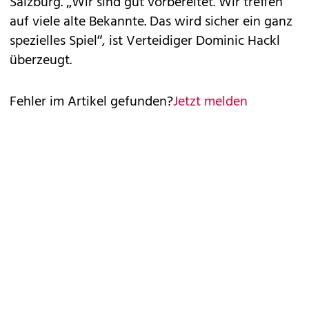
Salzburg. „Wir sind gut vorbereitet. Wir treffen
auf viele alte Bekannte. Das wird sicher ein ganz
spezielles Spiel“, ist Verteidiger Dominic Hackl
überzeugt.
Fehler im Artikel gefunden?
Jetzt melden