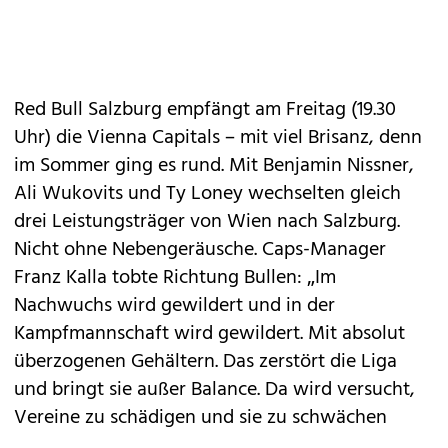
Red Bull Salzburg empfängt am Freitag (19.30
Uhr) die Vienna Capitals – mit viel Brisanz, denn
im Sommer ging es rund. Mit Benjamin Nissner,
Ali Wukovits und Ty Loney wechselten gleich
drei Leistungsträger von Wien nach Salzburg.
Nicht ohne Nebengeräusche. Caps-Manager
Franz Kalla tobte Richtung Bullen: „Im
Nachwuchs wird gewildert und in der
Kampfmannschaft wird gewildert. Mit absolut
überzogenen Gehältern. Das zerstört die Liga
und bringt sie außer Balance. Da wird versucht,
Vereine zu schädigen und sie zu schwächen