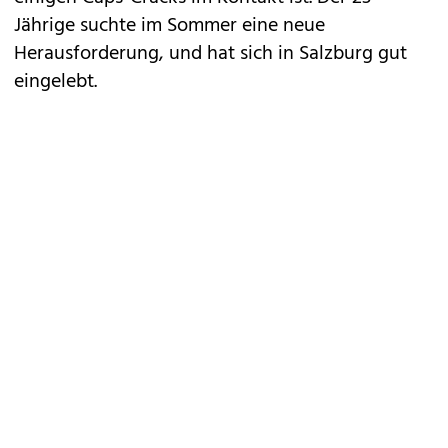
Jährige suchte im Sommer eine neue
Herausforderung, und hat sich in Salzburg gut
eingelebt.