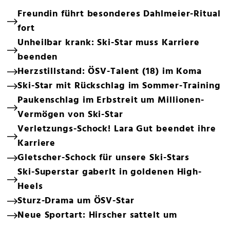
Freundin führt besonderes Dahlmeier-Ritual
fort
Unheilbar krank: Ski-Star muss Karriere
beenden
Herzstillstand: ÖSV-Talent (18) im Koma
Ski-Star mit Rückschlag im Sommer-Training
Paukenschlag im Erbstreit um Millionen-
Vermögen von Ski-Star
Verletzungs-Schock! Lara Gut beendet ihre
Karriere
Gletscher-Schock für unsere Ski-Stars
Ski-Superstar gaberlt in goldenen High-
Heels
Sturz-Drama um ÖSV-Star
Neue Sportart: Hirscher sattelt um