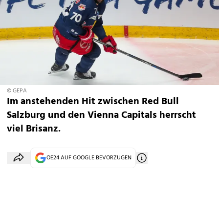
© GEPA
Im anstehenden Hit zwischen Red Bull
Salzburg und den Vienna Capitals herrscht
viel Brisanz.
OE24 AUF GOOGLE BEVORZUGEN