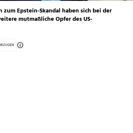
 zum Epstein-Skandal haben sich bei der
weitere mutmaßliche Opfer des US-
VORZUGEN