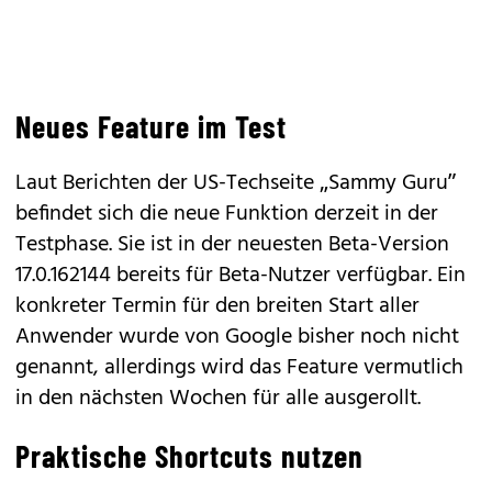
Neues Feature im Test
Laut Berichten der US-Techseite „Sammy Guru”
befindet sich die neue Funktion derzeit in der
Testphase. Sie ist in der neuesten Beta-Version
17.0.162144 bereits für Beta-Nutzer verfügbar. Ein
konkreter Termin für den breiten Start aller
Anwender wurde von Google bisher noch nicht
genannt, allerdings wird das Feature vermutlich
in den nächsten Wochen für alle ausgerollt.
Praktische Shortcuts nutzen