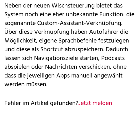
Neben der neuen Wischsteuerung bietet das
System noch eine eher unbekannte Funktion: die
sogenannte Custom-Assistant-Verknüpfung.
Über diese Verknüpfung haben Autofahrer die
Möglichkeit, eigene Sprachbefehle festzulegen
und diese als Shortcut abzuspeichern. Dadurch
lassen sich Navigationsziele starten, Podcasts
abspielen oder Nachrichten verschicken, ohne
dass die jeweiligen Apps manuell angewählt
werden müssen.
Fehler im Artikel gefunden?
Jetzt melden