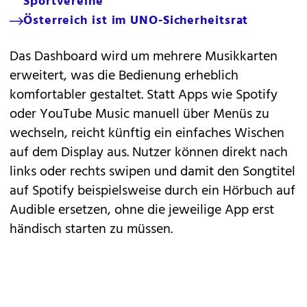
Sportvereine
Österreich ist im UNO-Sicherheitsrat
Das Dashboard wird um mehrere Musikkarten
erweitert, was die Bedienung erheblich
komfortabler gestaltet. Statt Apps wie Spotify
oder YouTube Music manuell über Menüs zu
wechseln, reicht künftig ein einfaches Wischen
auf dem Display aus. Nutzer können direkt nach
links oder rechts swipen und damit den Songtitel
auf Spotify beispielsweise durch ein Hörbuch auf
Audible ersetzen, ohne die jeweilige App erst
händisch starten zu müssen.