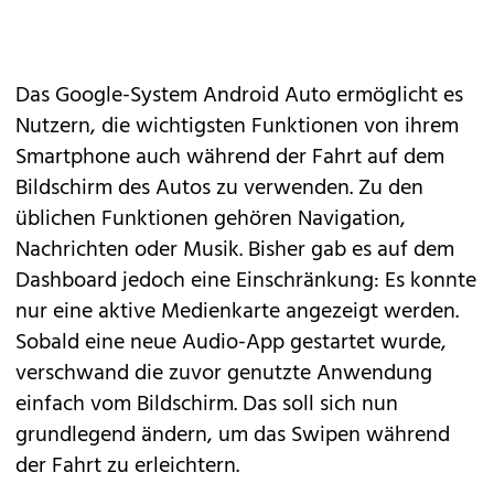
Das Google-System Android Auto ermöglicht es
Nutzern, die wichtigsten Funktionen von ihrem
Smartphone auch während der Fahrt auf dem
Bildschirm des Autos zu verwenden. Zu den
üblichen Funktionen gehören Navigation,
Nachrichten oder Musik. Bisher gab es auf dem
Dashboard jedoch eine Einschränkung: Es konnte
nur eine aktive Medienkarte angezeigt werden.
Sobald eine neue Audio-App gestartet wurde,
verschwand die zuvor genutzte Anwendung
einfach vom Bildschirm. Das soll sich nun
grundlegend ändern, um das Swipen während
der Fahrt zu erleichtern.