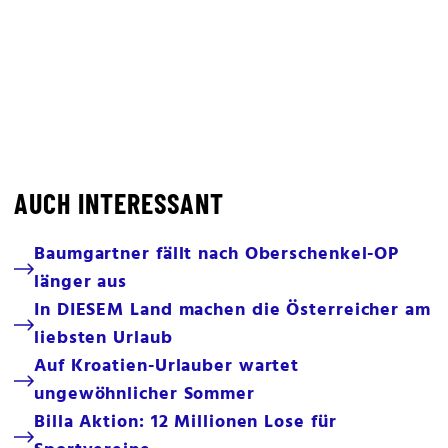
AUCH INTERESSANT
Baumgartner fällt nach Oberschenkel-OP
länger aus
In DIESEM Land machen die Österreicher am
liebsten Urlaub
Auf Kroatien-Urlauber wartet
ungewöhnlicher Sommer
Billa Aktion: 12 Millionen Lose für