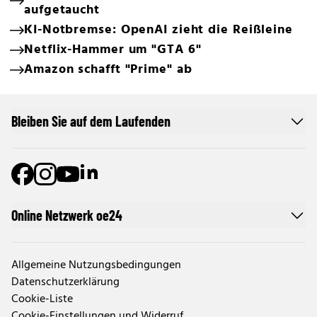
aufgetaucht
KI-Notbremse: OpenAI zieht die Reißleine
Netflix-Hammer um "GTA 6"
Amazon schafft "Prime" ab
Bleiben Sie auf dem Laufenden
Online Netzwerk oe24
Allgemeine Nutzungsbedingungen
Datenschutzerklärung
Cookie-Liste
Cookie-Einstellungen und Widerruf