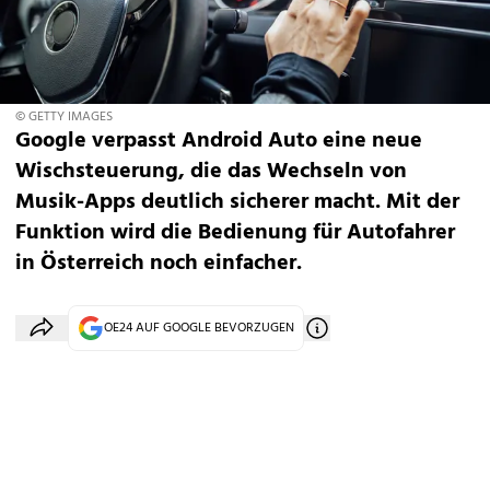
© GETTY IMAGES
Google verpasst Android Auto eine neue
Wischsteuerung, die das Wechseln von
Musik-Apps deutlich sicherer macht. Mit der
Funktion wird die Bedienung für Autofahrer
in Österreich noch einfacher.
OE24 AUF GOOGLE BEVORZUGEN