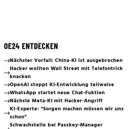
OE24 ENTDECKEN
Nächster Vorfall: China-KI ist ausgebrochen
Hacker wollten Wall Street mit Telefontrick
knacken
OpenAI stoppt KI-Entwicklung teilweise
WhatsApp startet neue Chat-Fuktion
Nächste Meta-KI mit Hacker-Angriff
KI-Experte: "Sorgen machen müssen wir uns
schon"
Schwachstelle bei Passkey-Manager