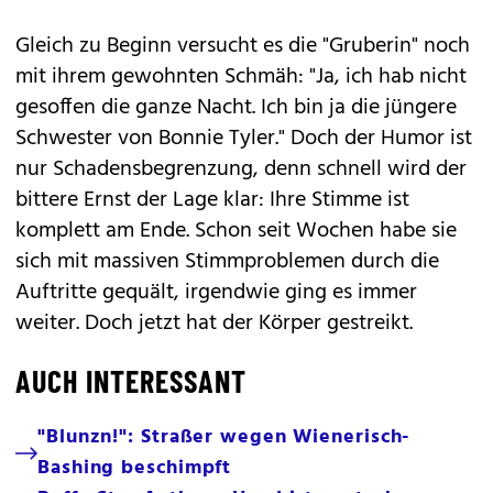
Gleich zu Beginn versucht es die "Gruberin" noch
mit ihrem gewohnten Schmäh: "Ja, ich hab nicht
gesoffen die ganze Nacht. Ich bin ja die jüngere
Schwester von Bonnie Tyler." Doch der Humor ist
nur Schadensbegrenzung, denn schnell wird der
bittere Ernst der Lage klar: Ihre Stimme ist
komplett am Ende. Schon seit Wochen habe sie
sich mit massiven Stimmproblemen durch die
Auftritte gequält, irgendwie ging es immer
weiter. Doch jetzt hat der Körper gestreikt.
AUCH INTERESSANT
"Blunzn!": Straßer wegen Wienerisch-
Bashing beschimpft