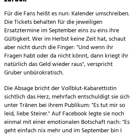
Für die Fans heißt es nun: Kalender umschreiben.
Die Tickets behalten für die jeweiligen
Ersatztermine im September eins zu eins ihre
Gültigkeit. Wer im Herbst keine Zeit hat, schaut
aber nicht durch die Finger: "Und wenn ihr
Fragen habt oder da nicht könnt, dann kriegt ihr
natürlich das Geld wieder raus", verspricht
Gruber unbürokratisch.
Die Absage bricht der Vollblut-Kabarettistin
sichtlich das Herz, mehrfach entschuldigt sie sich
unter Tränen bei ihrem Publikum: "Es tut mir so
leid, liebe Steirer." Auf Facebook legte sie noch
einmal mit einer emotionalen Botschaft nach: "Es
geht einfach nix mehr und im September bin I