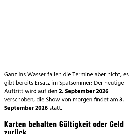
Ganz ins Wasser fallen die Termine aber nicht, es
gibt bereits Ersatz im Spätsommer: Der heutige
Auftritt wird auf den
2. September 2026
verschoben, die Show von morgen findet am
3.
September 2026
statt.
Karten behalten Gültigkeit oder Geld
zurück