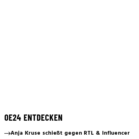
OE24 ENTDECKEN
Anja Kruse schießt gegen RTL & Influencer