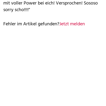
mit voller Power bei eich! Versprochen! Sososo
sorry scho!!!!"
Fehler im Artikel gefunden?
Jetzt melden