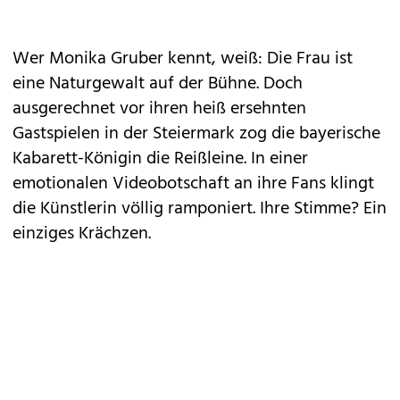
Wer Monika Gruber kennt, weiß: Die Frau ist
eine Naturgewalt auf der Bühne. Doch
ausgerechnet vor ihren heiß ersehnten
Gastspielen in der Steiermark zog die bayerische
Kabarett-Königin die Reißleine. In einer
emotionalen Videobotschaft an ihre Fans klingt
die Künstlerin völlig ramponiert. Ihre Stimme? Ein
einziges Krächzen.