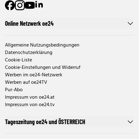
Online Netzwerk oe24
Allgemeine Nutzungsbedingungen
Datenschutzerklärung
Cookie-Liste
Cookie-Einstellungen und Widerruf
Werben im oe24-Netzwerk
Werben auf oe24TV
Pur-Abo
Impressum von oe24.at
Impressum von oe24.tv
Tageszeitung oe24 und ÖSTERREICH