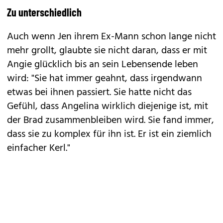
Zu unterschiedlich
Auch wenn Jen ihrem Ex-Mann schon lange nicht
mehr grollt, glaubte sie nicht daran, dass er mit
Angie glücklich bis an sein Lebensende leben
wird: "Sie hat immer geahnt, dass irgendwann
etwas bei ihnen passiert. Sie hatte nicht das
Gefühl, dass Angelina wirklich diejenige ist, mit
der Brad zusammenbleiben wird. Sie fand immer,
dass sie zu komplex für ihn ist. Er ist ein ziemlich
einfacher Kerl."