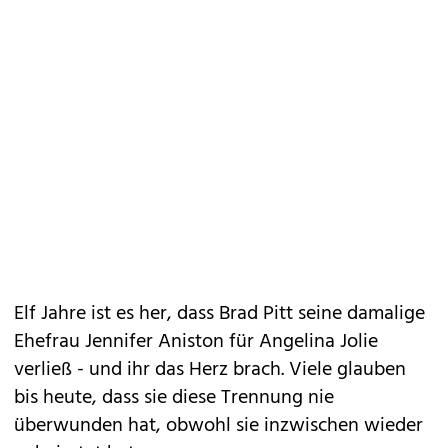
Elf Jahre ist es her, dass Brad Pitt seine damalige
Ehefrau Jennifer Aniston für Angelina Jolie
verließ - und ihr das Herz brach. Viele glauben
bis heute, dass sie diese Trennung nie
überwunden hat, obwohl sie inzwischen wieder