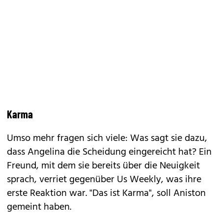
Karma
Umso mehr fragen sich viele: Was sagt sie dazu,
dass Angelina die Scheidung eingereicht hat? Ein
Freund, mit dem sie bereits über die Neuigkeit
sprach, verriet gegenüber Us Weekly, was ihre
erste Reaktion war. "Das ist Karma", soll Aniston
gemeint haben.