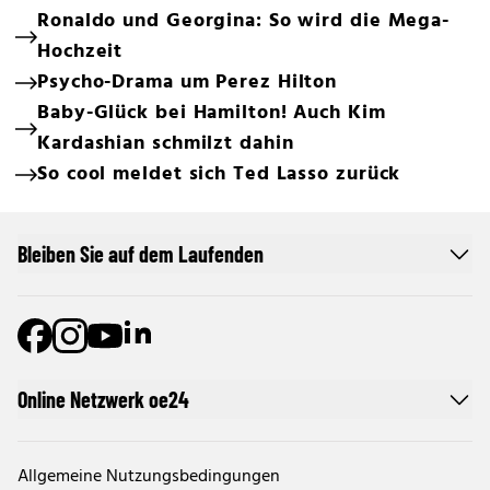
Ronaldo und Georgina: So wird die Mega-
Hochzeit
Psycho-Drama um Perez Hilton
Baby-Glück bei Hamilton! Auch Kim
Kardashian schmilzt dahin
So cool meldet sich Ted Lasso zurück
Bleiben Sie auf dem Laufenden
Online Netzwerk oe24
Allgemeine Nutzungsbedingungen