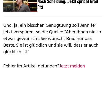
Nach Scheidung: Jetzt spricht Brad
Pitt
Und, ja, ein bisschen Genugtuung soll Jennifer
jetzt verspüren, so die Quelle: "Aber ihnen nie so
etwas gewünscht. Sie wünscht Brad nur das
Beste. Sie ist glücklich und sie will, dass er auch
glücklich ist."
Fehler im Artikel gefunden?
Jetzt melden