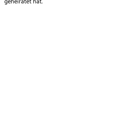
geheiratet hat.