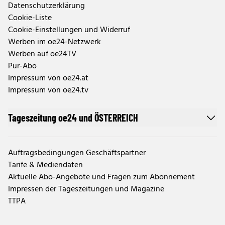
Datenschutzerklärung
Cookie-Liste
Cookie-Einstellungen und Widerruf
Werben im oe24-Netzwerk
Werben auf oe24TV
Pur-Abo
Impressum von oe24.at
Impressum von oe24.tv
Tageszeitung oe24 und ÖSTERREICH
Auftragsbedingungen Geschäftspartner
Tarife & Mediendaten
Aktuelle Abo-Angebote und Fragen zum Abonnement
Impressen der Tageszeitungen und Magazine
TTPA