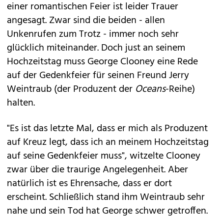
einer romantischen Feier ist leider Trauer
angesagt. Zwar sind die beiden - allen
Unkenrufen zum Trotz - immer noch sehr
glücklich miteinander. Doch just an seinem
Hochzeitstag muss George Clooney eine Rede
auf der Gedenkfeier für seinen Freund Jerry
Weintraub (der Produzent der
Oceans
-Reihe)
halten.
"Es ist das letzte Mal, dass er mich als Produzent
auf Kreuz legt, dass ich an meinem Hochzeitstag
auf seine Gedenkfeier muss", witzelte Clooney
zwar über die traurige Angelegenheit. Aber
natürlich ist es Ehrensache, dass er dort
erscheint. Schließlich stand ihm Weintraub sehr
nahe und sein Tod hat George schwer getroffen.