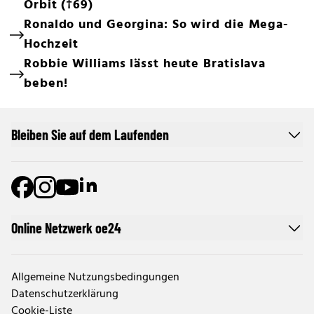
Orbit (†69)
Ronaldo und Georgina: So wird die Mega-
Hochzeit
Robbie Williams lässt heute Bratislava
beben!
Bleiben Sie auf dem Laufenden
Online Netzwerk oe24
Allgemeine Nutzungsbedingungen
Datenschutzerklärung
Cookie-Liste