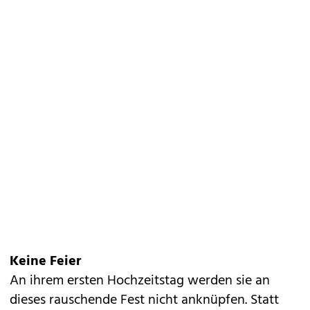
Keine Feier
An ihrem ersten Hochzeitstag werden sie an
dieses rauschende Fest nicht anknüpfen. Statt