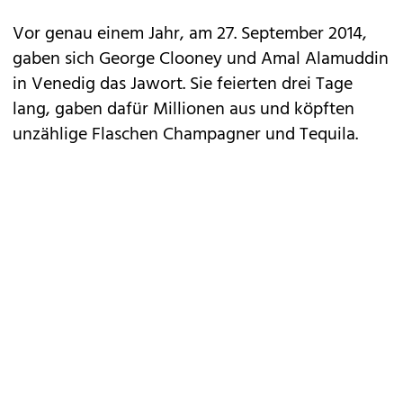
Vor genau einem Jahr, am 27. September 2014,
gaben sich George Clooney und Amal Alamuddin
in Venedig das Jawort. Sie feierten drei Tage
lang, gaben dafür Millionen aus und köpften
unzählige Flaschen Champagner und Tequila.