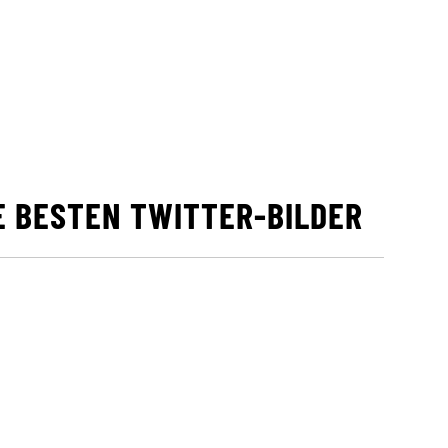
RE BESTEN TWITTER-BILDER