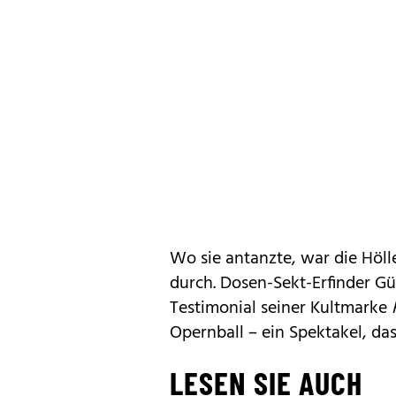
Wo sie antanzte, war die Hölle
durch. Dosen-Sekt-Erfinder G
Testimonial seiner Kultmarke
Opernball – ein Spektakel, da
LESEN SIE AUCH