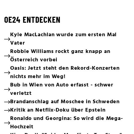
OE24 ENTDECKEN
Kyle MacLachlan wurde zum ersten Mal
Vater
Robbie Williams rockt ganz knapp an
Österreich vorbei
Oasis: Jetzt steht den Rekord-Konzerten
nichts mehr im Weg!
Bub in Wien von Auto erfasst - schwer
verletzt
Brandanschlag auf Moschee in Schweden
Kritik an Netflix-Doku über Epstein
Ronaldo und Georgina: So wird die Mega-
Hochzeit