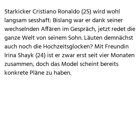
Starkicker Cristiano Ronaldo (25) wird wohl
langsam sesshaft: Bislang war er dank seiner
wechselnden Affären im Gespräch, jetzt redet die
ganze Welt von seinem
Sohn
. Läuten demnächst
auch noch die Hochzeitsglocken? Mit Freundin
Irina Shayk (24) ist er zwar erst seit vier Monaten
zusammen, doch das Model scheint bereits
konkrete Pläne zu haben.