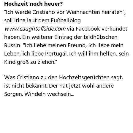
Hochzeit noch heuer?
"Ich werde Cristiano vor Weihnachten heiraten",
soll Irina laut dem Fußballblog
www.caughtoffside.com
via Facebook verkündet
haben. Ein weiterer Eintrag der bildhübschen
Russin: "Ich liebe meinen Freund, ich liebe mein
Leben, ich liebe Portugal. Ich will ihm helfen, sein
Kind groß zu ziehen."
Was Cristiano zu den Hochzeitsgerüchten sagt,
ist nicht bekannt. Der hat jetzt wohl andere
Sorgen.
Windeln wechseln...