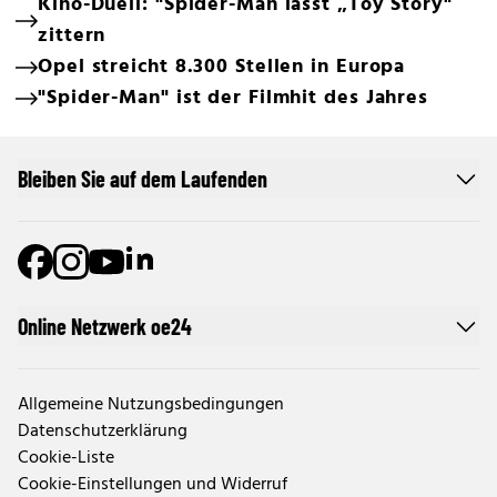
Kino-Duell: "Spider-Man lässt „Toy Story"
zittern
Opel streicht 8.300 Stellen in Europa
"Spider-Man" ist der Filmhit des Jahres
Bleiben Sie auf dem Laufenden
Online Netzwerk oe24
Allgemeine Nutzungsbedingungen
Datenschutzerklärung
Cookie-Liste
Cookie-Einstellungen und Widerruf