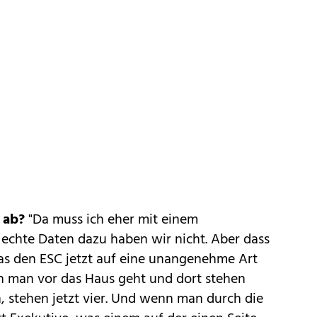
 ab?
"Da muss ich eher mit einem
 echte Daten dazu haben wir nicht. Aber dass
das den ESC jetzt auf eine unangenehme Art
 man vor das Haus geht und dort stehen
, stehen jetzt vier. Und wenn man durch die