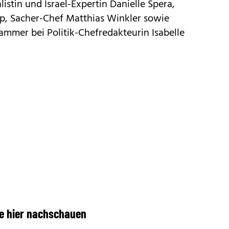
stin und Israel-Expertin Danielle Spera,
, Sacher-Chef Matthias Winkler sowie
ammer bei Politik-Chefredakteurin Isabelle
e hier nachschauen