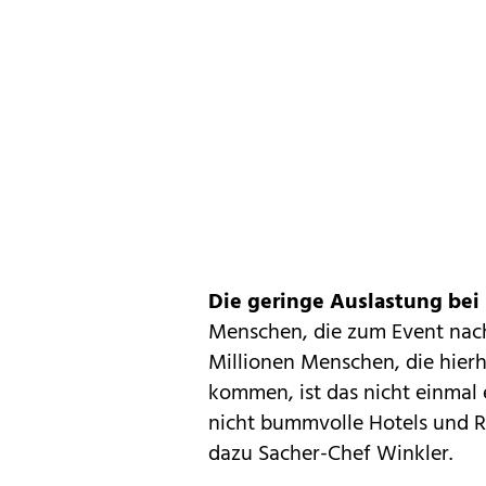
Die geringe Auslastung bei
Menschen, die zum Event nac
Millionen Menschen, die hierh
kommen, ist das nicht einmal 
nicht bummvolle Hotels und Res
dazu Sacher-Chef Winkler.