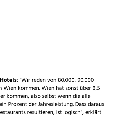
 Hotels
: "Wir reden von 80.000, 90.000
h Wien kommen. Wien hat sonst über 8,5
er kommen, also selbst wenn die alle
ein Prozent der Jahresleistung. Dass daraus
taurants resultieren, ist logisch", erklärt