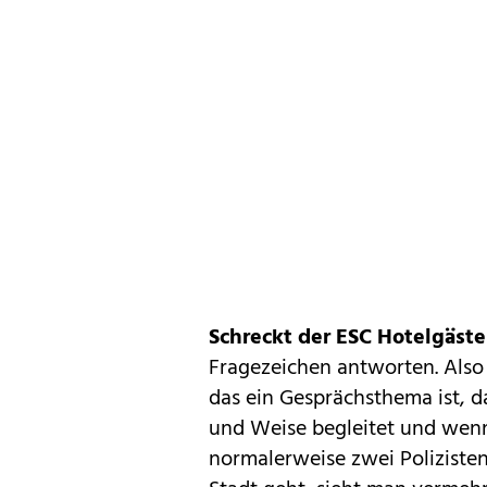
Schreckt der ESC Hotelgäste
Fragezeichen antworten. Also
das ein Gesprächsthema ist, 
und Weise begleitet und wenn
normalerweise zwei Polizisten