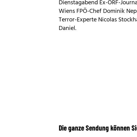
Dienstagabend Ex-ORF-Journali
Wiens FPÖ-Chef Dominik Nepp
Terror-Experte Nicolas Stockh
Daniel.
Die ganze Sendung können Si