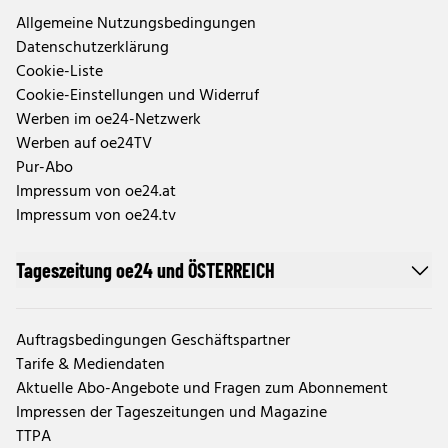
Allgemeine Nutzungsbedingungen
Datenschutzerklärung
Cookie-Liste
Cookie-Einstellungen und Widerruf
Werben im oe24-Netzwerk
Werben auf oe24TV
Pur-Abo
Impressum von oe24.at
Impressum von oe24.tv
Tageszeitung oe24 und ÖSTERREICH
Auftragsbedingungen Geschäftspartner
Tarife & Mediendaten
Aktuelle Abo-Angebote und Fragen zum Abonnement
Impressen der Tageszeitungen und Magazine
TTPA