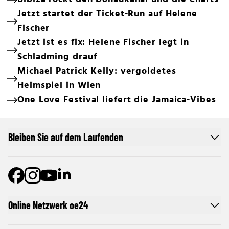
Jetzt startet der Ticket-Run auf Helene
Fischer
Jetzt ist es fix: Helene Fischer legt in
Schladming drauf
Michael Patrick Kelly: vergoldetes
Heimspiel in Wien
One Love Festival liefert die Jamaica-Vibes
Bleiben Sie auf dem Laufenden
Online Netzwerk oe24