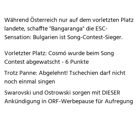
Während Österreich nur auf dem vorletzten Platz
landete, schaffte "Bangaranga" die ESC-
Sensation: Bulgarien ist Song-Contest-Sieger.
Vorletzter Platz: Cosmó wurde beim Song
Contest abgewatscht - 6 Punkte
Trotz Panne: Abgelehnt! Tschechien darf nicht
noch einmal singen
Swarovski und Ostrowski sorgen mit DIESER
Ankündigung in ORF-Werbepause für Aufregung