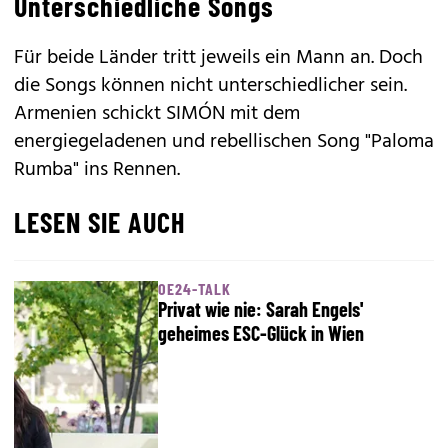
Unterschiedliche Songs
Für beide Länder tritt jeweils ein Mann an. Doch
die Songs können nicht unterschiedlicher sein.
Armenien schickt SIMÓN mit dem
energiegeladenen und rebellischen Song "Paloma
Rumba" ins Rennen.
LESEN SIE AUCH
OE24-TALK
Privat wie nie: Sarah Engels'
geheimes ESC-Glück in Wien