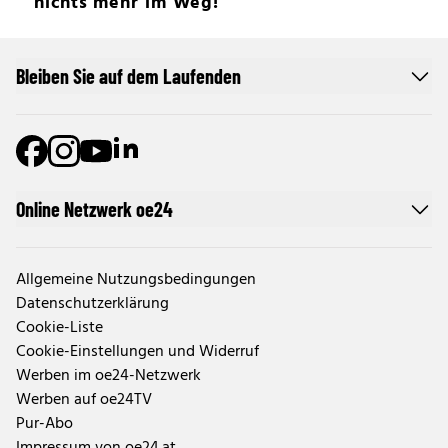
nichts mehr im Weg!
Bleiben Sie auf dem Laufenden
Online Netzwerk oe24
Allgemeine Nutzungsbedingungen
Datenschutzerklärung
Cookie-Liste
Cookie-Einstellungen und Widerruf
Werben im oe24-Netzwerk
Werben auf oe24TV
Pur-Abo