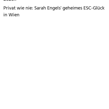
Privat wie nie: Sarah Engels' geheimes ESC-Glück
in Wien