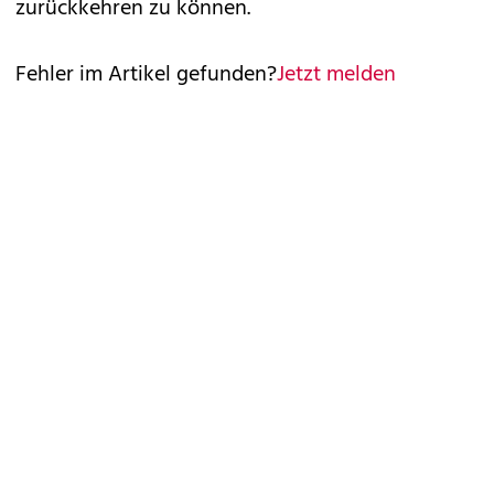
zurückkehren zu können.
Fehler im Artikel gefunden?
Jetzt melden