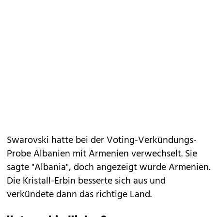
Swarovski hatte bei der Voting-Verkündungs-
Probe Albanien mit Armenien verwechselt. Sie
sagte "Albania", doch angezeigt wurde Armenien.
Die Kristall-Erbin besserte sich aus und
verkündete dann das richtige Land.