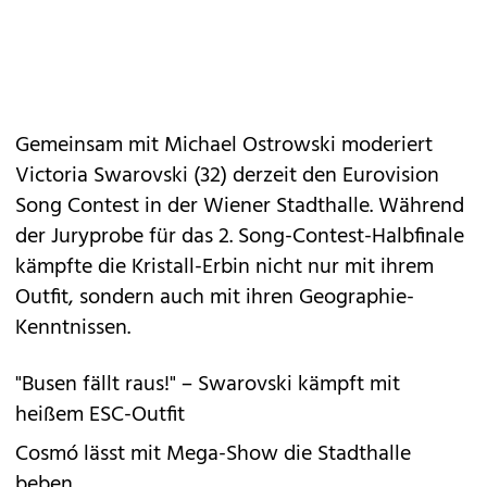
Gemeinsam mit Michael Ostrowski moderiert
Victoria Swarovski (32) derzeit den Eurovision
Song Contest in der Wiener Stadthalle. Während
der Juryprobe für das 2. Song-Contest-Halbfinale
kämpfte die Kristall-Erbin nicht nur mit ihrem
Outfit, sondern auch mit ihren Geographie-
Kenntnissen.
"Busen fällt raus!" – Swarovski kämpft mit
heißem ESC-Outfit
Cosmó lässt mit Mega-Show die Stadthalle
beben