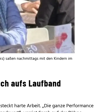
nks) saßen nachmittags mit den Kindern im
ich aufs Laufband
 steckt harte Arbeit. „Die ganze Performance