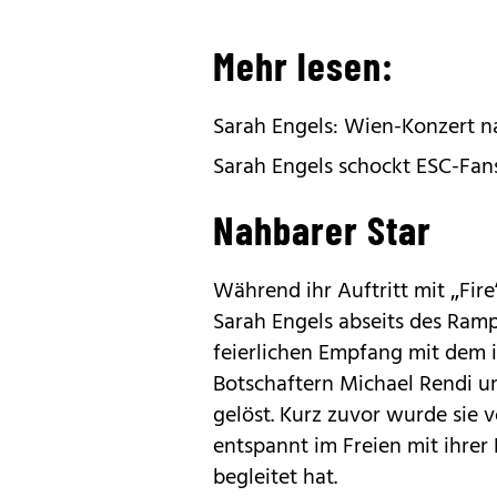
Mehr lesen:
Sarah Engels: Wien-Konzert 
Sarah Engels schockt ESC-Fans
Nahbarer Star
Während ihr Auftritt mit „Fire
Sarah Engels abseits des Ram
feierlichen Empfang mit dem 
Botschaftern Michael Rendi un
gelöst. Kurz zuvor wurde sie 
entspannt im Freien mit ihrer
begleitet hat.