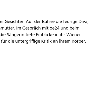
ei Gesichter: Auf der Bühne die feurige Diva,
enmutter. Im Gespräch mit oe24 und beim
ie Sängerin tiefe Einblicke in ihr Wiener
ür die untergriffige Kritik an ihrem Körper.