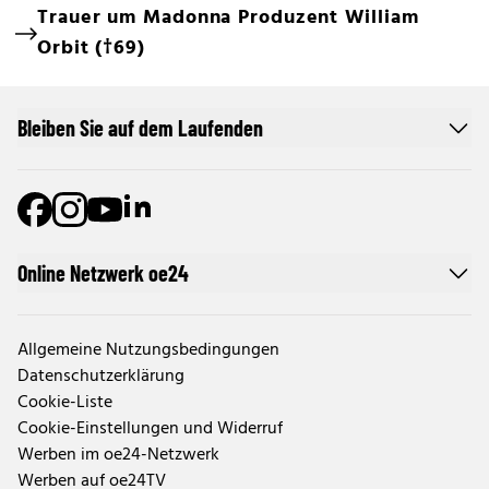
Trauer um Madonna Produzent William
Orbit (†69)
Bleiben Sie auf dem Laufenden
Online Netzwerk oe24
Allgemeine Nutzungsbedingungen
Datenschutzerklärung
Cookie-Liste
Cookie-Einstellungen und Widerruf
Werben im oe24-Netzwerk
Werben auf oe24TV