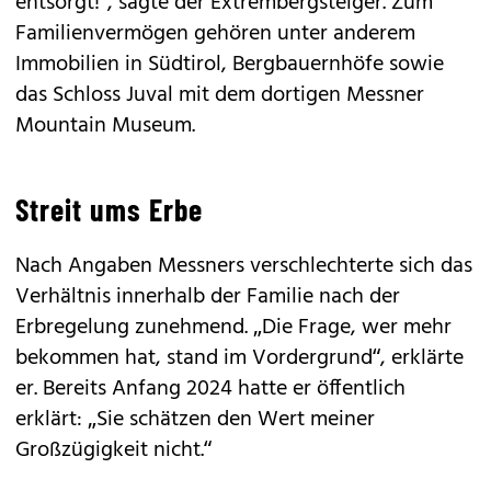
entsorgt!“, sagte der Extrembergsteiger. Zum
Familienvermögen gehören unter anderem
Immobilien in Südtirol, Bergbauernhöfe sowie
das Schloss Juval mit dem dortigen Messner
Mountain Museum.
Streit ums Erbe
Nach Angaben Messners verschlechterte sich das
Verhältnis innerhalb der Familie nach der
Erbregelung zunehmend. „Die Frage, wer mehr
bekommen hat, stand im Vordergrund“, erklärte
er. Bereits Anfang 2024 hatte er öffentlich
erklärt: „Sie schätzen den Wert meiner
Großzügigkeit nicht.“