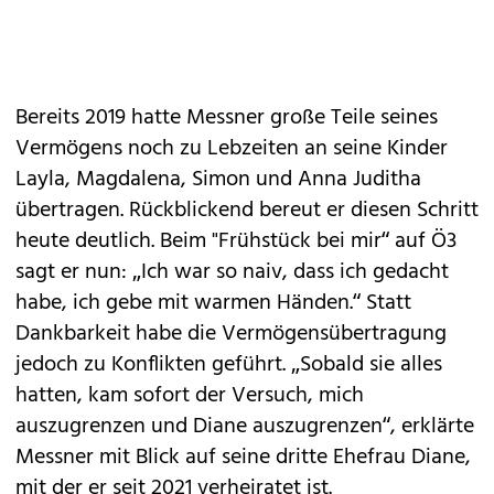
Bereits 2019 hatte Messner große Teile seines
Vermögens noch zu Lebzeiten an seine Kinder
Layla, Magdalena, Simon und Anna Juditha
übertragen. Rückblickend bereut er diesen Schritt
heute deutlich. Beim "Frühstück bei mir“ auf Ö3
sagt er nun: „Ich war so naiv, dass ich gedacht
habe, ich gebe mit warmen Händen.“ Statt
Dankbarkeit habe die Vermögensübertragung
jedoch zu Konflikten geführt. „Sobald sie alles
hatten, kam sofort der Versuch, mich
auszugrenzen und Diane auszugrenzen“, erklärte
Messner mit Blick auf seine dritte Ehefrau Diane,
mit der er seit 2021 verheiratet ist.