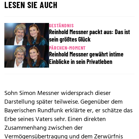
LESEN SIE AUCH
GESTÄNDNIS
Reinhold Messner packt aus: Das ist
sein größtes Glück
PÄRCHEN-MOMENT
Reinhold Messner gewährt intime
Einblicke in sein Privatleben
Sohn Simon Messner widersprach dieser
Darstellung später teilweise. Gegenüber dem
Bayerischen Rundfunk erklärte er, er schätze das
Erbe seines Vaters sehr. Einen direkten
Zusammenhang zwischen der
Vermögensübertragung und dem Zerwürfnis