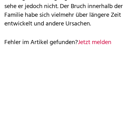
sehe er jedoch nicht. Der Bruch innerhalb der
Familie habe sich vielmehr über längere Zeit
entwickelt und andere Ursachen.
Fehler im Artikel gefunden?
Jetzt melden