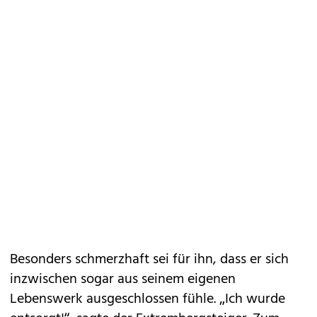
Besonders schmerzhaft sei für ihn, dass er sich
inzwischen sogar aus seinem eigenen
Lebenswerk ausgeschlossen fühle. „Ich wurde