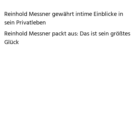
Reinhold Messner gewährt intime Einblicke in
sein Privatleben
Reinhold Messner packt aus: Das ist sein größtes
Glück