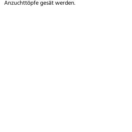
Anzuchttöpfe gesät werden.