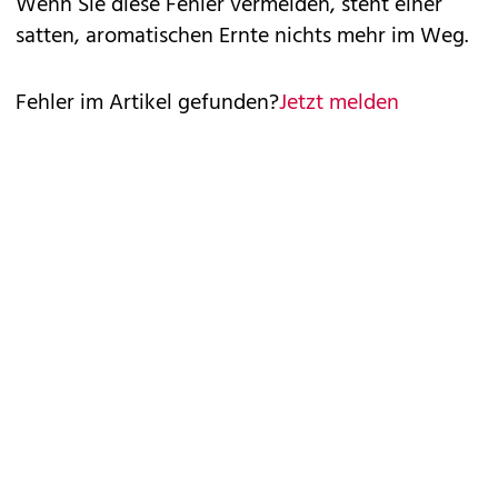
Wenn Sie diese Fehler vermeiden, steht einer
satten, aromatischen Ernte nichts mehr im Weg.
Fehler im Artikel gefunden?
Jetzt melden