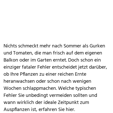
Nichts schmeckt mehr nach Sommer als Gurken
und
Tomaten
, die man frisch auf dem eigenen
Balkon oder im Garten erntet. Doch schon ein
einziger fataler
Fehler
entscheidet jetzt darüber,
ob Ihre Pflanzen zu einer reichen Ernte
heranwachsen oder schon nach wenigen
Wochen schlappmachen. Welche typischen
Fehler Sie unbedingt vermeiden sollten und
wann wirklich der ideale Zeitpunkt zum
Auspflanzen ist, erfahren Sie hier.