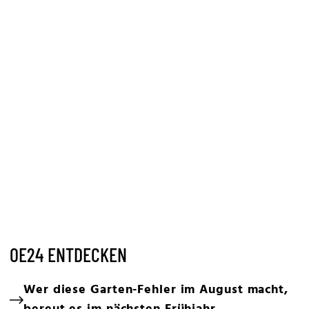
OE24 ENTDECKEN
Wer diese Garten-Fehler im August macht,