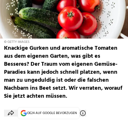
© GETTY IMAGES
Knackige Gurken und aromatische Tomaten
aus dem eigenen Garten, was gibt es
Besseres? Der Traum vom eigenen Gemüse-
Paradies kann jedoch schnell platzen, wenn
man zu ungeduldig ist oder die falschen
Nachbarn ins Beet setzt. Wir verraten, worauf
Sie jetzt achten müssen.
OE24 AUF GOOGLE BEVORZUGEN