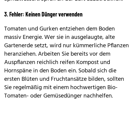
3. Fehler: Keinen Dünger verwenden
Tomaten und Gurken entziehen dem Boden
massiv Energie. Wer sie in ausgelaugte, alte
Gartenerde setzt, wird nur kümmerliche Pflanzen
heranziehen. Arbeiten Sie bereits vor dem
Auspflanzen reichlich reifen Kompost und
Hornspäne in den Boden ein. Sobald sich die
ersten Blüten und Fruchtansätze bilden, sollten
Sie regelmäßig mit einem hochwertigen Bio-
Tomaten- oder Gemüsedünger nachhelfen.