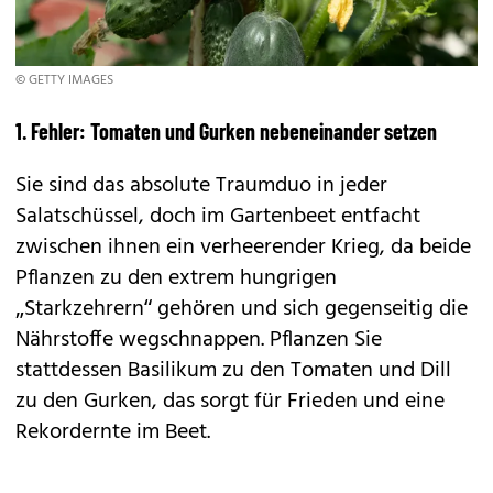
© GETTY IMAGES
1. Fehler: Tomaten und Gurken nebeneinander setzen
Sie sind das absolute Traumduo in jeder
Salatschüssel, doch im Gartenbeet entfacht
zwischen ihnen ein verheerender Krieg, da beide
Pflanzen zu den extrem hungrigen
„Starkzehrern“ gehören und sich gegenseitig die
Nährstoffe wegschnappen. Pflanzen Sie
stattdessen Basilikum zu den Tomaten und Dill
zu den Gurken, das sorgt für Frieden und eine
Rekordernte im Beet.