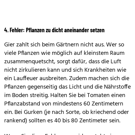
4. Fehler: Pflanzen zu dicht aneinander setzen
Gier zahlt sich beim Gärtnern nicht aus. Wer so
viele Pflanzen wie möglich auf kleinstem Raum
zusammenquetscht, sorgt dafür, dass die Luft
nicht zirkulieren kann und sich Krankheiten wie
ein Lauffeuer ausbreiten. Zudem machen sich die
Pflanzen gegenseitig das Licht und die Nährstoffe
im Boden streitig. Halten Sie bei Tomaten einen
Pflanzabstand von mindestens 60 Zentimetern
ein. Bei Gurken (je nach Sorte, ob kriechend oder
rankend) sollten es 40 bis 80 Zentimeter sein.