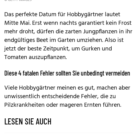
© GETTY IMAGES
Das perfekte Datum für Hobbygärtner lautet
Mitte Mai. Erst wenn nachts garantiert kein Frost
mehr droht, dürfen die zarten Jungpflanzen in ihr
endgültiges Beet im Garten umziehen. Also ist
jetzt der beste Zeitpunkt, um Gurken und
Tomaten auszupflanzen.
Diese 4 fatalen Fehler sollten Sie unbedingt vermeiden
Viele Hobbygärtner meinen es gut, machen aber
unwissentlich entscheidende Fehler, die zu
Pilzkrankheiten oder mageren Ernten führen.
LESEN SIE AUCH