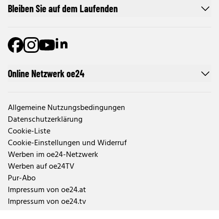
Bleiben Sie auf dem Laufenden
Online Netzwerk oe24
Allgemeine Nutzungsbedingungen
Datenschutzerklärung
Cookie-Liste
Cookie-Einstellungen und Widerruf
Werben im oe24-Netzwerk
Werben auf oe24TV
Pur-Abo
Impressum von oe24.at
Impressum von oe24.tv