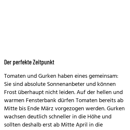
Der perfekte Zeitpunkt
Tomaten und Gurken haben eines gemeinsam:
Sie sind absolute Sonnenanbeter und können
Frost überhaupt nicht leiden. Auf der hellen und
warmen Fensterbank dürfen Tomaten bereits ab
Mitte bis Ende März vorgezogen werden. Gurken
wachsen deutlich schneller in die Höhe und
sollten deshalb erst ab Mitte April in die