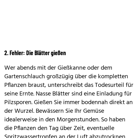
2. Fehler: Die Blätter gießen
Wer abends mit der Gießkanne oder dem
Gartenschlauch großzügig über die kompletten
Pflanzen braust, unterschreibt das Todesurteil für
seine Ernte. Nasse Blätter sind eine Einladung für
Pilzsporen. Gießen Sie immer bodennah direkt an
der Wurzel. Bewässern Sie Ihr Gemüse
idealerweise in den Morgenstunden. So haben
die Pflanzen den Tag über Zeit, eventuelle
Spritzwassertropfen an der Luft abzutrocknen.