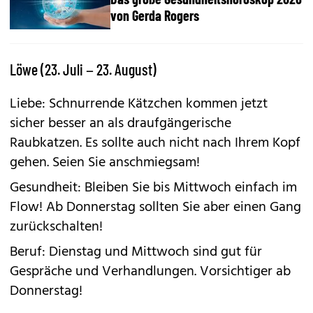
von Gerda Rogers
Löwe (23. Juli – 23. August)
Liebe: Schnurrende Kätzchen kommen jetzt
sicher besser an als draufgängerische
Raubkatzen. Es sollte auch nicht nach Ihrem Kopf
gehen. Seien Sie anschmiegsam!
Gesundheit: Bleiben Sie bis Mittwoch einfach im
Flow! Ab Donnerstag sollten Sie aber einen Gang
zurückschalten!
Beruf: Dienstag und Mittwoch sind gut für
Gespräche und Verhandlungen. Vorsichtiger ab
Donnerstag!