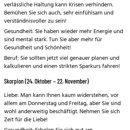
verlässliche Haltung kann Krisen verhindern.
Bemühen Sie sich auch, sehr einfühlsam und
verständnisvoller zu sein!
Gesundheit: Sie haben wieder mehr Energie und
sind mental stark. Tun Sie aber mehr für
Gesundheit und Schönheit!
Beruf: Sie sollten jetzt viel genauer planen und
kalkulieren und einen strikten Sparkurs fahren!
Skorpion (24. Oktober – 22. November)
Liebe: Man kann Ihnen kaum widerstehen, vor
allem am Donnerstag und Freitag, aber Sie sind
wohl anderweitig beschäftigt. Nehmen Sie sich
Zeit für die Liebe!