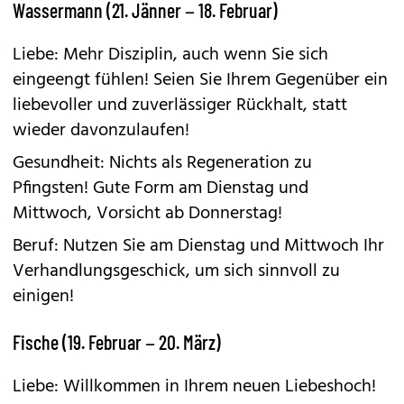
Wassermann (21. Jänner – 18. Februar)
Liebe: Mehr Disziplin, auch wenn Sie sich
eingeengt fühlen! Seien Sie Ihrem Gegenüber ein
liebevoller und zuverlässiger Rückhalt, statt
wieder davonzulaufen!
Gesundheit: Nichts als Regeneration zu
Pfingsten! Gute Form am Dienstag und
Mittwoch, Vorsicht ab Donnerstag!
Beruf: Nutzen Sie am Dienstag und Mittwoch Ihr
Verhandlungsgeschick, um sich sinnvoll zu
einigen!
Fische (19. Februar – 20. März)
Liebe: Willkommen in Ihrem neuen Liebeshoch!