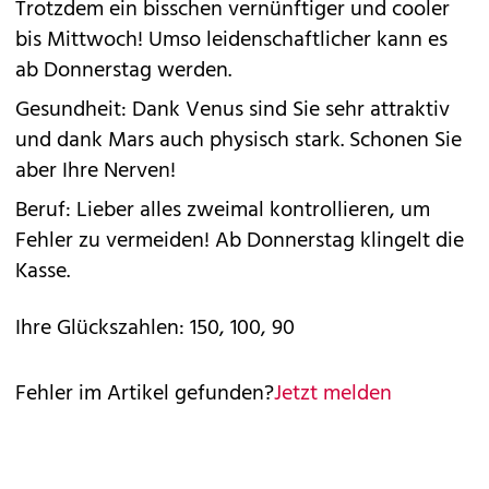
Trotzdem ein bisschen vernünftiger und cooler
bis Mittwoch! Umso leidenschaftlicher kann es
ab Donnerstag werden.
Gesundheit: Dank Venus sind Sie sehr attraktiv
und dank Mars auch physisch stark. Schonen Sie
aber Ihre Nerven!
Beruf: Lieber alles zweimal kontrollieren, um
Fehler zu vermeiden! Ab Donnerstag klingelt die
Kasse.
Ihre Glückszahlen: 150, 100, 90
Fehler im Artikel gefunden?
Jetzt melden