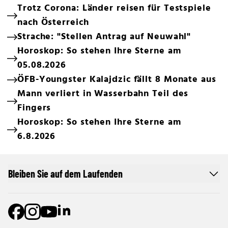
Trotz Corona: Länder reisen für Testspiele
nach Österreich
Strache: "Stellen Antrag auf Neuwahl"
Horoskop: So stehen Ihre Sterne am
05.08.2026
ÖFB-Youngster Kalajdzic fällt 8 Monate aus
Mann verliert in Wasserbahn Teil des
Fingers
Horoskop: So stehen Ihre Sterne am
6.8.2026
Bleiben Sie auf dem Laufenden