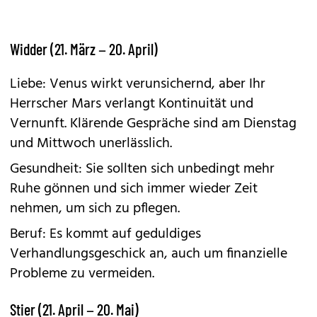
Widder (21. März – 20. April)
Liebe: Venus wirkt verunsichernd, aber Ihr
Herrscher Mars verlangt Kontinuität und
Vernunft. Klärende Gespräche sind am Dienstag
und Mittwoch unerlässlich.
Gesundheit: Sie sollten sich unbedingt mehr
Ruhe gönnen und sich immer wieder Zeit
nehmen, um sich zu pflegen.
Beruf: Es kommt auf geduldiges
Verhandlungsgeschick an, auch um finanzielle
Probleme zu vermeiden.
Stier (21. April – 20. Mai)