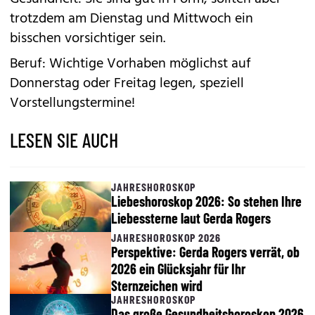
trotzdem am Dienstag und Mittwoch ein
bisschen vorsichtiger sein.
Beruf: Wichtige Vorhaben möglichst auf
Donnerstag oder Freitag legen, speziell
Vorstellungstermine!
LESEN SIE AUCH
JAHRESHOROSKOP
Liebeshoroskop 2026: So stehen Ihre
Liebessterne laut Gerda Rogers
JAHRESHOROSKOP 2026
Perspektive: Gerda Rogers verrät, ob
2026 ein Glücksjahr für Ihr
Sternzeichen wird
JAHRESHOROSKOP
Das große Gesundheitshoroskop 2026