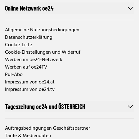
Online Netzwerk oe24
Allgemeine Nutzungsbedingungen
Datenschutzerklärung
Cookie-Liste
Cookie-Einstellungen und Widerruf
Werben im oe24-Netzwerk
Werben auf oe24TV
Pur-Abo
Impressum von oe24.at
Impressum von oe24.tv
Tageszeitung oe24 und ÖSTERREICH
Auftragsbedingungen Geschäftspartner
Tarife & Mediendaten