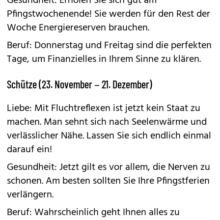
Gesundheit: Erholen Sie sich gut am
Pfingstwochenende! Sie werden für den Rest der
Woche Energiereserven brauchen.
Beruf: Donnerstag und Freitag sind die perfekten
Tage, um Finanzielles in Ihrem Sinne zu klären.
Schütze (23. November – 21. Dezember)
Liebe: Mit Fluchtreflexen ist jetzt kein Staat zu
machen. Man sehnt sich nach Seelenwärme und
verlässlicher Nähe. Lassen Sie sich endlich einmal
darauf ein!
Gesundheit: Jetzt gilt es vor allem, die Nerven zu
schonen. Am besten sollten Sie Ihre Pfingstferien
verlängern.
Beruf: Wahrscheinlich geht Ihnen alles zu