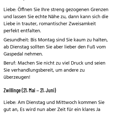
Liebe: Öffnen Sie Ihre streng gezogenen Grenzen
und lassen Sie echte Nähe zu, dann kann sich die
Liebe in trauter, romantischer Zweisamkeit
perfekt entfalten.
Gesundheit: Bis Montag sind Sie kaum zu halten,
ab Dienstag sollten Sie aber lieber den Fuß vom
Gaspedal nehmen.
Beruf: Machen Sie nicht zu viel Druck und seien
Sie verhandlungsbereit, um andere zu
überzeugen!
Zwillinge (21. Mai – 21. Juni)
Liebe: Am Dienstag und Mittwoch kommen Sie
gut an, Es wird nun aber Zeit für ein klares Ja