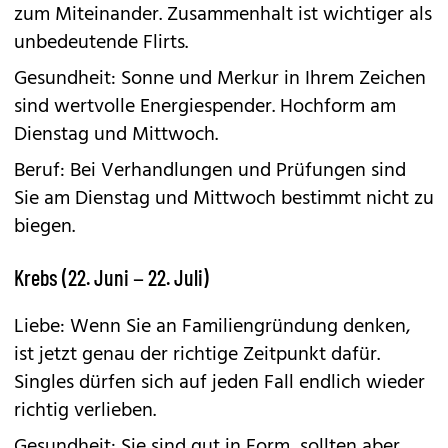
zum Miteinander. Zusammenhalt ist wichtiger als
unbedeutende Flirts.
Gesundheit: Sonne und Merkur in Ihrem Zeichen
sind wertvolle Energiespender. Hochform am
Dienstag und Mittwoch.
Beruf: Bei Verhandlungen und Prüfungen sind
Sie am Dienstag und Mittwoch bestimmt nicht zu
biegen.
Krebs (22. Juni – 22. Juli)
Liebe: Wenn Sie an Familiengründung denken,
ist jetzt genau der richtige Zeitpunkt dafür.
Singles dürfen sich auf jeden Fall endlich wieder
richtig verlieben.
Gesundheit: Sie sind gut in Form, sollten aber