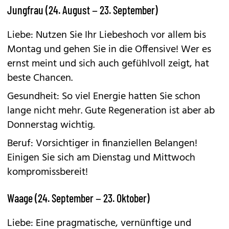
Jungfrau (24. August – 23. September)
Liebe: Nutzen Sie Ihr Liebeshoch vor allem bis
Montag und gehen Sie in die Offensive! Wer es
ernst meint und sich auch gefühlvoll zeigt, hat
beste Chancen.
Gesundheit: So viel Energie hatten Sie schon
lange nicht mehr. Gute Regeneration ist aber ab
Donnerstag wichtig.
Beruf: Vorsichtiger in finanziellen Belangen!
Einigen Sie sich am Dienstag und Mittwoch
kompromissbereit!
Waage (24. September – 23. Oktober)
Liebe: Eine pragmatische, vernünftige und