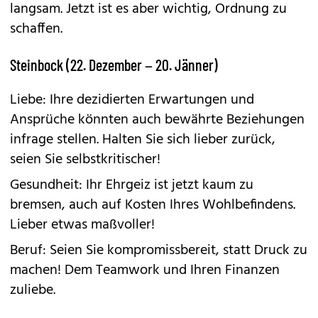
langsam. Jetzt ist es aber wichtig, Ordnung zu
schaffen.
Steinbock (22. Dezember – 20. Jänner)
Liebe: Ihre dezidierten Erwartungen und
Ansprüche könnten auch bewährte Beziehungen
infrage stellen. Halten Sie sich lieber zurück,
seien Sie selbstkritischer!
Gesundheit: Ihr Ehrgeiz ist jetzt kaum zu
bremsen, auch auf Kosten Ihres Wohlbefindens.
Lieber etwas maßvoller!
Beruf: Seien Sie kompromissbereit, statt Druck zu
machen! Dem Teamwork und Ihren Finanzen
zuliebe.