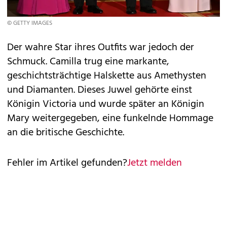
© GETTY IMAGES
Der wahre Star ihres Outfits war jedoch der
Schmuck. Camilla trug eine markante,
geschichtsträchtige Halskette aus Amethysten
und Diamanten. Dieses Juwel gehörte einst
Königin Victoria und wurde später an Königin
Mary weitergegeben, eine funkelnde Hommage
an die britische Geschichte.
Fehler im Artikel gefunden?
Jetzt melden