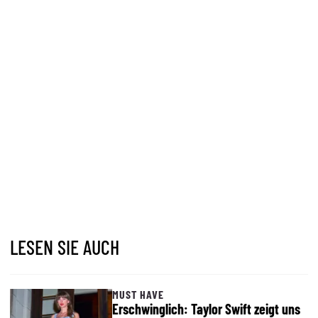
LESEN SIE AUCH
MUST HAVE
Erschwinglich: Taylor Swift zeigt uns