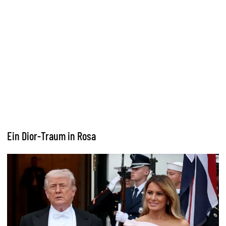
Ein Dior-Traum in Rosa