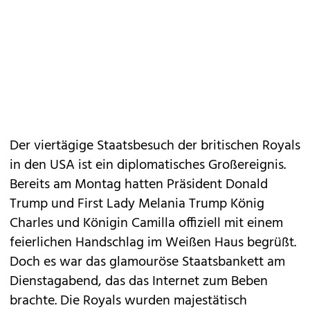
Der viertägige Staatsbesuch der britischen Royals
in den USA ist ein diplomatisches Großereignis.
Bereits am Montag hatten Präsident Donald
Trump und First Lady Melania Trump König
Charles und Königin Camilla offiziell mit einem
feierlichen Handschlag im Weißen Haus begrüßt.
Doch es war das glamouröse Staatsbankett am
Dienstagabend, das das Internet zum Beben
brachte. Die
Royals
wurden majestätisch