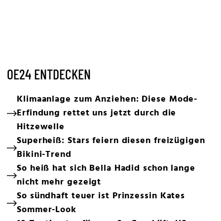
OE24 ENTDECKEN
Klimaanlage zum Anziehen: Diese Mode-
Erfindung rettet uns jetzt durch die
Hitzewelle
Superheiß: Stars feiern diesen freizügigen
Bikini-Trend
So heiß hat sich Bella Hadid schon lange
nicht mehr gezeigt
So sündhaft teuer ist Prinzessin Kates
Sommer-Look