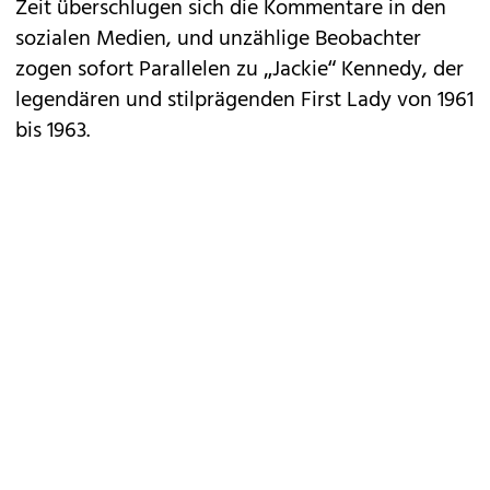
Zeit überschlugen sich die Kommentare in den
sozialen Medien, und unzählige Beobachter
zogen sofort Parallelen zu „Jackie“ Kennedy, der
legendären und stilprägenden First Lady von 1961
bis 1963.