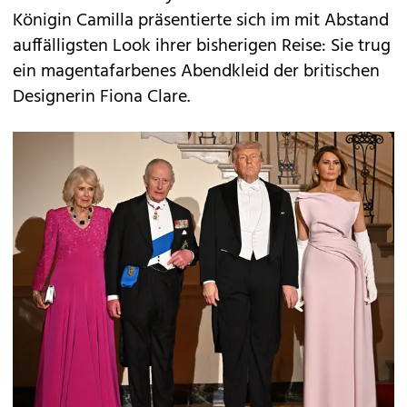
Königin Camilla präsentierte sich im mit Abstand
auffälligsten Look ihrer bisherigen Reise: Sie trug
ein magentafarbenes Abendkleid der britischen
Designerin Fiona Clare.