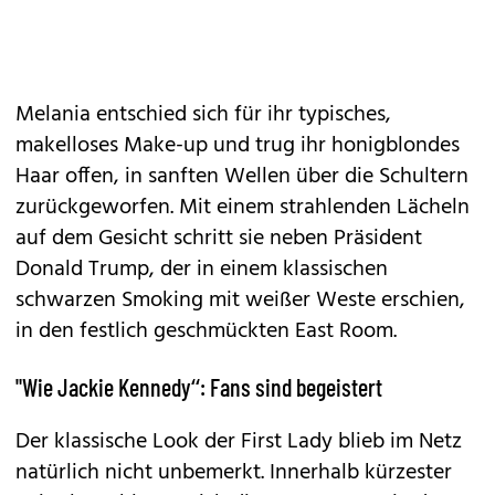
Melania entschied sich für ihr typisches,
makelloses Make-up und trug ihr honigblondes
Haar offen, in sanften Wellen über die Schultern
zurückgeworfen. Mit einem strahlenden Lächeln
auf dem Gesicht schritt sie neben Präsident
Donald Trump, der in einem klassischen
schwarzen Smoking mit weißer Weste erschien,
in den festlich geschmückten East Room.
"Wie Jackie Kennedy“: Fans sind begeistert
Der klassische Look der First Lady blieb im Netz
natürlich nicht unbemerkt. Innerhalb kürzester