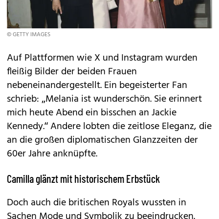
© GETTY IMAGES
Auf Plattformen wie X und Instagram wurden
fleißig Bilder der beiden Frauen
nebeneinandergestellt. Ein begeisterter Fan
schrieb: „Melania ist wunderschön. Sie erinnert
mich heute Abend ein bisschen an Jackie
Kennedy.“ Andere lobten die zeitlose Eleganz, die
an die großen diplomatischen Glanzzeiten der
60er Jahre anknüpfte.
Camilla glänzt mit historischem Erbstück
Doch auch die britischen Royals wussten in
Sachen Mode und Symbolik zu beeindrucken.