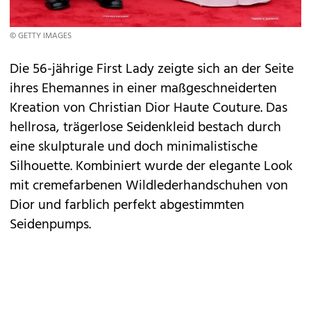
© GETTY IMAGES
Die 56-jährige First Lady zeigte sich an der Seite
ihres Ehemannes in einer maßgeschneiderten
Kreation von Christian Dior Haute Couture. Das
hellrosa, trägerlose Seidenkleid bestach durch
eine skulpturale und doch minimalistische
Silhouette. Kombiniert wurde der elegante Look
mit cremefarbenen Wildlederhandschuhen von
Dior und farblich perfekt abgestimmten
Seidenpumps.