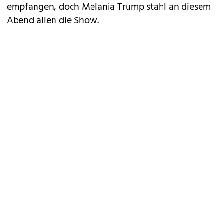
empfangen, doch Melania Trump stahl an diesem
Abend allen die
Show
.