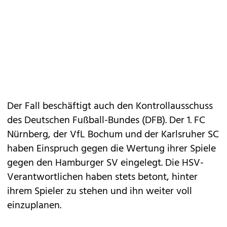
Der Fall beschäftigt auch den Kontrollausschuss
des Deutschen Fußball-Bundes (DFB). Der 1. FC
Nürnberg, der VfL Bochum und der Karlsruher SC
haben Einspruch gegen die Wertung ihrer Spiele
gegen den Hamburger SV eingelegt. Die HSV-
Verantwortlichen haben stets betont, hinter
ihrem Spieler zu stehen und ihn weiter voll
einzuplanen.