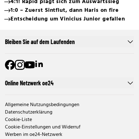
4:1! Rapid plagt sich zum Auswärtssieg
1:0 – Zuerst Sintflut, dann Haris on fire
Entscheidung um Vinicius Junior gefallen
Bleiben Sie auf dem Laufenden
Online Netzwerk oe24
Allgemeine Nutzungsbedingungen
Datenschutzerklärung
Cookie-Liste
Cookie-Einstellungen und Widerruf
Werben im oe24-Netzwerk