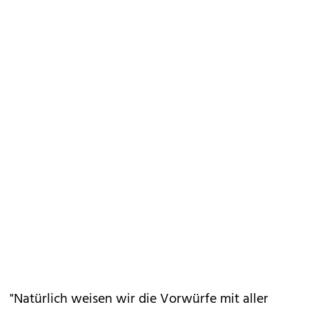
"Natürlich weisen wir die Vorwürfe mit aller