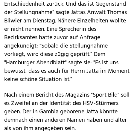
Entschiedenheit zurück. Und das ist Gegenstand
der Stellungnahme" sagte Jattas Anwalt Thomas
Bliwier am Dienstag. Nähere Einzelheiten wollte
er nicht nennen. Eine Sprecherin des
Bezirksamtes hatte zuvor auf Anfrage
angekündigt: "Sobald die Stellungnahme
vorliegt, wird diese zügig geprüft." Dem
"Hamburger Abendblatt" sagte sie: "Es ist uns
bewusst, dass es auch für Herrn Jatta im Moment
keine schöne Situation ist."
Nach einem Bericht des Magazins "Sport Bild" soll
es Zweifel an der Identität des HSV-Stürmers
geben. Der in Gambia geborene Jatta könnte
demnach einen anderen Namen haben und älter
als von ihm angegeben sein.