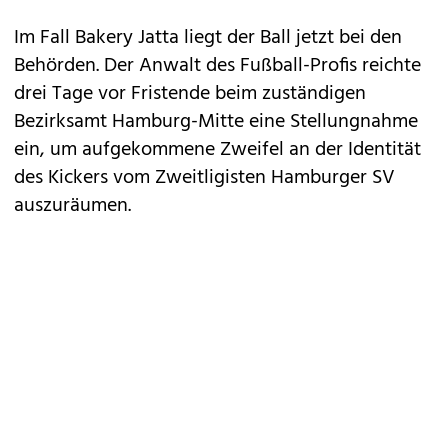
Im Fall Bakery Jatta liegt der Ball jetzt bei den
Behörden. Der Anwalt des Fußball-Profis reichte
drei Tage vor Fristende beim zuständigen
Bezirksamt Hamburg-Mitte eine Stellungnahme
ein, um aufgekommene Zweifel an der Identität
des Kickers vom Zweitligisten Hamburger SV
auszuräumen.