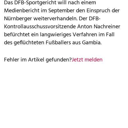
Das DFB-Sportgericht will nach einem
Medienbericht im September den Einspruch der
Nürnberger weiterverhandeln. Der DFB-
Kontrollausschussvorsitzende Anton Nachreiner
befürchtet ein langwieriges Verfahren im Fall
des geflüchteten Fußballers aus Gambia.
Fehler im Artikel gefunden?
Jetzt melden