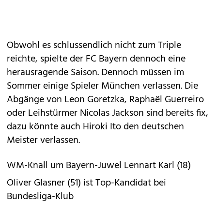
Obwohl es schlussendlich nicht zum Triple
reichte, spielte der FC Bayern dennoch eine
herausragende Saison. Dennoch müssen im
Sommer einige Spieler München verlassen. Die
Abgänge von Leon Goretzka, Raphaël Guerreiro
oder Leihstürmer Nicolas Jackson sind bereits fix,
dazu könnte auch Hiroki Ito den deutschen
Meister verlassen.
WM-Knall um Bayern-Juwel Lennart Karl (18)
Oliver Glasner (51) ist Top-Kandidat bei
Bundesliga-Klub