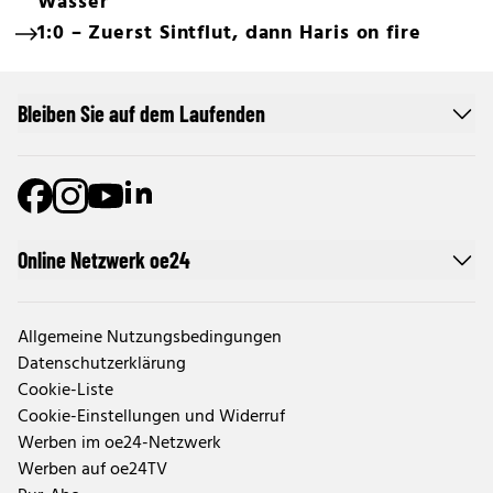
Wasser
1:0 – Zuerst Sintflut, dann Haris on fire
Bleiben Sie auf dem Laufenden
Online Netzwerk oe24
Allgemeine Nutzungsbedingungen
Datenschutzerklärung
Cookie-Liste
Cookie-Einstellungen und Widerruf
Werben im oe24-Netzwerk
Werben auf oe24TV