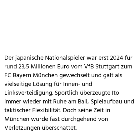
Der japanische Nationalspieler war erst 2024 für
rund 23,5 Millionen Euro vom VfB Stuttgart zum
FC Bayern München gewechselt und galt als
vielseitige Lösung für Innen- und
Linksverteidigung. Sportlich überzeugte Ito
immer wieder mit Ruhe am Ball, Spielaufbau und
taktischer Flexibilität. Doch seine Zeit in
München wurde fast durchgehend von
Verletzungen überschattet.