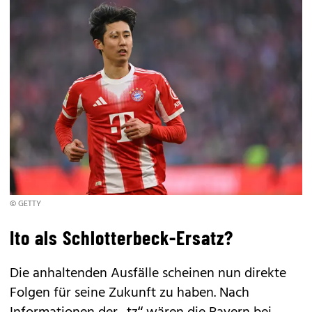
© GETTY
Ito als Schlotterbeck-Ersatz?
Die anhaltenden Ausfälle scheinen nun direkte
Folgen für seine Zukunft zu haben. Nach