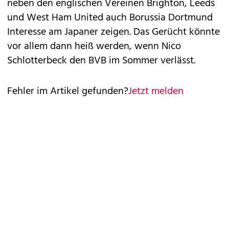
neben den englischen Vereinen Brighton, Leeds
und West Ham United auch Borussia Dortmund
Interesse am Japaner zeigen. Das Gerücht könnte
vor allem dann heiß werden, wenn Nico
Schlotterbeck den BVB im Sommer verlässt.
Fehler im Artikel gefunden?
Jetzt melden