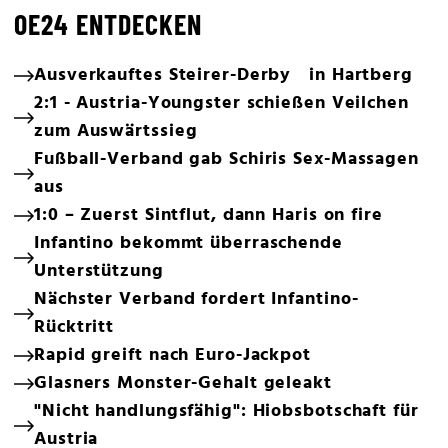
OE24 ENTDECKEN
Ausverkauftes Steirer-Derby in Hartberg
2:1 - Austria-Youngster schießen Veilchen
zum Auswärtssieg
Fußball-Verband gab Schiris Sex-Massagen
aus
1:0 – Zuerst Sintflut, dann Haris on fire
Infantino bekommt überraschende
Unterstützung
Nächster Verband fordert Infantino-
Rücktritt
Rapid greift nach Euro-Jackpot
Glasners Monster-Gehalt geleakt
"Nicht handlungsfähig": Hiobsbotschaft für
Austria