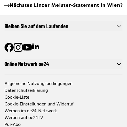
Nächstes Linzer Meister-Statement in Wien?
Bleiben Sie auf dem Laufenden
Online Netzwerk oe24
Allgemeine Nutzungsbedingungen
Datenschutzerklärung
Cookie-Liste
Cookie-Einstellungen und Widerruf
Werben im oe24-Netzwerk
Werben auf oe24TV
Pur-Abo