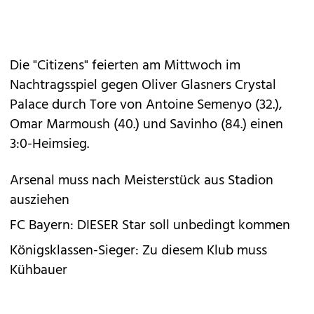
Die "Citizens" feierten am Mittwoch im
Nachtragsspiel gegen Oliver Glasners Crystal
Palace durch Tore von Antoine Semenyo (32.),
Omar Marmoush (40.) und Savinho (84.) einen
3:0-Heimsieg.
Arsenal muss nach Meisterstück aus Stadion
ausziehen
FC Bayern: DIESER Star soll unbedingt kommen
Königsklassen-Sieger: Zu diesem Klub muss
Kühbauer