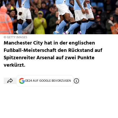
© GETTY IMAGES
Manchester City hat in der englischen
Fußball-Meisterschaft den Rückstand auf
Spitzenreiter Arsenal auf zwei Punkte
verkürzt.
OE24 AUF GOOGLE BEVORZUGEN