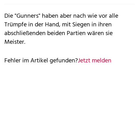
Die "Gunners" haben aber nach wie vor alle
Trümpfe in der Hand, mit Siegen in ihren
abschließenden beiden Partien wären sie
Meister.
Fehler im Artikel gefunden?
Jetzt melden