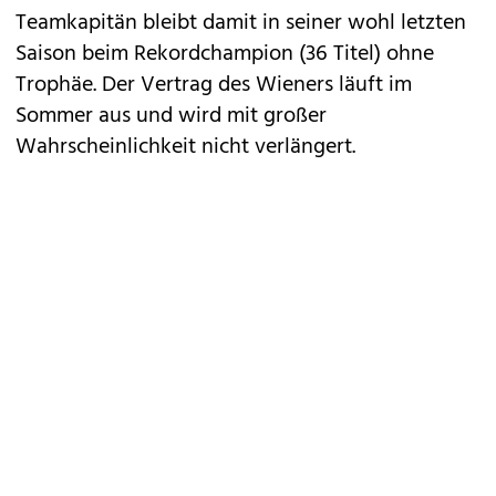
Teamkapitän bleibt damit in seiner wohl letzten
Saison beim Rekordchampion (36 Titel) ohne
Trophäe. Der Vertrag des Wieners läuft im
Sommer aus und wird mit großer
Wahrscheinlichkeit nicht verlängert.