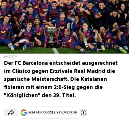
© GETTY
Der FC Barcelona entscheidet ausgerechnet
im Clásico gegen Erzrivale Real Madrid die
spanische Meisterschaft. Die Katalanen
fixieren mit einem 2:0-Sieg gegen die
"Königlichen" den 29. Titel.
OE24 AUF GOOGLE BEVORZUGEN