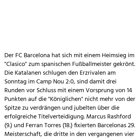
Der FC Barcelona hat sich mit einem Heimsieg im
"Clasico" zum spanischen Fußballmeister gekrönt.
Die Katalanen schlugen den Erzrivalen am
Sonntag im Camp Nou 2:0, sind damit drei
Runden vor Schluss mit einem Vorsprung von 14
Punkten auf die "Königlichen" nicht mehr von der
Spitze zu verdrängen und jubelten über die
erfolgreiche Titelverteidigung. Marcus Rashford
(9.) und Ferran Torres (18.) fixierten Barcelonas 29.
Meisterschaft, die dritte in den vergangenen vier