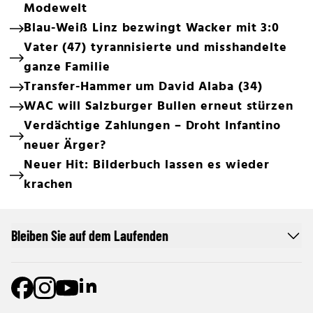
Modewelt
Blau-Weiß Linz bezwingt Wacker mit 3:0
Vater (47) tyrannisierte und misshandelte
ganze Familie
Transfer-Hammer um David Alaba (34)
WAC will Salzburger Bullen erneut stürzen
Verdächtige Zahlungen – Droht Infantino
neuer Ärger?
Neuer Hit: Bilderbuch lassen es wieder
krachen
Bleiben Sie auf dem Laufenden