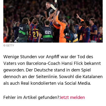
© GETTY
Wenige Stunden vor Anpfiff war der Tod des
Vaters von Barcelona-Coach Hansi Flick bekannt
geworden. Der Deutsche stand in dem Spiel
dennoch an der Seitenlinie. Sowohl die Katalanen
als auch Real kondolierten via Social Media.
Fehler im Artikel gefunden?
Jetzt melden