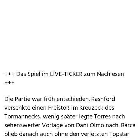
+++ Das Spiel im LIVE-TICKER zum Nachlesen
+++
Die Partie war früh entschieden. Rashford
versenkte einen Freistoß im Kreuzeck des
Tormannecks, wenig später legte Torres nach
sehenswerter Vorlage von Dani Olmo nach. Barca
blieb danach auch ohne den verletzten Topstar