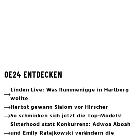
OE24 ENTDECKEN
Linden Live: Was Rummenigge in Hartberg
wollte
Herbst gewann Slalom vor Hirscher
So schminken sich jetzt die Top-Models!
Sisterhood statt Konkurrenz: Adwoa Aboah
und Emily Ratajkowski verändern die