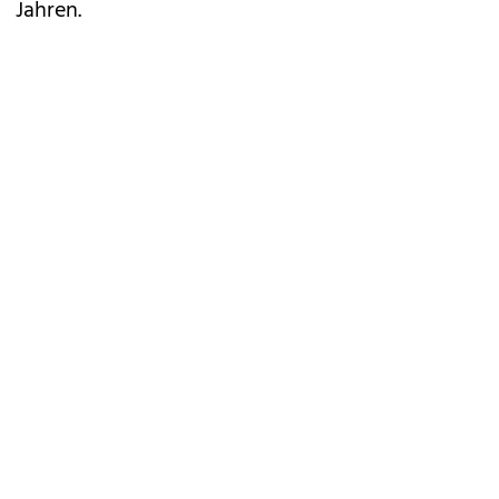
Jahren.