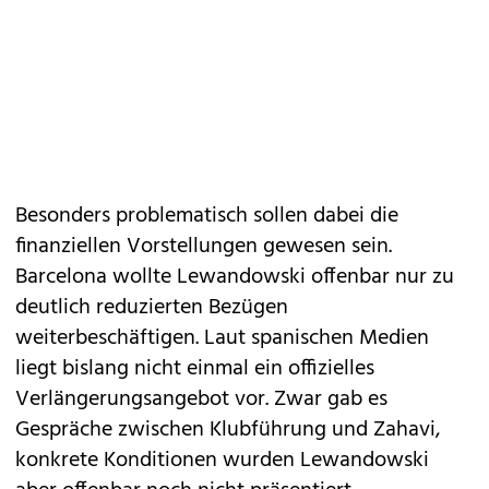
Besonders problematisch sollen dabei die
finanziellen Vorstellungen gewesen sein.
Barcelona wollte Lewandowski offenbar nur zu
deutlich reduzierten Bezügen
weiterbeschäftigen. Laut spanischen Medien
liegt bislang nicht einmal ein offizielles
Verlängerungsangebot vor. Zwar gab es
Gespräche zwischen Klubführung und Zahavi,
konkrete Konditionen wurden Lewandowski