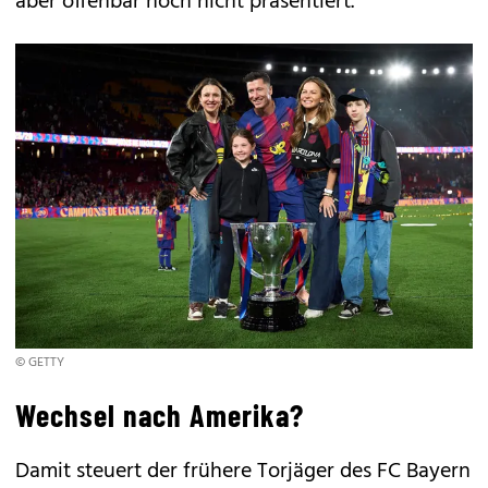
aber offenbar noch nicht präsentiert.
© GETTY
Wechsel nach Amerika?
Damit steuert der frühere Torjäger des FC Bayern