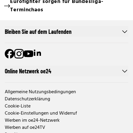
Eurofighter sorgen für Bundesliga-
Terminchaos
Bleiben Sie auf dem Laufenden
Online Netzwerk oe24
Allgemeine Nutzungsbedingungen
Datenschutzerklärung
Cookie-Liste
Cookie-Einstellungen und Widerruf
Werben im oe24-Netzwerk
Werben auf oe24TV