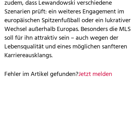
zudem, dass Lewandowski verschiedene
Szenarien prüft: ein weiteres Engagement im
europäischen Spitzenfußball oder ein lukrativer
Wechsel außerhalb Europas. Besonders die MLS
soll für ihn attraktiv sein – auch wegen der
Lebensqualität und eines möglichen sanfteren
Karriereausklangs.
Fehler im Artikel gefunden?
Jetzt melden