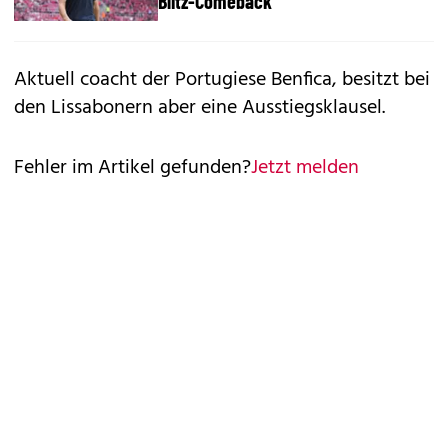
Blitz-Comeback
Aktuell coacht der Portugiese Benfica, besitzt bei
den Lissabonern aber eine Ausstiegsklausel.
Fehler im Artikel gefunden?
Jetzt melden