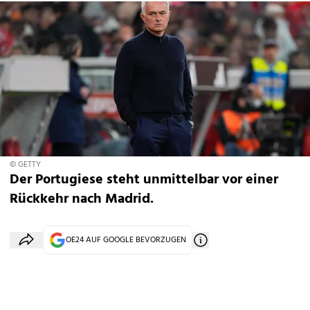
© GETTY
Der Portugiese steht unmittelbar vor einer
Rückkehr nach Madrid.
OE24 AUF GOOGLE BEVORZUGEN