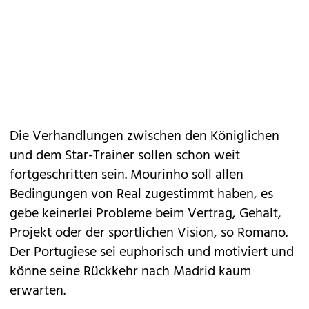
Die Verhandlungen zwischen den Königlichen
und dem Star-Trainer sollen schon weit
fortgeschritten sein. Mourinho soll allen
Bedingungen von Real zugestimmt haben, es
gebe keinerlei Probleme beim Vertrag, Gehalt,
Projekt oder der sportlichen Vision, so Romano.
Der Portugiese sei euphorisch und motiviert und
könne seine Rückkehr nach Madrid kaum
erwarten.