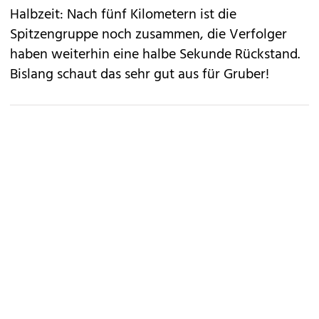
Halbzeit: Nach fünf Kilometern ist die
Spitzengruppe noch zusammen, die Verfolger
haben weiterhin eine halbe Sekunde Rückstand.
Bislang schaut das sehr gut aus für Gruber!