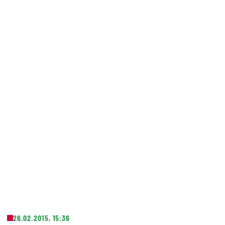
26.02.2015, 15:36