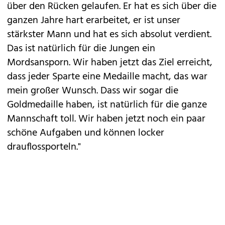
über den Rücken gelaufen. Er hat es sich über die
ganzen Jahre hart erarbeitet, er ist unser
stärkster Mann und hat es sich absolut verdient.
Das ist natürlich für die Jungen ein
Mordsansporn. Wir haben jetzt das Ziel erreicht,
dass jeder Sparte eine Medaille macht, das war
mein großer Wunsch. Dass wir sogar die
Goldmedaille haben, ist natürlich für die ganze
Mannschaft toll. Wir haben jetzt noch ein paar
schöne Aufgaben und können locker
drauflossporteln."