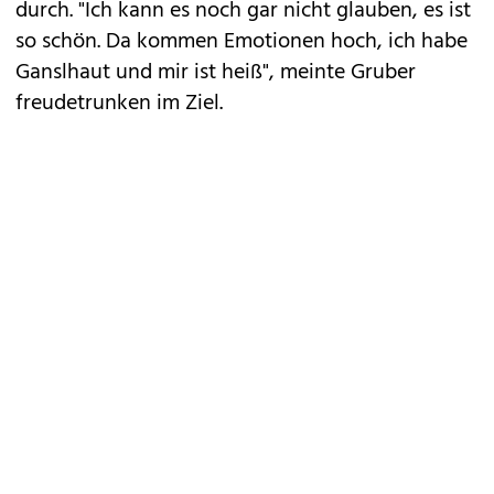
durch. "Ich kann es noch gar nicht glauben, es ist
so schön. Da kommen Emotionen hoch, ich habe
Ganslhaut und mir ist heiß", meinte Gruber
freudetrunken im Ziel.