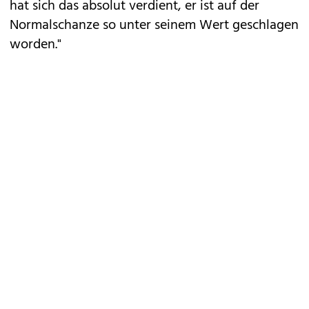
hat sich das absolut verdient, er ist auf der
Normalschanze so unter seinem Wert geschlagen
worden."