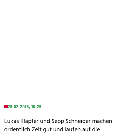
26.02.2015, 15:26
Lukas Klapfer und Sepp Schneider machen
ordentlich Zeit gut und laufen auf die