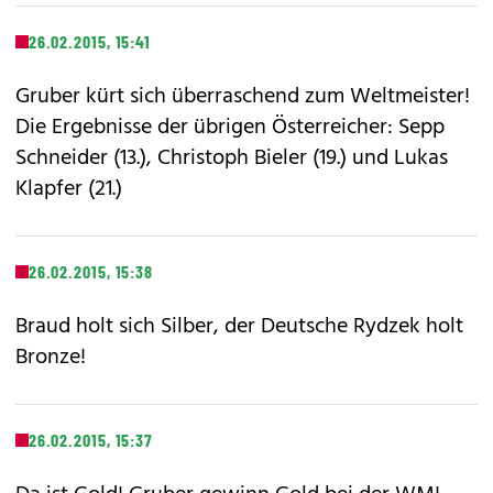
26.02.2015, 15:41
Gruber kürt sich überraschend zum Weltmeister!
Die Ergebnisse der übrigen Österreicher: Sepp
Schneider (13.), Christoph Bieler (19.) und Lukas
Klapfer (21.)
26.02.2015, 15:38
Braud holt sich Silber, der Deutsche Rydzek holt
Bronze!
26.02.2015, 15:37