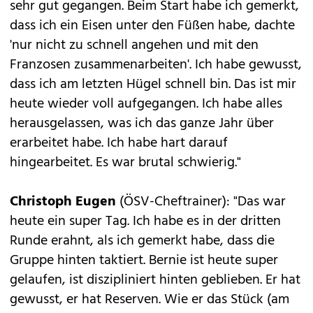
sehr gut gegangen. Beim Start habe ich gemerkt,
dass ich ein Eisen unter den Füßen habe, dachte
'nur nicht zu schnell angehen und mit den
Franzosen zusammenarbeiten'. Ich habe gewusst,
dass ich am letzten Hügel schnell bin. Das ist mir
heute wieder voll aufgegangen. Ich habe alles
herausgelassen, was ich das ganze Jahr über
erarbeitet habe. Ich habe hart darauf
hingearbeitet. Es war brutal schwierig."
Christoph Eugen
(ÖSV-Cheftrainer): "Das war
heute ein super Tag. Ich habe es in der dritten
Runde erahnt, als ich gemerkt habe, dass die
Gruppe hinten taktiert. Bernie ist heute super
gelaufen, ist diszipliniert hinten geblieben. Er hat
gewusst, er hat Reserven. Wie er das Stück (am