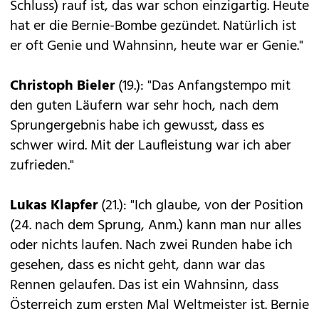
Schluss) rauf ist, das war schon einzigartig. Heute
hat er die Bernie-Bombe gezündet. Natürlich ist
er oft Genie und Wahnsinn, heute war er Genie."
Christoph Bieler
(19.): "Das Anfangstempo mit
den guten Läufern war sehr hoch, nach dem
Sprungergebnis habe ich gewusst, dass es
schwer wird. Mit der Laufleistung war ich aber
zufrieden."
Lukas Klapfer
(21.): "Ich glaube, von der Position
(24. nach dem Sprung, Anm.) kann man nur alles
oder nichts laufen. Nach zwei Runden habe ich
gesehen, dass es nicht geht, dann war das
Rennen gelaufen. Das ist ein Wahnsinn, dass
Österreich zum ersten Mal Weltmeister ist. Bernie