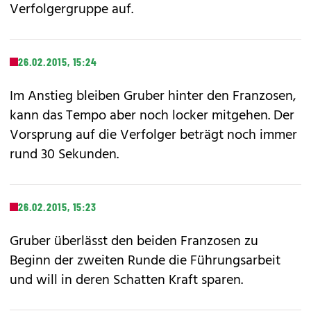
Verfolgergruppe auf.
26.02.2015, 15:24
Im Anstieg bleiben Gruber hinter den Franzosen,
kann das Tempo aber noch locker mitgehen. Der
Vorsprung auf die Verfolger beträgt noch immer
rund 30 Sekunden.
26.02.2015, 15:23
Gruber überlässt den beiden Franzosen zu
Beginn der zweiten Runde die Führungsarbeit
und will in deren Schatten Kraft sparen.