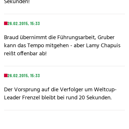
Sekunden!
26.02.2015, 15:33
Braud übernimmt die Führungsarbeit, Gruber
kann das Tempo mitgehen - aber Lamy Chapuis
reißt offenbar ab!
26.02.2015, 15:33
Der Vorsprung auf die Verfolger um Weltcup-
Leader Frenzel bleibt bei rund 20 Sekunden.