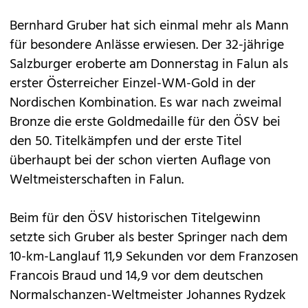
Bernhard Gruber hat sich einmal mehr als Mann
für besondere Anlässe erwiesen. Der 32-jährige
Salzburger eroberte am Donnerstag in Falun als
erster Österreicher Einzel-WM-Gold in der
Nordischen Kombination. Es war nach zweimal
Bronze die erste Goldmedaille für den ÖSV bei
den 50. Titelkämpfen und der erste Titel
überhaupt bei der schon vierten Auflage von
Weltmeisterschaften in Falun.
Beim für den ÖSV historischen Titelgewinn
setzte sich Gruber als bester Springer nach dem
10-km-Langlauf 11,9 Sekunden vor dem Franzosen
Francois Braud und 14,9 vor dem deutschen
Normalschanzen-Weltmeister Johannes Rydzek