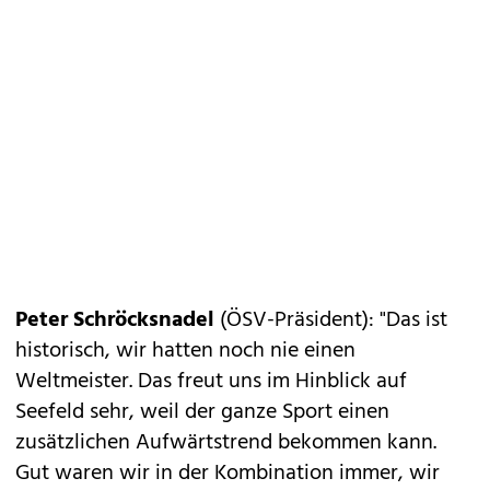
Peter Schröcksnadel
(ÖSV-Präsident): "Das ist
historisch, wir hatten noch nie einen
Weltmeister. Das freut uns im Hinblick auf
Seefeld sehr, weil der ganze Sport einen
zusätzlichen Aufwärtstrend bekommen kann.
Gut waren wir in der Kombination immer, wir