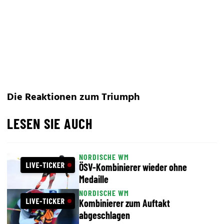
Die Reaktionen zum Triumph
LESEN SIE AUCH
NORDISCHE WM
ÖSV-Kombinierer wieder ohne
Medaille
NORDISCHE WM
Kombinierer zum Auftakt
abgeschlagen