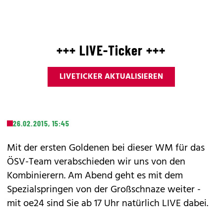
+++ LIVE-Ticker +++
LIVETICKER AKTUALISIEREN
26.02.2015, 15:45
Mit der ersten Goldenen bei dieser WM für das
ÖSV-Team verabschieden wir uns von den
Kombinierern. Am Abend geht es mit dem
Spezialspringen von der Großschnaze weiter -
mit oe24 sind Sie ab 17 Uhr natürlich LIVE dabei.