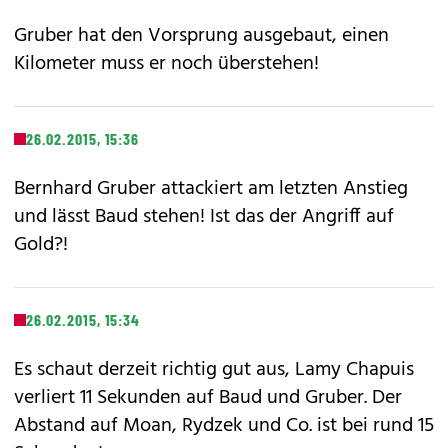
Gruber hat den Vorsprung ausgebaut, einen
Kilometer muss er noch überstehen!
26.02.2015, 15:36
Bernhard Gruber attackiert am letzten Anstieg
und lässt Baud stehen! Ist das der Angriff auf
Gold?!
26.02.2015, 15:34
Es schaut derzeit richtig gut aus, Lamy Chapuis
verliert 11 Sekunden auf Baud und Gruber. Der
Abstand auf Moan, Rydzek und Co. ist bei rund 15