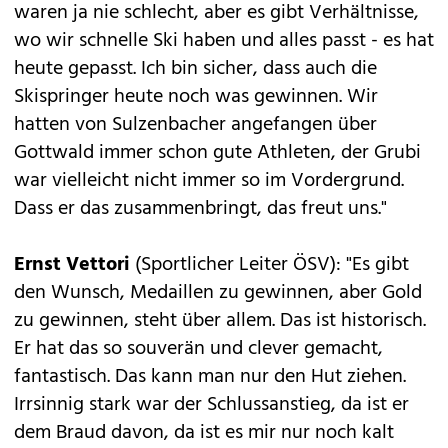
waren ja nie schlecht, aber es gibt Verhältnisse,
wo wir schnelle Ski haben und alles passt - es hat
heute gepasst. Ich bin sicher, dass auch die
Skispringer heute noch was gewinnen. Wir
hatten von Sulzenbacher angefangen über
Gottwald immer schon gute Athleten, der Grubi
war vielleicht nicht immer so im Vordergrund.
Dass er das zusammenbringt, das freut uns."
Ernst Vettori
(Sportlicher Leiter ÖSV): "Es gibt
den Wunsch, Medaillen zu gewinnen, aber Gold
zu gewinnen, steht über allem. Das ist historisch.
Er hat das so souverän und clever gemacht,
fantastisch. Das kann man nur den Hut ziehen.
Irrsinnig stark war der Schlussanstieg, da ist er
dem Braud davon, da ist es mir nur noch kalt