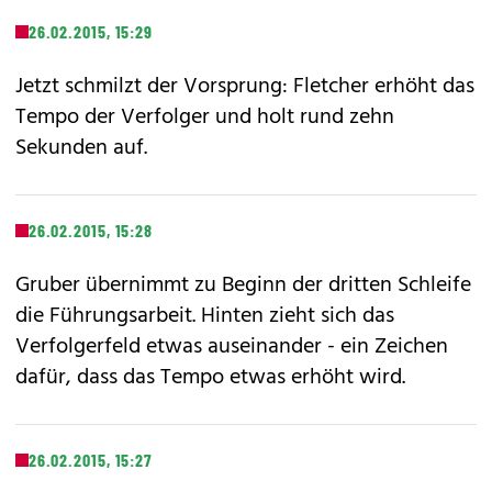
26.02.2015, 15:29
Jetzt schmilzt der Vorsprung: Fletcher erhöht das
Tempo der Verfolger und holt rund zehn
Sekunden auf.
26.02.2015, 15:28
Gruber übernimmt zu Beginn der dritten Schleife
die Führungsarbeit. Hinten zieht sich das
Verfolgerfeld etwas auseinander - ein Zeichen
dafür, dass das Tempo etwas erhöht wird.
26.02.2015, 15:27