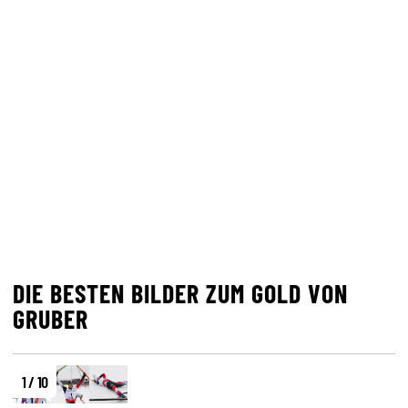
DIE BESTEN BILDER ZUM GOLD VON
GRUBER
1 / 10