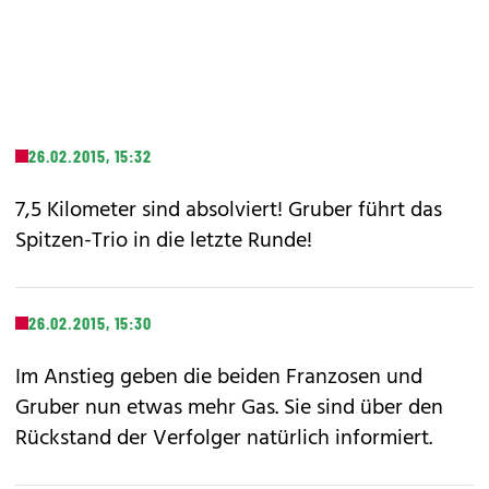
26.02.2015, 15:32
7,5 Kilometer sind absolviert! Gruber führt das
Spitzen-Trio in die letzte Runde!
26.02.2015, 15:30
Im Anstieg geben die beiden Franzosen und
Gruber nun etwas mehr Gas. Sie sind über den
Rückstand der Verfolger natürlich informiert.