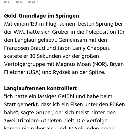
© AFP
© AFP
© AFP
Gold-Grundlage im Springen
Mit einem 133-m-Flug, seinem besten Sprung bei
der WM, hatte sich Gruber in die Poleposition für
den Langlauf gehievt. Gemeinsam mit den
Franzosen Braud und Jason Lamy Chappuis
skatete er 30 Sekunden vor der großen
Verfolgergruppe mit Magnus Moan (NOR), Bryan
Flletcher (USA) und Rydzek an der Spitze.
Langlaufrennen kontrolliert
"Ich hatte ein lässiges Gefühl und habe beim
Start gemerkt, dass ich ein Eisen unter den Füßen
habe", sagte Gruber, der sich meist hinter den
zwei Tricolore-Athleten hielt. Die Verfolger