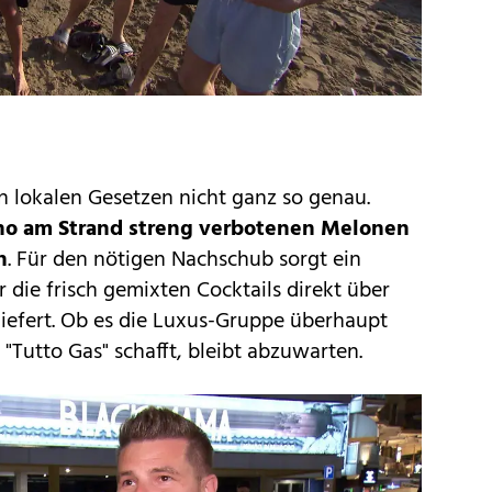
 lokalen Gesetzen nicht ganz so genau.
nano am Strand streng verbotenen Melonen
n
. Für den nötigen Nachschub sorgt ein
r die frisch gemixten Cocktails direkt über
iefert. Ob es die Luxus-Gruppe überhaupt
"Tutto Gas" schafft, bleibt abzuwarten.