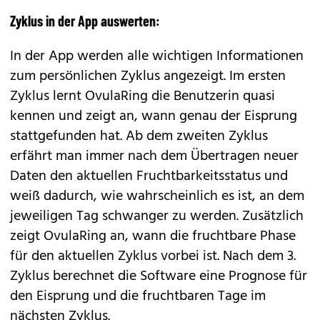
Zyklus in der App auswerten:
In der App werden alle wichtigen Informationen
zum persönlichen Zyklus angezeigt. Im ersten
Zyklus lernt OvulaRing die Benutzerin quasi
kennen und zeigt an, wann genau der Eisprung
stattgefunden hat. Ab dem zweiten Zyklus
erfährt man immer nach dem Übertragen neuer
Daten den aktuellen Fruchtbarkeitsstatus und
weiß dadurch, wie wahrscheinlich es ist, an dem
jeweiligen Tag schwanger zu werden. Zusätzlich
zeigt OvulaRing an, wann die fruchtbare Phase
für den aktuellen Zyklus vorbei ist. Nach dem 3.
Zyklus berechnet die Software eine Prognose für
den Eisprung und die fruchtbaren Tage im
nächsten Zyklus.