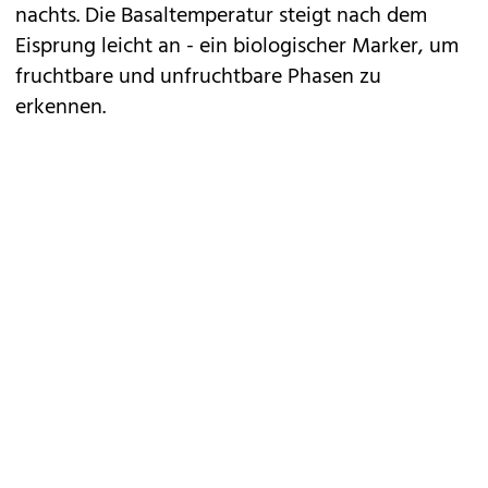
nachts. Die Basaltemperatur steigt nach dem
Eisprung leicht an - ein biologischer Marker, um
fruchtbare und unfruchtbare Phasen zu
erkennen.