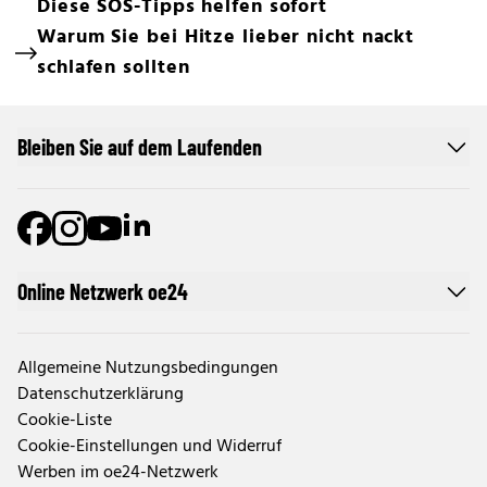
Diese SOS-Tipps helfen sofort
Warum Sie bei Hitze lieber nicht nackt
schlafen sollten
Bleiben Sie auf dem Laufenden
Online Netzwerk oe24
Allgemeine Nutzungsbedingungen
Datenschutzerklärung
Cookie-Liste
Cookie-Einstellungen und Widerruf
Werben im oe24-Netzwerk