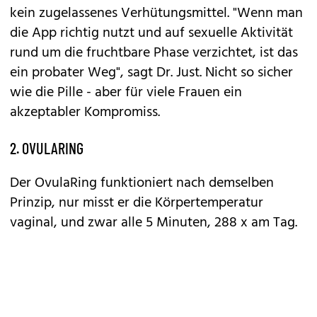
kein zugelassenes Verhütungsmittel. "Wenn man
die App richtig nutzt und auf sexuelle Aktivität
rund um die fruchtbare Phase verzichtet, ist das
ein probater Weg", sagt Dr. Just. Nicht so sicher
wie die Pille - aber für viele Frauen ein
akzeptabler Kompromiss.
2. OVULARING
Der OvulaRing funktioniert nach demselben
Prinzip, nur misst er die Körpertemperatur
vaginal, und zwar alle 5 Minuten, 288 x am Tag.