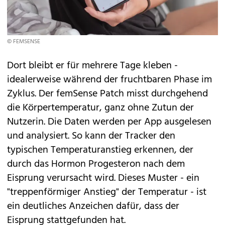
© FEMSENSE
Dort bleibt er für mehrere Tage kleben -
idealerweise während der fruchtbaren Phase im
Zyklus. Der femSense Patch misst durchgehend
die Körpertemperatur, ganz ohne Zutun der
Nutzerin. Die Daten werden per App ausgelesen
und analysiert. So kann der Tracker den
typischen Temperaturanstieg erkennen, der
durch das Hormon Progesteron nach dem
Eisprung verursacht wird. Dieses Muster - ein
"treppenförmiger Anstieg" der Temperatur - ist
ein deutliches Anzeichen dafür, dass der
Eisprung stattgefunden hat.