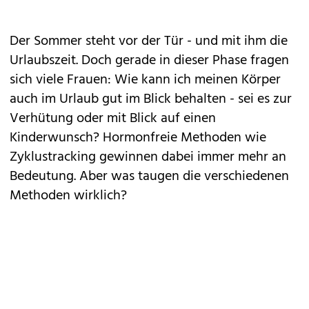
Der Sommer steht vor der Tür - und mit ihm die
Urlaubszeit
. Doch gerade in dieser Phase fragen
sich viele Frauen: Wie kann ich meinen Körper
auch im
Urlaub
gut im Blick behalten - sei es zur
Verhütung oder mit Blick auf einen
Kinderwunsch? Hormonfreie Methoden wie
Zyklustracking gewinnen dabei immer mehr an
Bedeutung. Aber was taugen die verschiedenen
Methoden wirklich?