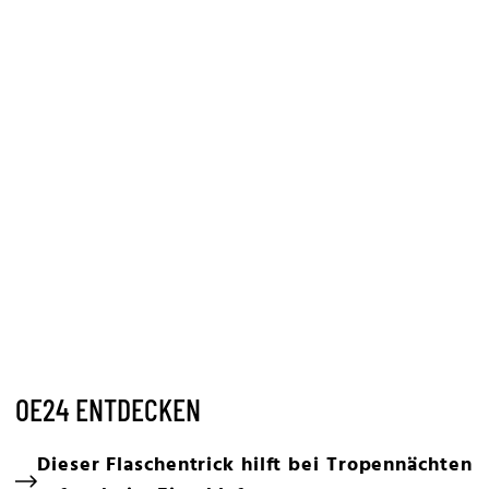
OE24 ENTDECKEN
Dieser Flaschentrick hilft bei Tropennächten