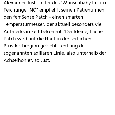
Alexander Just, Leiter des "Wunschbaby Institut
Feichtinger NÖ" empfiehlt seinen Patientinnen
den femSense Patch - einen smarten
Temperaturmesser, der aktuell besonders viel
Aufmerksamkeit bekommt. "Der kleine, flache
Patch wird auf die Haut in der seitlichen
Brustkorbregion geklebt - entlang der
sogenannten axillären Linie, also unterhalb der
Achselhöhle", so Just.