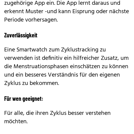
zugehörige App ein. Die App lernt daraus und
erkennt Muster -und kann Eisprung oder nächste
Periode vorhersagen.
Zuverlässigkeit
Eine Smartwatch zum Zyklustracking zu
verwenden ist definitiv ein hilfreicher Zusatz, um
die Menstruationsphasen einschätzen zu können
und ein besseres Verständnis für den eigenen
Zyklus zu bekommen.
Für wen geeignet:
Für alle, die ihren Zyklus besser verstehen
möchten.