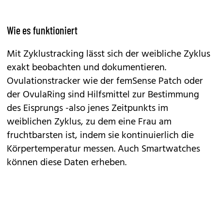
Wie es funktioniert
Mit Zyklustracking lässt sich der weibliche Zyklus
exakt beobachten und dokumentieren.
Ovulationstracker wie der femSense Patch oder
der OvulaRing sind Hilfsmittel zur Bestimmung
des Eisprungs -also jenes Zeitpunkts im
weiblichen Zyklus, zu dem eine Frau am
fruchtbarsten ist, indem sie kontinuierlich die
Körpertemperatur messen. Auch Smartwatches
können diese Daten erheben.