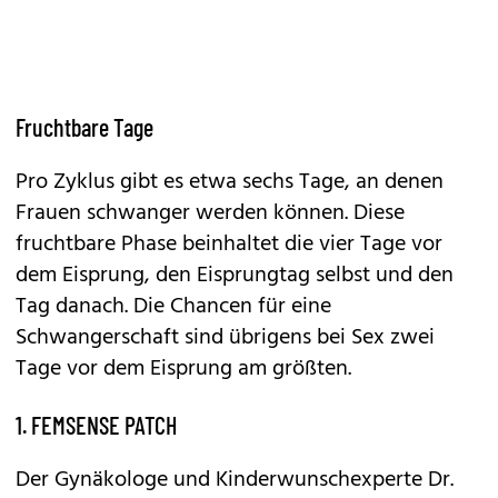
Fruchtbare Tage
Pro Zyklus gibt es etwa sechs Tage, an denen
Frauen schwanger werden können. Diese
fruchtbare Phase beinhaltet die vier Tage vor
dem Eisprung, den Eisprungtag selbst und den
Tag danach. Die Chancen für eine
Schwangerschaft sind übrigens bei Sex zwei
Tage vor dem Eisprung am größten.
1. FEMSENSE PATCH
Der Gynäkologe und Kinderwunschexperte Dr.