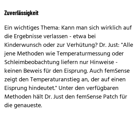
Zuverlässigkeit
Ein wichtiges Thema: Kann man sich wirklich auf
die Ergebnisse verlassen - etwa bei
Kinderwunsch oder zur Verhütung? Dr. Just: "Alle
jene Methoden wie Temperaturmessung oder
Schleimbeobachtung liefern nur Hinweise -
keinen Beweis für den Eisprung. Auch femSense
zeigt den Temperaturanstieg an, der auf einen
Eisprung hindeutet." Unter den verfügbaren
Methoden hält Dr. Just den femSense Patch für
die genaueste.