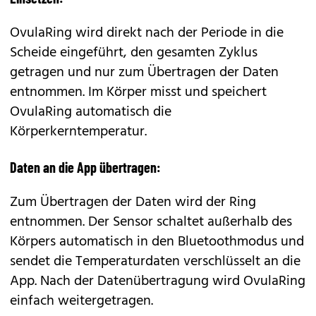
OvulaRing wird direkt nach der Periode in die
Scheide eingeführt, den gesamten Zyklus
getragen und nur zum Übertragen der Daten
entnommen. Im Körper misst und speichert
OvulaRing automatisch die
Körperkerntemperatur.
Daten an die App übertragen:
Zum Übertragen der Daten wird der Ring
entnommen. Der Sensor schaltet außerhalb des
Körpers automatisch in den Bluetoothmodus und
sendet die Temperaturdaten verschlüsselt an die
App. Nach der Datenübertragung wird OvulaRing
einfach weitergetragen.