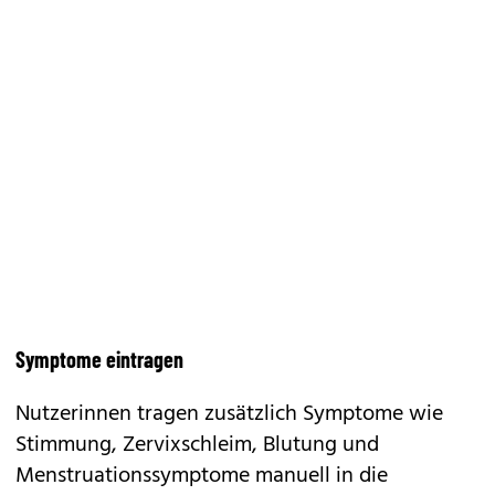
Symptome eintragen
Nutzerinnen tragen zusätzlich Symptome wie
Stimmung, Zervixschleim, Blutung und
Menstruationssymptome manuell in die