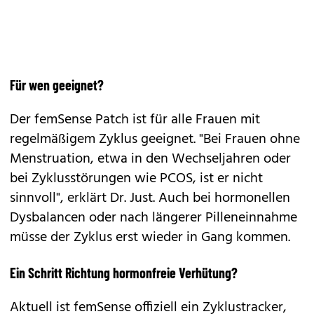
Für wen geeignet?
Der femSense Patch ist für alle Frauen mit
regelmäßigem Zyklus geeignet. "Bei Frauen ohne
Menstruation, etwa in den Wechseljahren oder
bei Zyklusstörungen wie PCOS, ist er nicht
sinnvoll", erklärt Dr. Just. Auch bei hormonellen
Dysbalancen oder nach längerer Pilleneinnahme
müsse der Zyklus erst wieder in Gang kommen.
Ein Schritt Richtung hormonfreie Verhütung?
Aktuell ist femSense offiziell ein Zyklustracker,