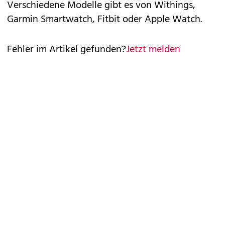
Verschiedene Modelle gibt es von Withings,
Garmin Smartwatch, Fitbit oder Apple Watch.
Fehler im Artikel gefunden?
Jetzt melden