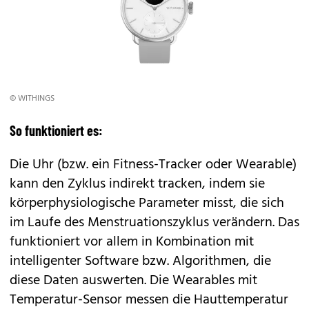
© WITHINGS
So funktioniert es:
Die Uhr (bzw. ein Fitness-Tracker oder Wearable)
kann den Zyklus indirekt tracken, indem sie
körperphysiologische Parameter misst, die sich
im Laufe des Menstruationszyklus verändern. Das
funktioniert vor allem in Kombination mit
intelligenter Software bzw. Algorithmen, die
diese Daten auswerten. Die Wearables mit
Temperatur-Sensor messen die Hauttemperatur