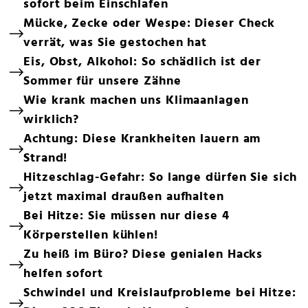
sofort beim Einschlafen
Mücke, Zecke oder Wespe: Dieser Check
verrät, was Sie gestochen hat
Eis, Obst, Alkohol: So schädlich ist der
Sommer für unsere Zähne
Wie krank machen uns Klimaanlagen
wirklich?
Achtung: Diese Krankheiten lauern am
Strand!
Hitzeschlag-Gefahr: So lange dürfen Sie sich
jetzt maximal draußen aufhalten
Bei Hitze: Sie müssen nur diese 4
Körperstellen kühlen!
Zu heiß im Büro? Diese genialen Hacks
helfen sofort
Schwindel und Kreislaufprobleme bei Hitze: