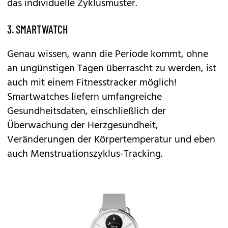
das individuelle Zyklusmuster.
3. SMARTWATCH
Genau wissen, wann die Periode kommt, ohne
an ungünstigen Tagen überrascht zu werden, ist
auch mit einem Fitnesstracker möglich!
Smartwatches liefern umfangreiche
Gesundheitsdaten, einschließlich der
Überwachung der Herzgesundheit,
Veränderungen der Körpertemperatur und eben
auch Menstruationszyklus-Tracking.