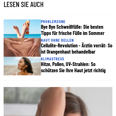
LESEN SIE AUCH
PROBLEMZONE
Bye Bye Schweißfüße: Die besten
Tipps für frische Füße im Sommer
HAUT OHNE DELLEN
Cellulite-Revolution - Ärztin verrät: So
ist Orangenhaut behandelbar
KLIMASTRESS
Hitze, Pollen, UV-Strahlen: So
schützen Sie Ihre Haut jetzt richtig