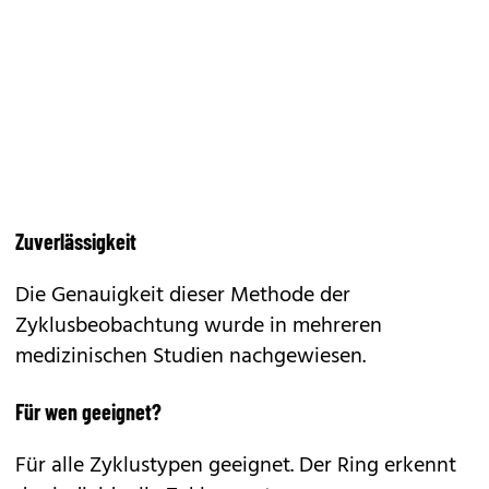
Zuverlässigkeit
Die Genauigkeit dieser Methode der
Zyklusbeobachtung wurde in mehreren
medizinischen Studien nachgewiesen.
Für wen geeignet?
Für alle Zyklustypen geeignet. Der Ring erkennt