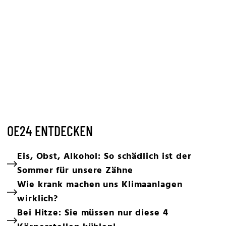
OE24 ENTDECKEN
Eis, Obst, Alkohol: So schädlich ist der
Sommer für unsere Zähne
Wie krank machen uns Klimaanlagen
wirklich?
Bei Hitze: Sie müssen nur diese 4