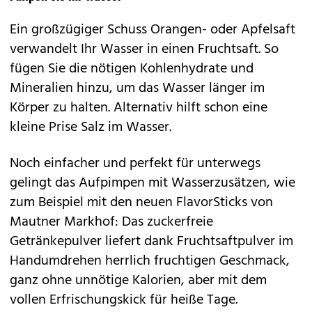
Ein großzügiger Schuss Orangen- oder Apfelsaft
verwandelt Ihr Wasser in einen Fruchtsaft. So
fügen Sie die nötigen Kohlenhydrate und
Mineralien hinzu, um das Wasser länger im
Körper zu halten. Alternativ hilft schon eine
kleine Prise Salz im Wasser.
Noch einfacher und perfekt für unterwegs
gelingt das Aufpimpen mit Wasserzusätzen, wie
zum Beispiel mit den neuen FlavorSticks von
Mautner Markhof: Das zuckerfreie
Getränkepulver liefert dank Fruchtsaftpulver im
Handumdrehen herrlich fruchtigen Geschmack,
ganz ohne unnötige Kalorien, aber mit dem
vollen Erfrischungskick für heiße Tage.