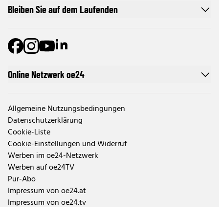
Bleiben Sie auf dem Laufenden
Online Netzwerk oe24
Allgemeine Nutzungsbedingungen
Datenschutzerklärung
Cookie-Liste
Cookie-Einstellungen und Widerruf
Werben im oe24-Netzwerk
Werben auf oe24TV
Pur-Abo
Impressum von oe24.at
Impressum von oe24.tv