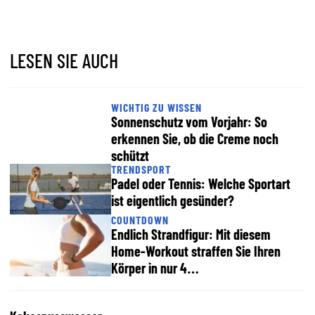
LESEN SIE AUCH
WICHTIG ZU WISSEN
Sonnenschutz vom Vorjahr: So
erkennen Sie, ob die Creme noch
schützt
TRENDSPORT
Padel oder Tennis: Welche Sportart
ist eigentlich gesünder?
COUNTDOWN
Endlich Strandfigur: Mit diesem
Home-Workout straffen Sie Ihren
Körper in nur 4…