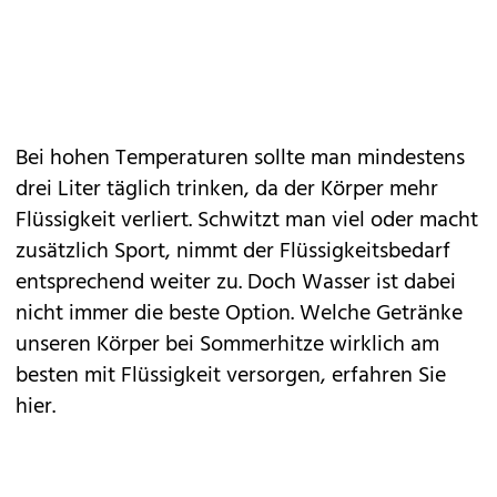
Bei hohen Temperaturen sollte man mindestens
drei Liter täglich trinken, da der Körper mehr
Flüssigkeit verliert. Schwitzt man viel oder macht
zusätzlich
Sport
, nimmt der Flüssigkeitsbedarf
entsprechend weiter zu. Doch Wasser ist dabei
nicht immer die beste Option. Welche Getränke
unseren Körper bei
Sommerhitze
wirklich am
besten mit Flüssigkeit versorgen, erfahren Sie
hier.