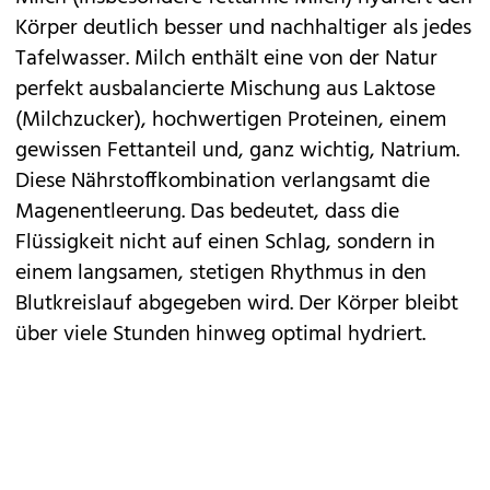
Körper deutlich besser und nachhaltiger als jedes
Tafelwasser. Milch enthält eine von der Natur
perfekt ausbalancierte Mischung aus Laktose
(Milchzucker), hochwertigen Proteinen, einem
gewissen Fettanteil und, ganz wichtig, Natrium.
Diese Nährstoffkombination verlangsamt die
Magenentleerung. Das bedeutet, dass die
Flüssigkeit nicht auf einen Schlag, sondern in
einem langsamen, stetigen Rhythmus in den
Blutkreislauf abgegeben wird. Der Körper bleibt
über viele Stunden hinweg optimal hydriert.