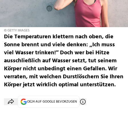
© GETTY IMAGES
Die Temperaturen klettern nach oben, die
Sonne brennt und viele denken: „Ich muss
viel Wasser trinken!“ Doch wer bei Hitze
ausschließlich auf Wasser setzt, tut seinem
Körper nicht unbedingt einen Gefallen. Wir
verraten, mit welchen Durstlöschern Sie Ihren
Körper jetzt wirklich optimal unterstützen.
OE24 AUF GOOGLE BEVORZUGEN