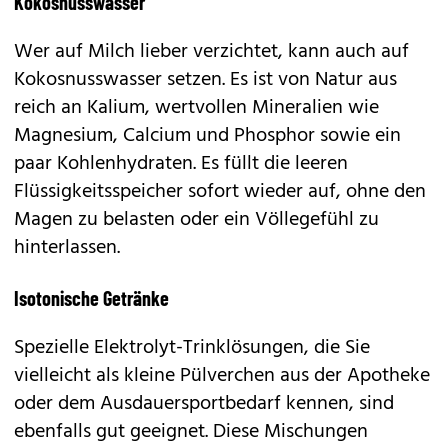
Kokosnusswasser
Wer auf Milch lieber verzichtet, kann auch auf
Kokosnusswasser setzen. Es ist von Natur aus
reich an Kalium, wertvollen Mineralien wie
Magnesium, Calcium und Phosphor sowie ein
paar Kohlenhydraten. Es füllt die leeren
Flüssigkeitsspeicher sofort wieder auf, ohne den
Magen zu belasten oder ein Völlegefühl zu
hinterlassen.
Isotonische Getränke
Spezielle Elektrolyt-Trinklösungen, die Sie
vielleicht als kleine Pülverchen aus der Apotheke
oder dem Ausdauersportbedarf kennen, sind
ebenfalls gut geeignet. Diese Mischungen