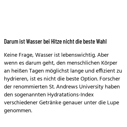
Darum ist Wasser bei Hitze nicht die beste Wahl
Keine Frage, Wasser ist lebenswichtig. Aber
wenn es darum geht, den menschlichen Körper
an heißen Tagen möglichst lange und effizient zu
hydrieren, ist es nicht die beste Option. Forscher
der renommierten St. Andrews University haben
den sogenannten Hydratations-Index
verschiedener Getränke genauer unter die Lupe
genommen.