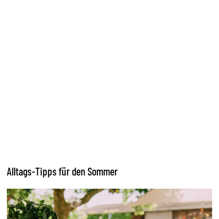
Alltags-Tipps für den Sommer