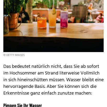
© GETTY IMAGES
Das bedeutet natürlich nicht, dass Sie ab sofort
im Hochsommer am Strand literweise Vollmilch
in sich hineinschütten müssen. Wasser bleibt eine
hervorragende Basis. Aber Sie können sich die
Erkenntnisse ganz einfach zunutze machen:
Pimpen Sie Ihr Wasser