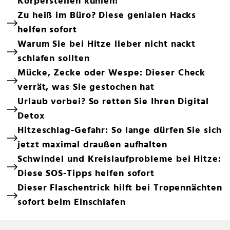
Körperstellen kühlen!
Zu heiß im Büro? Diese genialen Hacks
helfen sofort
Warum Sie bei Hitze lieber nicht nackt
schlafen sollten
Mücke, Zecke oder Wespe: Dieser Check
verrät, was Sie gestochen hat
Urlaub vorbei? So retten Sie Ihren Digital
Detox
Hitzeschlag-Gefahr: So lange dürfen Sie sich
jetzt maximal draußen aufhalten
Schwindel und Kreislaufprobleme bei Hitze:
Diese SOS-Tipps helfen sofort
Dieser Flaschentrick hilft bei Tropennächten
sofort beim Einschlafen