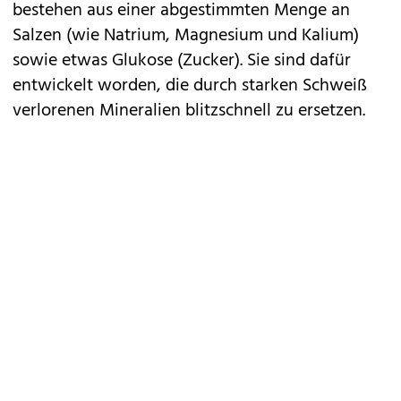
bestehen aus einer abgestimmten Menge an
Salzen (wie Natrium, Magnesium und Kalium)
sowie etwas Glukose (Zucker). Sie sind dafür
entwickelt worden, die durch starken Schweiß
verlorenen Mineralien blitzschnell zu ersetzen.