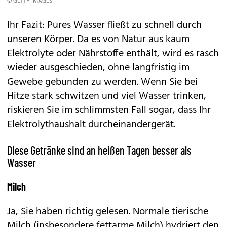
© GETTY IMAGES
Ihr Fazit: Pures Wasser fließt zu schnell durch
unseren Körper. Da es von Natur aus kaum
Elektrolyte oder Nährstoffe enthält, wird es rasch
wieder ausgeschieden, ohne langfristig im
Gewebe gebunden zu werden. Wenn Sie bei
Hitze stark schwitzen und viel Wasser trinken,
riskieren Sie im schlimmsten Fall sogar, dass Ihr
Elektrolythaushalt durcheinandergerät.
Diese Getränke sind an heißen Tagen besser als
Wasser
Milch
Ja, Sie haben richtig gelesen. Normale tierische
Milch (insbesondere fettarme Milch) hydriert den