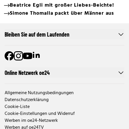
Beatrice Egli mit großer Liebes-Beichte!
Simone Thomalla packt über Männer aus
Bleiben Sie auf dem Laufenden
Online Netzwerk oe24
Allgemeine Nutzungsbedingungen
Datenschutzerklärung
Cookie-Liste
Cookie-Einstellungen und Widerruf
Werben im oe24-Netzwerk
Werben auf oe24TV