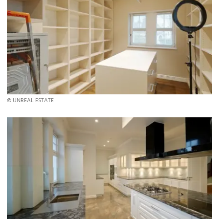
© UNREAL ESTATE