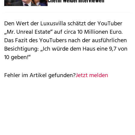
Den Wert der Luxusvilla schätzt der YouTuber
„Mr. Unreal Estate“ auf circa 10 Millionen Euro.
Das Fazit des YouTubers nach der ausführlichen
Besichtigung: „Ich würde dem Haus eine 9,7 von
10 geben!“
Fehler im Artikel gefunden?
Jetzt melden