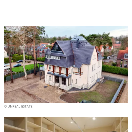
© UNREAL ESTATE