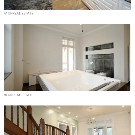
© UNREAL ESTATE
© UNREAL ESTATE