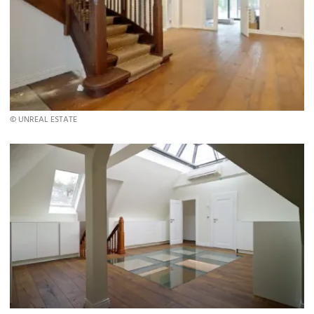
© UNREAL ESTATE