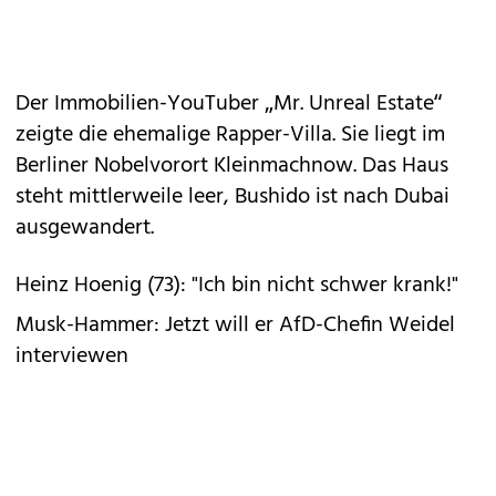
Der Immobilien-YouTuber „Mr. Unreal Estate“
zeigte die ehemalige Rapper-Villa. Sie liegt im
Berliner Nobelvorort Kleinmachnow. Das Haus
steht mittlerweile leer, Bushido ist nach Dubai
ausgewandert.
Heinz Hoenig (73): "Ich bin nicht schwer krank!"
Musk-Hammer: Jetzt will er AfD-Chefin Weidel
interviewen