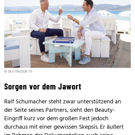
© SKY/TRESOR TV
Sorgen vor dem Jawort
Ralf Schumacher steht zwar unterstützend an
der Seite seines Partners, sieht den Beauty-
Eingriff kurz vor dem großen Fest jedoch
durchaus mit einer gewissen Skepsis. Er äußert