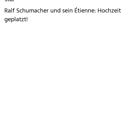
Ralf Schumacher und sein Étienne: Hochzeit
geplatzt!