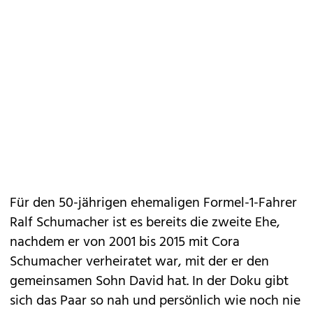
Für den 50-jährigen ehemaligen Formel-1-Fahrer
Ralf Schumacher ist es bereits die zweite Ehe,
nachdem er von 2001 bis 2015 mit Cora
Schumacher verheiratet war, mit der er den
gemeinsamen Sohn David hat. In der Doku gibt
sich das Paar so nah und persönlich wie noch nie