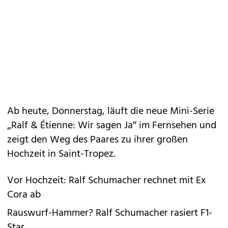
Ab heute, Donnerstag, läuft die neue Mini-Serie
„Ralf & Étienne: Wir sagen Ja“ im Fernsehen und
zeigt den Weg des Paares zu ihrer großen
Hochzeit in Saint-Tropez.
Vor Hochzeit: Ralf Schumacher rechnet mit Ex
Cora ab
Rauswurf-Hammer? Ralf Schumacher rasiert F1-
Star