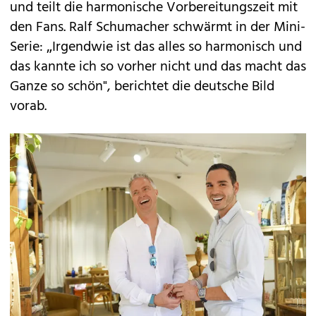
und teilt die harmonische Vorbereitungszeit mit
den Fans. Ralf Schumacher schwärmt in der Mini-
Serie: „Irgendwie ist das alles so harmonisch und
das kannte ich so vorher nicht und das macht das
Ganze so schön", berichtet die deutsche Bild
vorab.