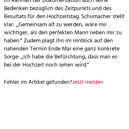
im Rahmen der Dokumentation auch seine
Bedenken bezüglich des Zeitpunkts und des
Resultats für den Hochzeitstag. Schumacher stellt
klar: „Gemeinsam alt zu werden, wäre mir
wichtiger, als den perfekten Mann neben mir zu
haben.“ Zudem plagt ihn im Hinblick auf den
nahenden Termin Ende Mai eine ganz konkrete
Sorge: „Ich habe die Befürchtung, dass man es
bei der Hochzeit noch sehen wird.“
Fehler im Artikel gefunden?
Jetzt melden