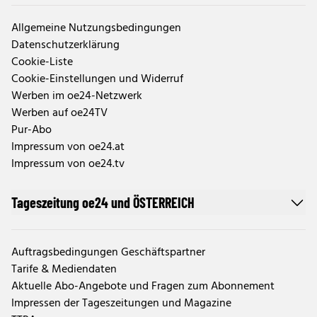
Allgemeine Nutzungsbedingungen
Datenschutzerklärung
Cookie-Liste
Cookie-Einstellungen und Widerruf
Werben im oe24-Netzwerk
Werben auf oe24TV
Pur-Abo
Impressum von oe24.at
Impressum von oe24.tv
Tageszeitung oe24 und ÖSTERREICH
Auftragsbedingungen Geschäftspartner
Tarife & Mediendaten
Aktuelle Abo-Angebote und Fragen zum Abonnement
Impressen der Tageszeitungen und Magazine