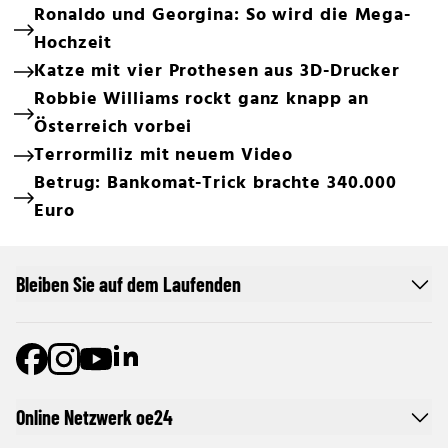
Ronaldo und Georgina: So wird die Mega-
Hochzeit
Katze mit vier Prothesen aus 3D-Drucker
Robbie Williams rockt ganz knapp an
Österreich vorbei
Terrormiliz mit neuem Video
Betrug: Bankomat-Trick brachte 340.000
Euro
Bleiben Sie auf dem Laufenden
Online Netzwerk oe24