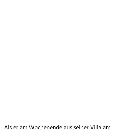
Als er am
Wochenende
aus seiner Villa am