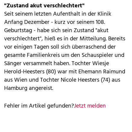
"Zustand akut verschlechtert"
Seit seinem letzten Aufenthalt in der Klinik
Anfang Dezember - kurz vor seinem 108.
Geburtstag - habe sich sein Zustand "akut
verschlechtert", hieß es in der Mitteilung. Bereits
vor einigen Tagen soll sich überraschend der
gesamte Familienkreis um den Schauspieler und
Sänger versammelt haben. Tochter Wiesje
Herold-Heesters (80) war mit Ehemann Raimund
aus Wien und Tochter Nicole Heesters (74) aus
Hamburg angereist.
Fehler im Artikel gefunden?
Jetzt melden