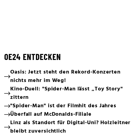
OE24 ENTDECKEN
Oasis: Jetzt steht den Rekord-Konzerten
nichts mehr im Weg!
Kino-Duell: "Spider-Man lässt „Toy Story"
zittern
"Spider-Man" ist der Filmhit des Jahres
Überfall auf McDonalds-Filiale
Linz als Standort für Digital-Uni? Holzleitner
bleibt zuversichtlich