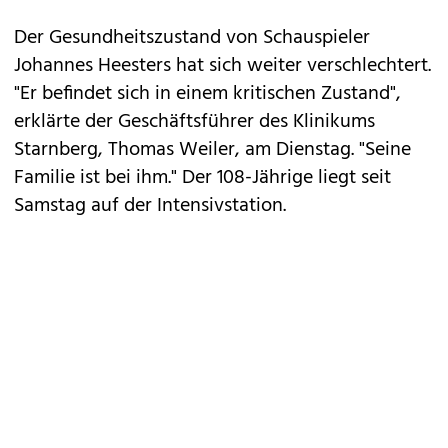
Der Gesundheitszustand von Schauspieler
Johannes Heesters
hat sich weiter verschlechtert.
"Er befindet sich in einem kritischen Zustand",
erklärte der Geschäftsführer des Klinikums
Starnberg, Thomas Weiler, am Dienstag. "Seine
Familie ist bei ihm." Der 108-Jährige liegt seit
Samstag auf der Intensivstation.