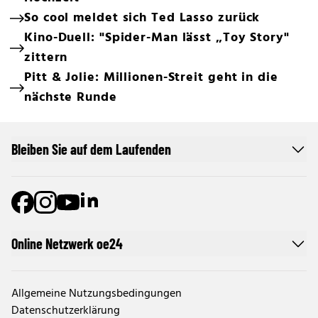
So cool meldet sich Ted Lasso zurück
Kino-Duell: "Spider-Man lässt „Toy Story"
zittern
Pitt & Jolie: Millionen-Streit geht in die
nächste Runde
Bleiben Sie auf dem Laufenden
Online Netzwerk oe24
Allgemeine Nutzungsbedingungen
Datenschutzerklärung