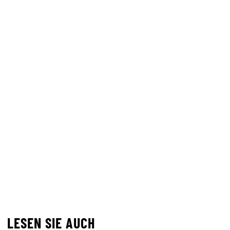
LESEN SIE AUCH