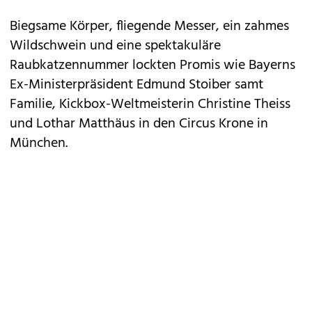
Biegsame Körper, fliegende Messer, ein zahmes
Wildschwein und eine spektakuläre
Raubkatzennummer lockten Promis wie Bayerns
Ex-Ministerpräsident Edmund Stoiber samt
Familie, Kickbox-Weltmeisterin Christine Theiss
und Lothar Matthäus in den Circus Krone in
München.