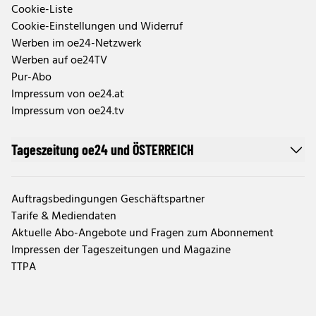
Cookie-Liste
Cookie-Einstellungen und Widerruf
Werben im oe24-Netzwerk
Werben auf oe24TV
Pur-Abo
Impressum von oe24.at
Impressum von oe24.tv
Tageszeitung oe24 und ÖSTERREICH
Auftragsbedingungen Geschäftspartner
Tarife & Mediendaten
Aktuelle Abo-Angebote und Fragen zum Abonnement
Impressen der Tageszeitungen und Magazine
TTPA