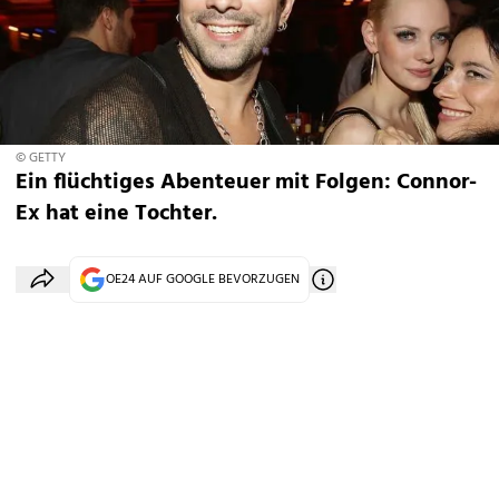
© GETTY
Ein flüchtiges Abenteuer mit Folgen: Connor-
Ex hat eine Tochter.
OE24 AUF GOOGLE BEVORZUGEN