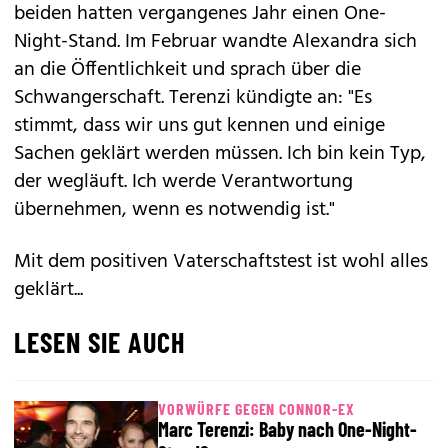
beiden hatten vergangenes Jahr einen One-
Night-Stand. Im Februar wandte Alexandra sich
an die Öffentlichkeit und sprach über die
Schwangerschaft. Terenzi kündigte an: "Es
stimmt, dass wir uns gut kennen und einige
Sachen geklärt werden müssen. Ich bin kein Typ,
der wegläuft. Ich werde Verantwortung
übernehmen, wenn es notwendig ist."
Mit dem positiven Vaterschaftstest ist wohl alles
geklärt...
LESEN SIE AUCH
VORWÜRFE GEGEN CONNOR-EX
Marc Terenzi: Baby nach One-Night-