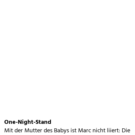
One-Night-Stand
Mit der Mutter des Babys ist Marc nicht liiert: Die