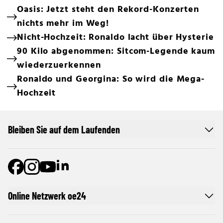
Oasis: Jetzt steht den Rekord-Konzerten
nichts mehr im Weg!
Nicht-Hochzeit: Ronaldo lacht über Hysterie
90 Kilo abgenommen: Sitcom-Legende kaum
wiederzuerkennen
Ronaldo und Georgina: So wird die Mega-
Hochzeit
Bleiben Sie auf dem Laufenden
Online Netzwerk oe24