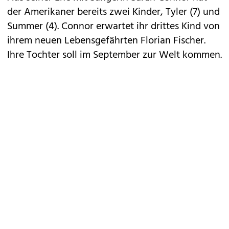
der Amerikaner bereits zwei Kinder, Tyler (7) und
Summer (4).
Connor erwartet ihr drittes Kind
von
ihrem neuen Lebensgefährten Florian Fischer.
Ihre Tochter soll im September zur Welt kommen.