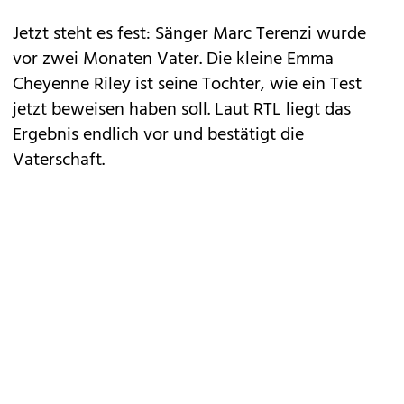
Jetzt steht es fest: Sänger
Marc Terenzi
wurde
vor zwei Monaten Vater. Die kleine Emma
Cheyenne Riley ist seine Tochter, wie ein Test
jetzt beweisen haben soll. Laut RTL liegt das
Ergebnis endlich vor und bestätigt die
Vaterschaft.