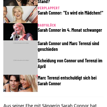
Stand?
VERPLAPPERT
Sarah Connor: "Es wird ein Mädchen!"
BABYGLÜCK
Sarah Connor im 4. Monat schwanger
Sarah Connor und Marc Terenzi sind
geschieden
Scheidung von Connor und Terenzi im
April
Marc Terenzi entschuldigt sich bei
Sarah Connor
Aus seiner Ehe mit Sängerin Sarah Connor hat