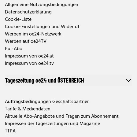
Allgemeine Nutzungsbedingungen
Datenschutzerklärung
Cookie-Liste
Cookie-Einstellungen und Widerruf
Werben im oe24-Netzwerk
Werben auf oe24TV
Pur-Abo
Impressum von oe24.at
Impressum von oe24.tv
Tageszeitung oe24 und ÖSTERREICH
Auftragsbedingungen Geschäftspartner
Tarife & Mediendaten
Aktuelle Abo-Angebote und Fragen zum Abonnement
Impressen der Tageszeitungen und Magazine
TTPA