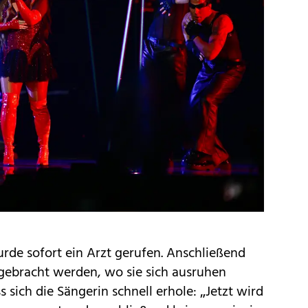
de sofort ein Arzt gerufen. Anschließend
l gebracht werden, wo sie sich ausruhen
 sich die Sängerin schnell erhole: „Jetzt wird