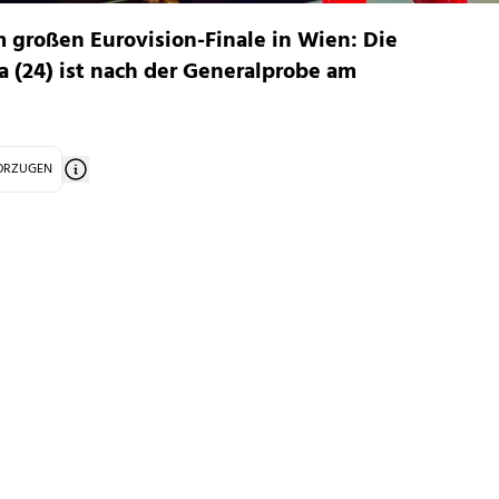
großen Eurovision-Finale in Wien: Die
a (24) ist nach der Generalprobe am
VORZUGEN