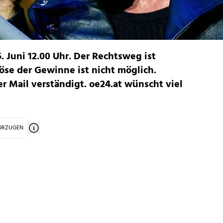
 Juni 12.00 Uhr. Der Rechtsweg ist
öse der Gewinne ist nicht möglich.
r Mail verständigt. oe24.at wünscht viel
VORZUGEN