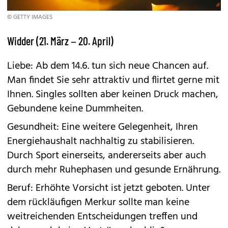
© GETTY IMAGES
Widder (21. März – 20. April)
Liebe: Ab dem 14.6. tun sich neue Chancen auf.
Man findet Sie sehr attraktiv und flirtet gerne mit
Ihnen. Singles sollten aber keinen Druck machen,
Gebundene keine Dummheiten.
Gesundheit: Eine weitere Gelegenheit, Ihren
Energiehaushalt nachhaltig zu stabilisieren.
Durch Sport einerseits, andererseits aber auch
durch mehr Ruhephasen und gesunde Ernährung.
Beruf: Erhöhte Vorsicht ist jetzt geboten. Unter
dem rückläufigen Merkur sollte man keine
weitreichenden Entscheidungen treffen und