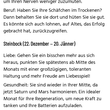
um Ihren Nerven weniger zuzumuten.
Beruf: Haben Sie Ihre Schäfchen im Trockenen?
Dann behalten Sie sie dort und hüten Sie sie gut.
Es könnte sich auch lohnen, auf Altes, das Erfolg
gebracht hat, zurückzugreifen.
Steinbock (22. Dezember – 20. Jänner)
Liebe: Gehen Sie ein bisschen mehr aus sich
heraus, punkten Sie spätestens ab Mitte des
Monats mit einer großzügigen, toleranten
Haltung und mehr Freude am Liebesspiel!
Gesundheit: Sie sind wieder in Ihrer Mitte, da
jetzt Saturn und Mars harmonieren. Ein idealer
Monat für Ihre Regeneration, um neue Kraft zu
tanken und Ihre Batterien aufzuladen.