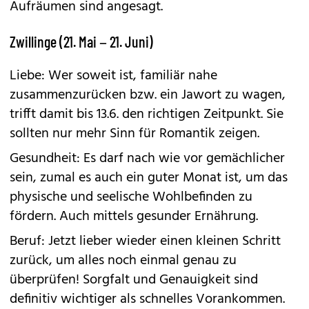
Aufräumen sind angesagt.
Zwillinge (21. Mai – 21. Juni)
Liebe: Wer soweit ist, familiär nahe
zusammenzurücken bzw. ein Jawort zu wagen,
trifft damit bis 13.6. den richtigen Zeitpunkt. Sie
sollten nur mehr Sinn für Romantik zeigen.
Gesundheit: Es darf nach wie vor gemächlicher
sein, zumal es auch ein guter Monat ist, um das
physische und seelische Wohlbefinden zu
fördern. Auch mittels gesunder Ernährung.
Beruf: Jetzt lieber wieder einen kleinen Schritt
zurück, um alles noch einmal genau zu
überprüfen! Sorgfalt und Genauigkeit sind
definitiv wichtiger als schnelles Vorankommen.