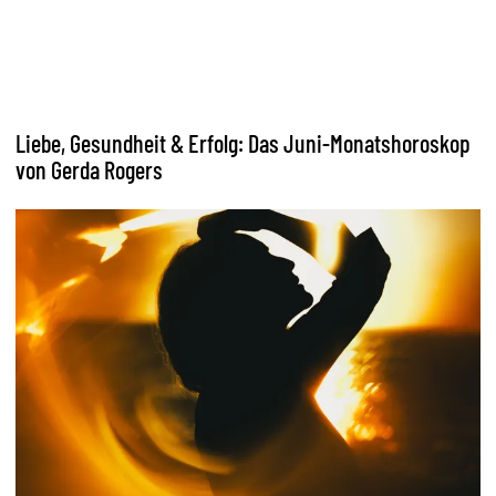
Liebe, Gesundheit & Erfolg: Das Juni-Monatshoroskop
von Gerda Rogers