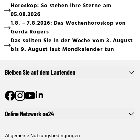
Horoskop: So stehen Ihre Sterne am
05.08.2026
1.8. – 7.8.2026: Das Wochenhoroskop von
Gerda Rogers
Das sollten Sie in der Woche vom 3. August
bis 9. August laut Mondkalender tun
Bleiben Sie auf dem Laufenden
Online Netzwerk oe24
Allgemeine Nutzungsbedingungen