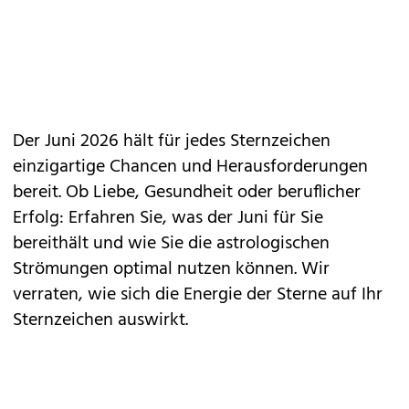
Der Juni 2026 hält für jedes Sternzeichen
einzigartige Chancen und Herausforderungen
bereit. Ob
Liebe
,
Gesundheit
oder beruflicher
Erfolg
: Erfahren Sie, was der Juni für Sie
bereithält und wie Sie die astrologischen
Strömungen optimal nutzen können. Wir
verraten, wie sich die Energie der Sterne auf Ihr
Sternzeichen auswirkt.