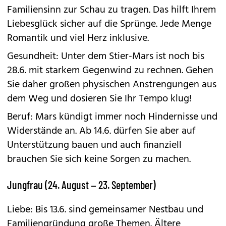
Familiensinn zur Schau zu tragen. Das hilft Ihrem
Liebesglück sicher auf die Sprünge. Jede Menge
Romantik und viel Herz inklusive.
Gesundheit: Unter dem Stier-Mars ist noch bis
28.6. mit starkem Gegenwind zu rechnen. Gehen
Sie daher großen physischen Anstrengungen aus
dem Weg und dosieren Sie Ihr Tempo klug!
Beruf: Mars kündigt immer noch Hindernisse und
Widerstände an. Ab 14.6. dürfen Sie aber auf
Unterstützung bauen und auch finanziell
brauchen Sie sich keine Sorgen zu machen.
Jungfrau (24. August – 23. September)
Liebe: Bis 13.6. sind gemeinsamer Nestbau und
Familiengründung große Themen. Ältere