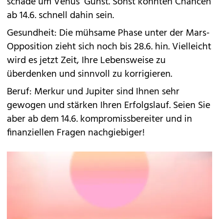
schade um Venus‘ Gunst. Sonst könnten Chancen
ab 14.6. schnell dahin sein.
Gesundheit: Die mühsame Phase unter der Mars-
Opposition zieht sich noch bis 28.6. hin. Vielleicht
wird es jetzt Zeit, Ihre Lebensweise zu
überdenken und sinnvoll zu korrigieren.
Beruf: Merkur und Jupiter sind Ihnen sehr
gewogen und stärken Ihren Erfolgslauf. Seien Sie
aber ab dem 14.6. kompromissbereiter und in
finanziellen Fragen nachgiebiger!