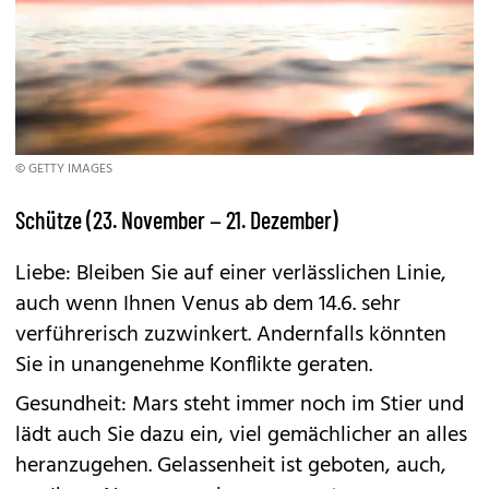
© GETTY IMAGES
Schütze (23. November – 21. Dezember)
Liebe: Bleiben Sie auf einer verlässlichen Linie,
auch wenn Ihnen Venus ab dem 14.6. sehr
verführerisch zuzwinkert. Andernfalls könnten
Sie in unangenehme Konflikte geraten.
Gesundheit: Mars steht immer noch im Stier und
lädt auch Sie dazu ein, viel gemächlicher an alles
heranzugehen. Gelassenheit ist geboten, auch,