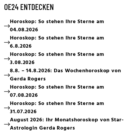
OE24 ENTDECKEN
Horoskop: So stehen Ihre Sterne am
04.08.2026
Horoskop: So stehen Ihre Sterne am
6.8.2026
Horoskop: So stehen Ihre Sterne am
3.08.2026
8.8. – 14.8.2026: Das Wochenhoroskop von
Gerda Rogers
Horoskop: So stehen Ihre Sterne am
07.08.2026
Horoskop: So stehen Ihre Sterne am
31.07.2026
August 2026: Ihr Monatshoroskop von Star-
Astrologin Gerda Rogers