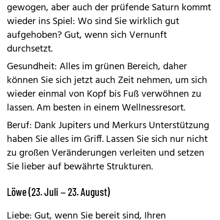
gewogen, aber auch der prüfende Saturn kommt
wieder ins Spiel: Wo sind Sie wirklich gut
aufgehoben? Gut, wenn sich Vernunft
durchsetzt.
Gesundheit: Alles im grünen Bereich, daher
können Sie sich jetzt auch Zeit nehmen, um sich
wieder einmal von Kopf bis Fuß verwöhnen zu
lassen. Am besten in einem Wellnessresort.
Beruf: Dank Jupiters und Merkurs Unterstützung
haben Sie alles im Griff. Lassen Sie sich nur nicht
zu großen Veränderungen verleiten und setzen
Sie lieber auf bewährte Strukturen.
Löwe (23. Juli – 23. August)
Liebe: Gut, wenn Sie bereit sind, Ihren