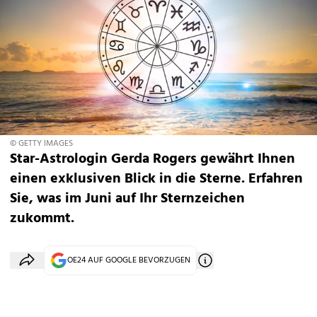
© GETTY IMAGES
Star-Astrologin Gerda Rogers gewährt Ihnen
einen exklusiven Blick in die Sterne. Erfahren
Sie, was im Juni auf Ihr Sternzeichen
zukommt.
OE24 AUF GOOGLE BEVORZUGEN