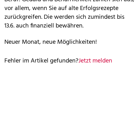
vor allem, wenn Sie auf alte Erfolgsrezepte
zurückgreifen. Die werden sich zumindest bis
13.6. auch finanziell bewähren.
Neuer Monat, neue Möglichkeiten!
Fehler im Artikel gefunden?
Jetzt melden