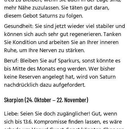
treu zu bleiben, wenn Sie auch in der Lage sind,
mehr Nähe zuzulassen. Sie täten gut daran,
diesem Gebot Saturns zu folgen.
Gesundheit: Sie sind jetzt wieder viel stabiler und
können sich auch sehr gut regenerieren. Tanken
Sie Kondition und arbeiten Sie an Ihrer inneren
Ruhe, um Ihre Nerven zu stärken.
Beruf: Bleiben Sie auf Sparkurs, sonst könnte es
bis Mitte des Monats eng werden. Wer bisher
keine Reserven angelegt hat, wird von Saturn
nachdrücklich dazu aufgefordert.
Skorpion (24. Oktober – 22. November)
Liebe: Seien Sie doch zugänglicher! Gut, wenn
sich bis 13.6. Kompromisse finden lassen, es wäre