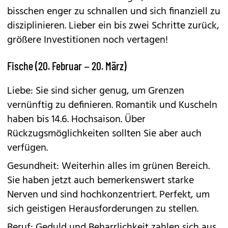
bisschen enger zu schnallen und sich finanziell zu
disziplinieren. Lieber ein bis zwei Schritte zurück,
größere Investitionen noch vertagen!
Fische (20. Februar – 20. März)
Liebe: Sie sind sicher genug, um Grenzen
vernünftig zu definieren. Romantik und Kuscheln
haben bis 14.6. Hochsaison. Über
Rückzugsmöglichkeiten sollten Sie aber auch
verfügen.
Gesundheit: Weiterhin alles im grünen Bereich.
Sie haben jetzt auch bemerkenswert starke
Nerven und sind hochkonzentriert. Perfekt, um
sich geistigen Herausforderungen zu stellen.
Beruf: Geduld und Beharrlichkeit zahlen sich aus,