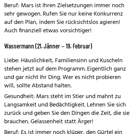
Beruf: Mars ist Ihren Zielsetzungen immer noch
sehr gewogen. Rufen Sie nur keine Konkurrenz
auf den Plan, indem Sie rücksichtslos agieren!
Auch finanziell etwas vorsichtiger!
Wassermann (21. Jänner – 19. Februar)
Liebe: Häuslichkeit, Familiensinn und Kuscheln
stehen jetzt auf dem Programm. Eigentlich ganz
und gar nicht Ihr Ding. Wer es nicht probieren
will, sollte Abstand halten.
Gesundheit: Mars steht im Stier und mahnt zu
Langsamkeit und Bedächtigkeit. Lehnen Sie sich
zurück und geben Sie den Dingen die Zeit, die sie
brauchen. Gelassenheit statt Ärger!
Beruf: Es ist immer noch klüger, den Gürtel ein