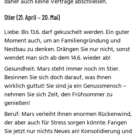
daher auch keine Verträge abschließen.
Stier (21. April – 20. Mai)
Liebe: Bis 13.6. darf gekuschelt werden. Ein guter
Moment auch, um an Familiengründung und
Nestbau zu denken. Drängen Sie nur nicht, sonst
wendet man sich ab dem 14.6. wieder ab!
Gesundheit: Mars steht immer noch im Stier.
Besinnen Sie sich doch darauf, was Ihnen
wirklich guttut! Sie sind ja ein Genussmensch –
nehmen Sie sich Zeit, den Frühsommer zu
genießen!
Beruf: Mars verleiht Ihnen enormen Rückenwind,
der aber auch für Stress sorgen könnte. Fangen
Sie jetzt nur nichts Neues an! Konsolidierung und