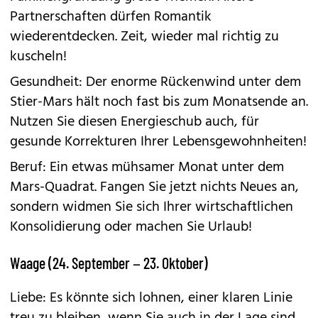
Partnerschaften dürfen Romantik
wiederentdecken. Zeit, wieder mal richtig zu
kuscheln!
Gesundheit: Der enorme Rückenwind unter dem
Stier-Mars hält noch fast bis zum Monatsende an.
Nutzen Sie diesen Energieschub auch, für
gesunde Korrekturen Ihrer Lebensgewohnheiten!
Beruf: Ein etwas mühsamer Monat unter dem
Mars-Quadrat. Fangen Sie jetzt nichts Neues an,
sondern widmen Sie sich Ihrer wirtschaftlichen
Konsolidierung oder machen Sie Urlaub!
Waage (24. September – 23. Oktober)
Liebe: Es könnte sich lohnen, einer klaren Linie