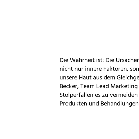
Die Wahrheit ist: Die Ursachen
nicht nur innere Faktoren, so
unsere Haut aus dem Gleichge
Becker, Team Lead Marketing
Stolperfallen es zu vermeiden 
Produkten und Behandlungen 