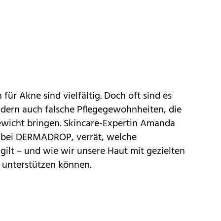
 für Akne sind vielfältig. Doch oft sind es
ndern auch falsche Pflegegewohnheiten, die
wicht bringen. Skincare-Expertin Amanda
 bei DERMADROP, verrät, welche
gilt – und wie wir unsere Haut mit gezielten
unterstützen können.