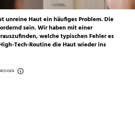
t unreine Haut ein häufiges Problem. Die
fordernd sein. Wir haben mit einer
rauszufinden, welche typischen Fehler es
 High-Tech-Routine die Haut wieder ins
VORZUGEN