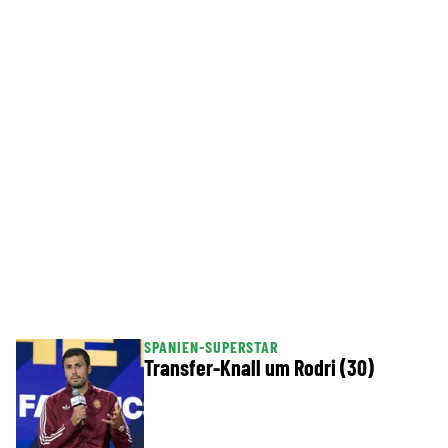
SPANIEN-SUPERSTAR
Transfer-Knall um Rodri (30)