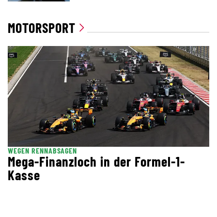
MOTORSPORT
WEGEN RENNABSAGEN
Mega-Finanzloch in der Formel-1-
Kasse