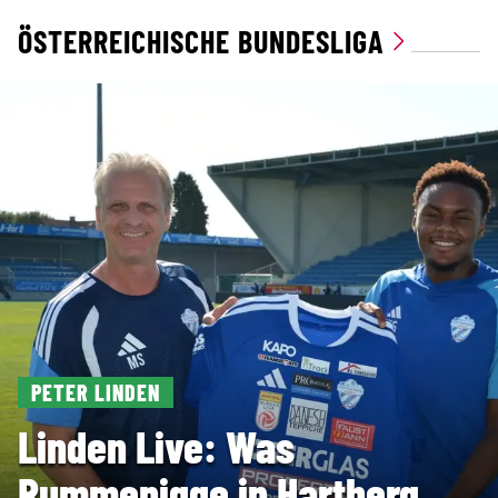
ÖSTERREICHISCHE BUNDESLIGA
PETER LINDEN
Linden Live: Was
Rummenigge in Hartberg