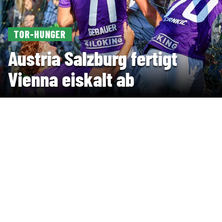
TOR-HUNGER
Austria Salzburg fertigt
Vienna eiskalt ab