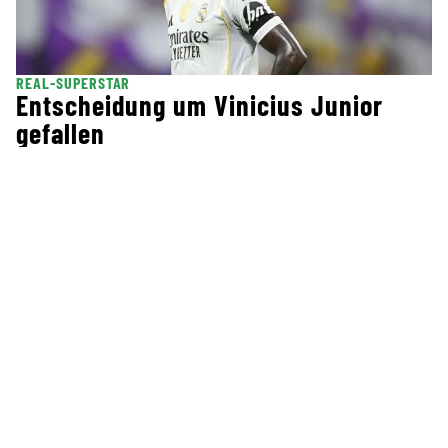
REAL-SUPERSTAR
Entscheidung um Vinicius Junior
gefallen