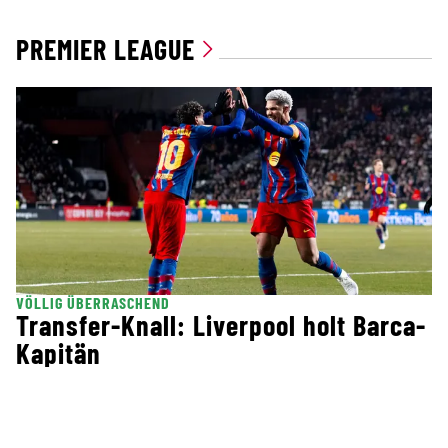
PREMIER LEAGUE
VÖLLIG ÜBERRASCHEND
Transfer-Knall: Liverpool holt Barca-
Kapitän