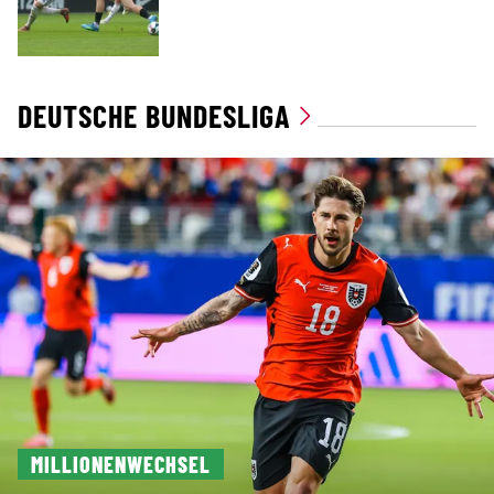
DEUTSCHE BUNDESLIGA
MILLIONENWECHSEL