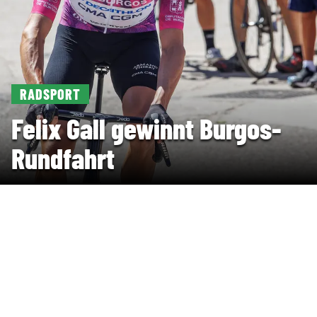
RADSPORT
Felix Gall gewinnt Burgos-
Rundfahrt