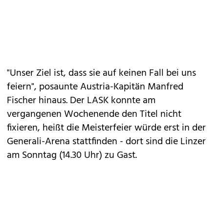
"Unser Ziel ist, dass sie auf keinen Fall bei uns
feiern", posaunte Austria-Kapitän Manfred
Fischer hinaus. Der LASK konnte am
vergangenen Wochenende den Titel nicht
fixieren, heißt die Meisterfeier würde erst in der
Generali-Arena stattfinden - dort sind die Linzer
am Sonntag (14.30 Uhr) zu Gast.