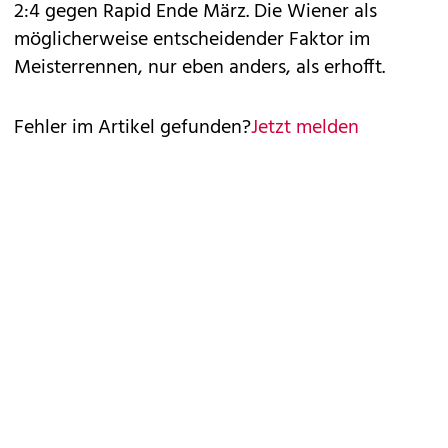
2:4 gegen Rapid Ende März. Die Wiener als
möglicherweise entscheidender Faktor im
Meisterrennen, nur eben anders, als erhofft.
Fehler im Artikel gefunden?
Jetzt melden