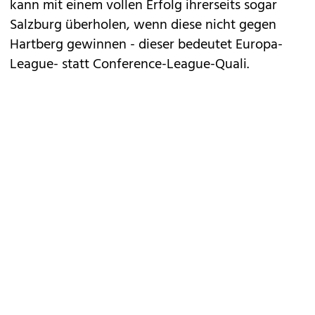
kann mit einem vollen Erfolg ihrerseits sogar
Salzburg überholen, wenn diese nicht gegen
Hartberg gewinnen - dieser bedeutet Europa-
League- statt Conference-League-Quali.