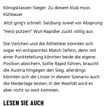
Königsklassen-Sieger: Zu diesem Klub muss
Kühbauer
Jetzt ging's schnell: Salzburg-Juwel vor Absprung
"Heisl putzen!" Wut-Rapidler zuckt völlig aus
Die Veilchen und die Athletiker könnten sich
sogar ein entspanntes Match liefern, denn mit
einer Punkteteilung könnten beide die eigene
Position absichern. Sollte Rapid führen, braucht
die Austria hingegen den Sieg, allerdings
könnten sich die Linzer in diesem Szenario auch
die Niederlage leisten. In der Realität wird es
aber nicht so weit kommen.
LESEN SIE AUCH