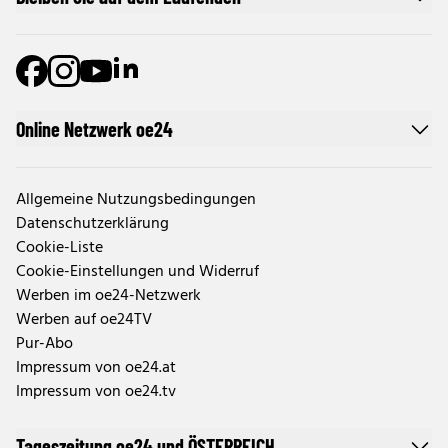
Online Netzwerk oe24
Allgemeine Nutzungsbedingungen
Datenschutzerklärung
Cookie-Liste
Cookie-Einstellungen und Widerruf
Werben im oe24-Netzwerk
Werben auf oe24TV
Pur-Abo
Impressum von oe24.at
Impressum von oe24.tv
Tageszeitung oe24 und ÖSTERREICH