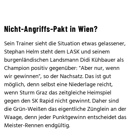
Nicht-Angriffs-Pakt in Wien?
Sein Trainer sieht die Situation etwas gelassener,
Stephan Helm steht dem LASK und seinem
burgenländischen Landsmann Didi Kühbauer als
Champion positiv gegenüber: "Aber nur, wenn
wir gewinnen", so der Nachsatz. Das ist gut
möglich, denn selbst eine Niederlage reicht,
wenn Sturm Graz das zeitgleiche Heimspiel
gegen den SK Rapid nicht gewinnt. Daher sind
die Grün-Weißen das eigentliche Zünglein an der
Waage, denn jeder Punktgewinn entscheidet das
Meister-Rennen endgültig.