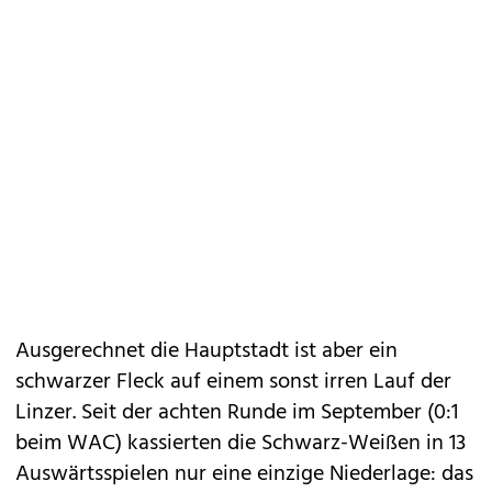
Ausgerechnet die Hauptstadt ist aber ein
schwarzer Fleck auf einem sonst irren Lauf der
Linzer. Seit der achten Runde im September (0:1
beim WAC) kassierten die Schwarz-Weißen in 13
Auswärtsspielen nur eine einzige Niederlage: das