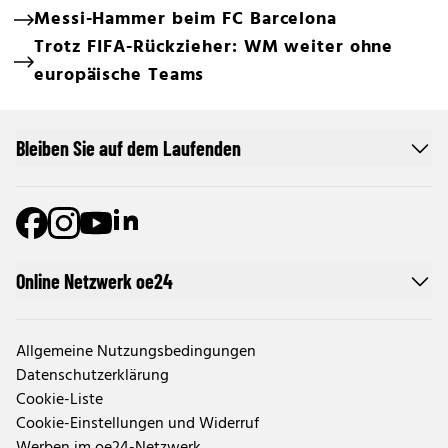
Messi-Hammer beim FC Barcelona
Trotz FIFA-Rückzieher: WM weiter ohne
europäische Teams
Bleiben Sie auf dem Laufenden
Online Netzwerk oe24
Allgemeine Nutzungsbedingungen
Datenschutzerklärung
Cookie-Liste
Cookie-Einstellungen und Widerruf