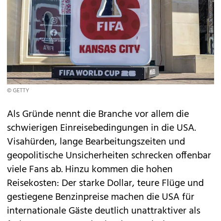
© GETTY
Als Gründe nennt die Branche vor allem die
schwierigen Einreisebedingungen in die USA.
Visahürden, lange Bearbeitungszeiten und
geopolitische Unsicherheiten schrecken offenbar
viele Fans ab. Hinzu kommen die hohen
Reisekosten: Der starke Dollar, teure Flüge und
gestiegene Benzinpreise machen die USA für
internationale Gäste deutlich unattraktiver als