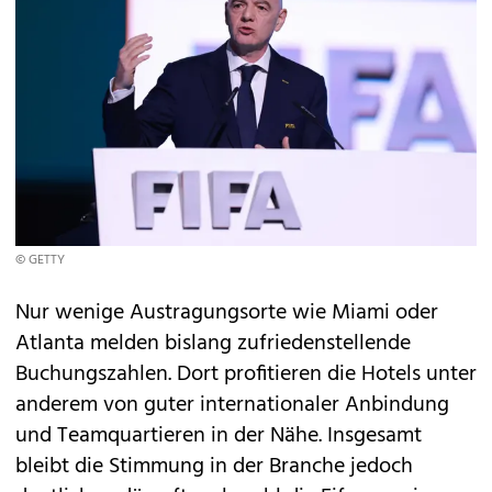
© GETTY
Nur wenige Austragungsorte wie Miami oder
Atlanta melden bislang zufriedenstellende
Buchungszahlen. Dort profitieren die Hotels unter
anderem von guter internationaler Anbindung
und Teamquartieren in der Nähe. Insgesamt
bleibt die Stimmung in der Branche jedoch