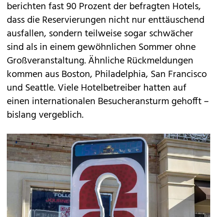
berichten fast 90 Prozent der befragten Hotels,
dass die Reservierungen nicht nur enttäuschend
ausfallen, sondern teilweise sogar schwächer
sind als in einem gewöhnlichen Sommer ohne
Großveranstaltung. Ähnliche Rückmeldungen
kommen aus Boston, Philadelphia, San Francisco
und Seattle. Viele Hotelbetreiber hatten auf
einen internationalen Besucheransturm gehofft –
bislang vergeblich.