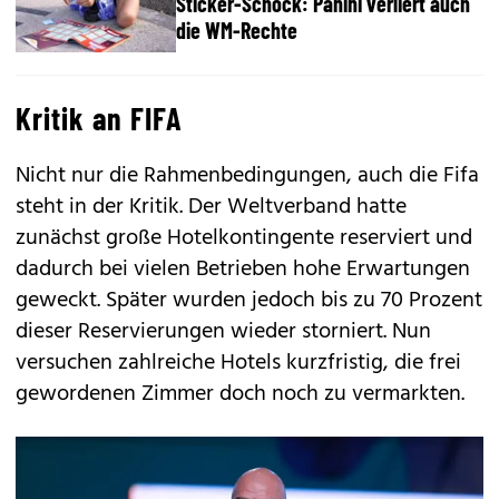
Sticker-Schock: Panini verliert auch
die WM-Rechte
Kritik an FIFA
Nicht nur die Rahmenbedingungen, auch die Fifa
steht in der Kritik. Der Weltverband hatte
zunächst große Hotelkontingente reserviert und
dadurch bei vielen Betrieben hohe Erwartungen
geweckt. Später wurden jedoch bis zu 70 Prozent
dieser Reservierungen wieder storniert. Nun
versuchen zahlreiche Hotels kurzfristig, die frei
gewordenen Zimmer doch noch zu vermarkten.