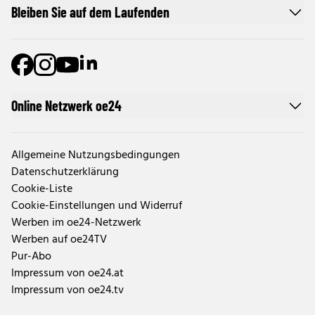
Bleiben Sie auf dem Laufenden
Online Netzwerk oe24
Allgemeine Nutzungsbedingungen
Datenschutzerklärung
Cookie-Liste
Cookie-Einstellungen und Widerruf
Werben im oe24-Netzwerk
Werben auf oe24TV
Pur-Abo
Impressum von oe24.at
Impressum von oe24.tv