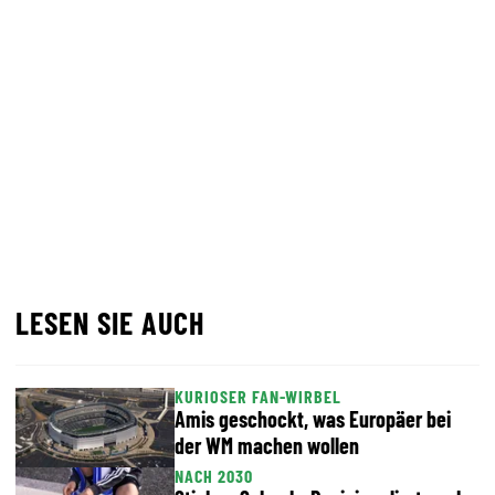
LESEN SIE AUCH
KURIOSER FAN-WIRBEL
Amis geschockt, was Europäer bei
der WM machen wollen
NACH 2030