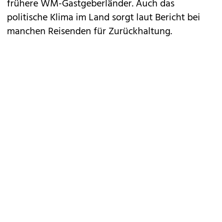
frühere WM-Gastgeberländer. Auch das
politische Klima im Land sorgt laut Bericht bei
manchen Reisenden für Zurückhaltung.