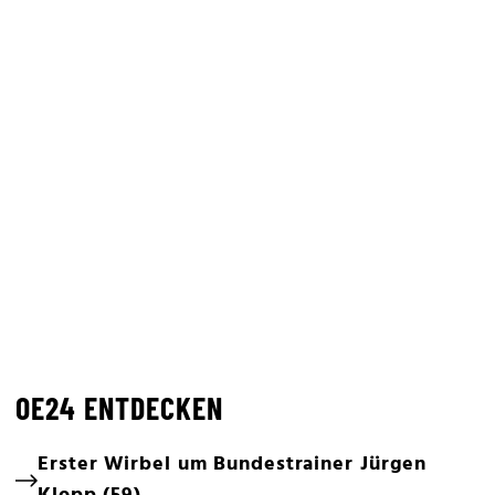
OE24 ENTDECKEN
Erster Wirbel um Bundestrainer Jürgen