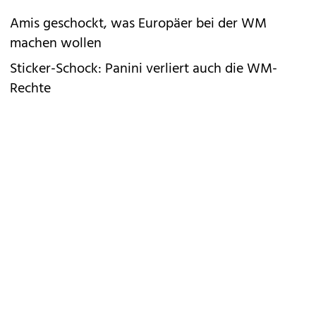
Amis geschockt, was Europäer bei der WM
machen wollen
Sticker-Schock: Panini verliert auch die WM-
Rechte