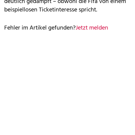
deutlich gedämpft – obwohl die Fifa von einem
beispiellosen Ticketinteresse spricht.
Fehler im Artikel gefunden?
Jetzt melden