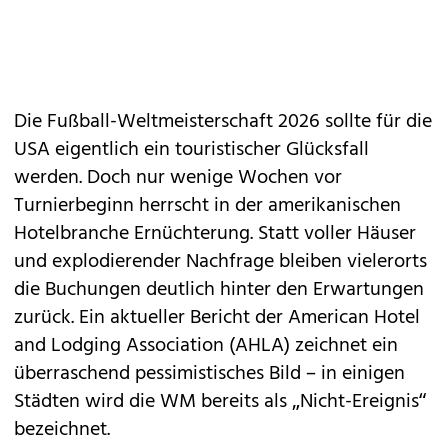
Die Fußball-Weltmeisterschaft 2026 sollte für die
USA eigentlich ein touristischer Glücksfall
werden. Doch nur wenige Wochen vor
Turnierbeginn herrscht in der amerikanischen
Hotelbranche Ernüchterung. Statt voller Häuser
und explodierender Nachfrage bleiben vielerorts
die Buchungen deutlich hinter den Erwartungen
zurück. Ein aktueller Bericht der American Hotel
and Lodging Association (AHLA) zeichnet ein
überraschend pessimistisches Bild – in einigen
Städten wird die WM bereits als „Nicht-Ereignis“
bezeichnet.