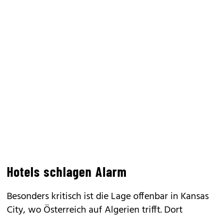
Hotels schlagen Alarm
Besonders kritisch ist die Lage offenbar in Kansas
City, wo Österreich auf Algerien trifft. Dort