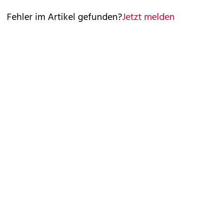
Fehler im Artikel gefunden?
Jetzt melden