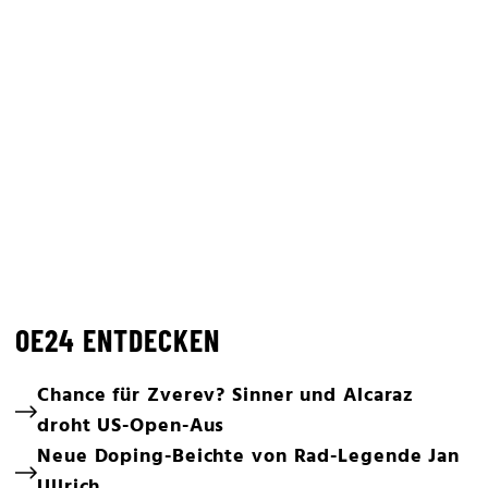
OE24 ENTDECKEN
Chance für Zverev? Sinner und Alcaraz
droht US-Open-Aus
Neue Doping-Beichte von Rad-Legende Jan
Ullrich