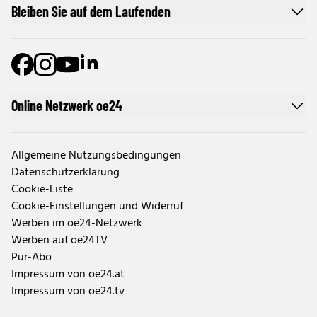
Bleiben Sie auf dem Laufenden
Online Netzwerk oe24
Allgemeine Nutzungsbedingungen
Datenschutzerklärung
Cookie-Liste
Cookie-Einstellungen und Widerruf
Werben im oe24-Netzwerk
Werben auf oe24TV
Pur-Abo
Impressum von oe24.at
Impressum von oe24.tv