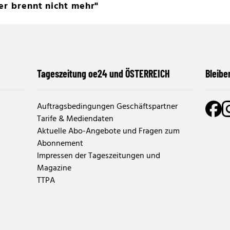
er brennt nicht mehr"
Tageszeitung oe24 und ÖSTERREICH
Bleibe
Auftragsbedingungen Geschäftspartner
Tarife & Mediendaten
Aktuelle Abo-Angebote und Fragen zum
Abonnement
Impressen der Tageszeitungen und
Magazine
TTPA