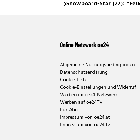
Snowboard-Star (27): "Feu
Online Netzwerk oe24
Allgemeine Nutzungsbedingungen
Datenschutzerklärung
Cookie-Liste
Cookie-Einstellungen und Widerruf
Werben im oe24-Netzwerk
Werben auf oe24TV
Pur-Abo
Impressum von oe24.at
Impressum von oe24.tv