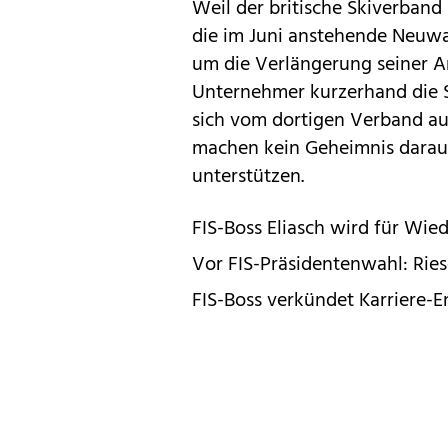
Weil der britische Skiverband 
die im Juni anstehende Neuwa
um die Verlängerung seiner A
Unternehmer kurzerhand die S
sich vom dortigen Verband au
machen kein Geheimnis daraus
unterstützen.
FIS-Boss Eliasch wird für Wie
Vor FIS-Präsidentenwahl: Rie
FIS-Boss verkündet Karriere-