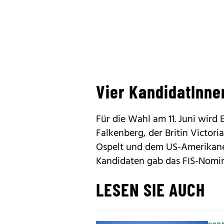
Vier KandidatInne
Für die Wahl am 11. Juni wird
Falkenberg, der Britin Victor
Ospelt und dem US-Amerikaner
Kandidaten gab das FIS-Nomi
LESEN SIE AUCH