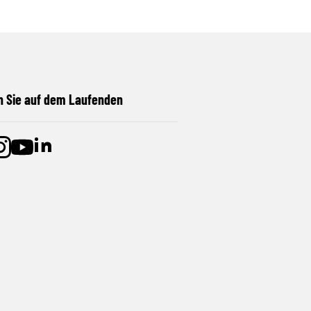
n Sie auf dem Laufenden