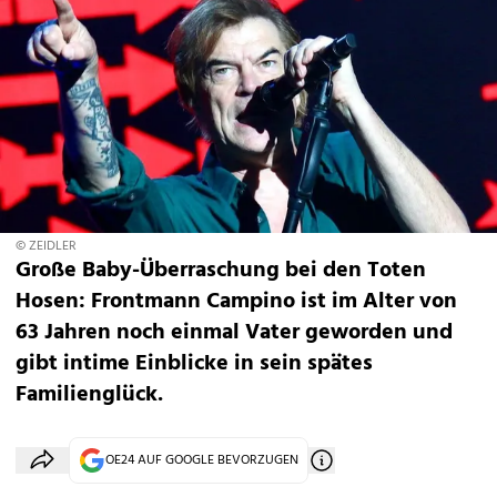
© ZEIDLER
Große Baby-Überraschung bei den Toten
Hosen: Frontmann Campino ist im Alter von
63 Jahren noch einmal Vater geworden und
gibt intime Einblicke in sein spätes
Familienglück.
OE24 AUF GOOGLE BEVORZUGEN