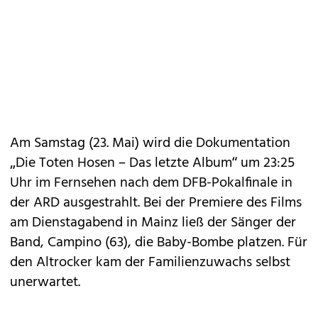
Am Samstag (23. Mai) wird die Dokumentation
„
Die Toten Hosen – Das letzte Album
“ um 23:25
Uhr im Fernsehen nach dem DFB-Pokalfinale in
der ARD ausgestrahlt. Bei der Premiere des Films
am Dienstagabend in Mainz ließ der Sänger der
Band, Campino (63), die Baby-Bombe platzen. Für
den Altrocker kam der Familienzuwachs selbst
unerwartet.