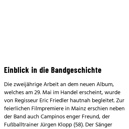
Einblick in die Bandgeschichte
Die zweijährige Arbeit an dem neuen Album,
welches am 29. Mai im Handel erscheint, wurde
von Regisseur Eric Friedler hautnah begleitet. Zur
feierlichen Filmpremiere in Mainz erschien neben
der Band auch Campinos enger Freund, der
Fußballtrainer Jürgen Klopp (58). Der Sänger