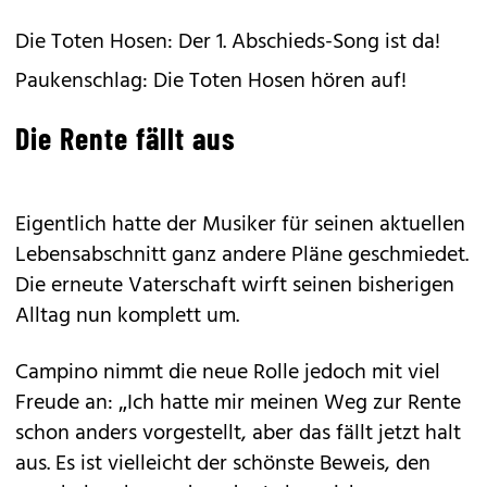
Die Toten Hosen: Der 1. Abschieds-Song ist da!
Paukenschlag: Die Toten Hosen hören auf!
Die Rente fällt aus
Eigentlich hatte der Musiker für seinen aktuellen
Lebensabschnitt ganz andere Pläne geschmiedet.
Die erneute Vaterschaft wirft seinen bisherigen
Alltag nun komplett um.
Campino nimmt die neue Rolle jedoch mit viel
Freude an: „Ich hatte mir meinen Weg zur Rente
schon anders vorgestellt, aber das fällt jetzt halt
aus. Es ist vielleicht der schönste Beweis, den