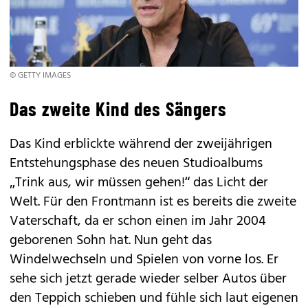
© GETTY IMAGES
Das zweite Kind des Sängers
Das Kind erblickte während der zweijährigen
Entstehungsphase des neuen Studioalbums
„Trink aus, wir müssen gehen!“ das Licht der
Welt. Für den Frontmann ist es bereits die zweite
Vaterschaft, da er schon einen im Jahr 2004
geborenen Sohn hat. Nun geht das
Windelwechseln und Spielen von vorne los. Er
sehe sich jetzt gerade wieder selber Autos über
den Teppich schieben und fühle sich laut eigenen