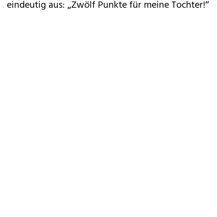
eindeutig aus: „Zwölf Punkte für meine Tochter!“