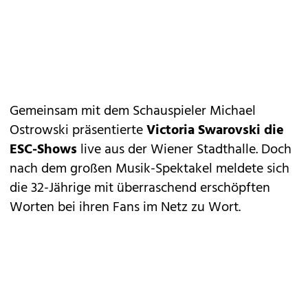
Gemeinsam mit dem Schauspieler Michael
Ostrowski präsentierte
Victoria Swarovski die
ESC-Shows
live aus der Wiener Stadthalle. Doch
nach dem großen Musik-Spektakel meldete sich
die 32-Jährige mit überraschend
erschöpften
Worten bei ihren Fans im Netz zu Wort.