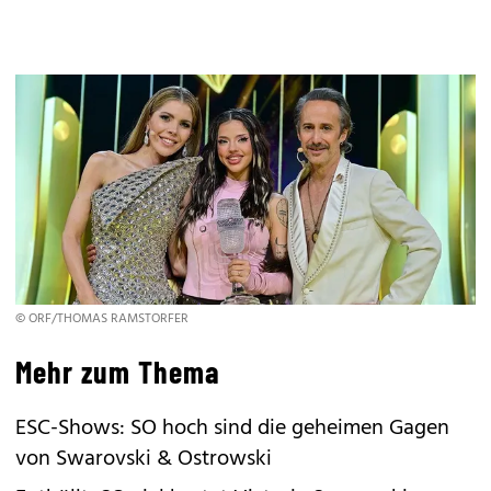
© ORF/THOMAS RAMSTORFER
Mehr zum Thema
ESC-Shows: SO hoch sind die geheimen Gagen
von Swarovski & Ostrowski