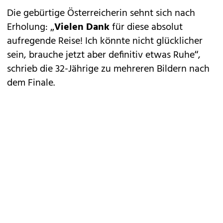
Die gebürtige Österreicherin sehnt sich nach
Erholung: „
Vielen Dank
für diese absolut
aufregende Reise! Ich könnte nicht glücklicher
sein, brauche jetzt aber definitiv etwas Ruhe“,
schrieb die 32-Jährige zu mehreren Bildern nach
dem Finale.