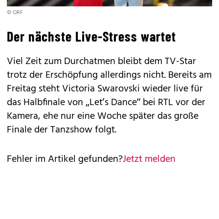
© ORF
Der nächste Live-Stress wartet
Viel Zeit zum Durchatmen bleibt dem TV-Star
trotz der Erschöpfung allerdings nicht. Bereits am
Freitag steht Victoria Swarovski wieder live für
das Halbfinale von „Let’s Dance“ bei RTL vor der
Kamera, ehe nur eine Woche später das große
Finale der Tanzshow folgt.
Fehler im Artikel gefunden?
Jetzt melden