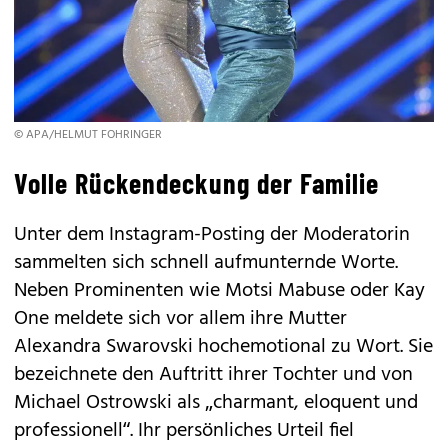
© APA/HELMUT FOHRINGER
Volle Rückendeckung der Familie
Unter dem Instagram-Posting der Moderatorin
sammelten sich schnell aufmunternde Worte.
Neben Prominenten wie Motsi Mabuse oder Kay
One meldete sich vor allem ihre Mutter
Alexandra Swarovski hochemotional zu Wort. Sie
bezeichnete den Auftritt ihrer Tochter und von
Michael Ostrowski als „charmant, eloquent und
professionell“. Ihr persönliches Urteil fiel