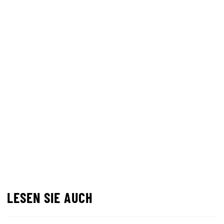
LESEN SIE AUCH