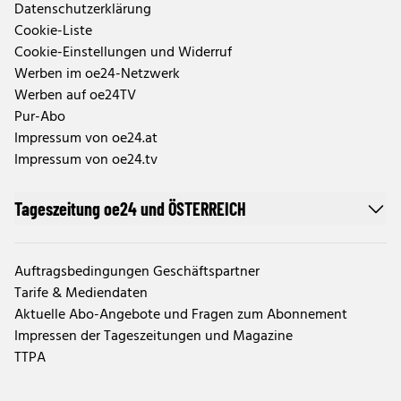
Datenschutzerklärung
Cookie-Liste
Cookie-Einstellungen und Widerruf
Werben im oe24-Netzwerk
Werben auf oe24TV
Pur-Abo
Impressum von oe24.at
Impressum von oe24.tv
Tageszeitung oe24 und ÖSTERREICH
Auftragsbedingungen Geschäftspartner
Tarife & Mediendaten
Aktuelle Abo-Angebote und Fragen zum Abonnement
Impressen der Tageszeitungen und Magazine
TTPA