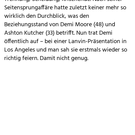
Seitensprungaffäre hatte zuletzt keiner mehr so
wirklich den Durchblick, was den
Beziehungsstand von
Demi Moore
(48) und
Ashton Kutcher
(33) betrifft. Nun trat Demi
öffentlich auf – bei einer Lanvin-Präsentation in
Los Angeles und man sah sie erstmals wieder so
richtig feiern. Damit nicht genug.