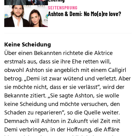
SEITENSPRUNG
Ashton & Demi: No Mo(o)re love?
Keine Scheidung
Über einen Bekannten richtete die Aktrice
erstmals aus, dass sie ihre Ehe retten will,
obwohl Ashton sie angeblich mit einem Callgirl
betrog. „Demi ist zwar wütend und verletzt. Aber
sie möchte nicht, dass er sie verlässt“, wird der
Bekannte zitiert. „Sie sagte Ashton, sie wolle
keine Scheidung und möchte versuchen, den
Schaden zu reparieren“, so die Quelle weiter.
Demnach will Ashton in Zukunft viel Zeit mit
Demi verbringen, in der Hoffnung, die Affäre