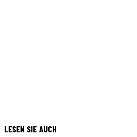
LESEN SIE AUCH