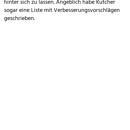
hinter sich zu lassen. Angeblich habe Kutcher
sogar eine Liste mit Verbesserungsvorschlägen
geschrieben.