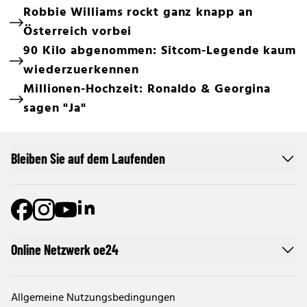
Robbie Williams rockt ganz knapp an
Österreich vorbei
90 Kilo abgenommen: Sitcom-Legende kaum
wiederzuerkennen
Millionen-Hochzeit: Ronaldo & Georgina
sagen "Ja"
Bleiben Sie auf dem Laufenden
Online Netzwerk oe24
Allgemeine Nutzungsbedingungen